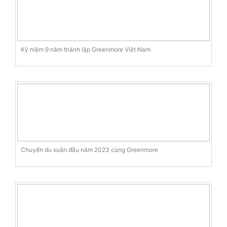
Kỷ niệm 9 năm thành lập Greenmore Việt Nam
Chuyến du xuân đầu năm 2023 cùng Greenmore