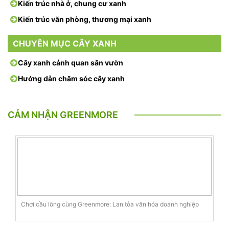
Kiến trúc nhà ở, chung cư xanh
Kiến trúc văn phòng, thương mại xanh
CHUYÊN MỤC CÂY XANH
Cây xanh cảnh quan sân vườn
Hướng dẫn chăm sóc cây xanh
CẢM NHẬN GREENMORE
Chơi cầu lông cùng Greenmore: Lan tỏa văn hóa doanh nghiệp