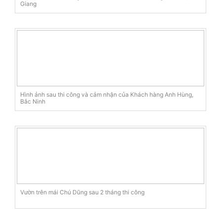
Giang
Hình ảnh sau thi công và cảm nhận của Khách hàng Anh Hùng,
Bắc Ninh
Vườn trên mái Chú Dũng sau 2 tháng thi công