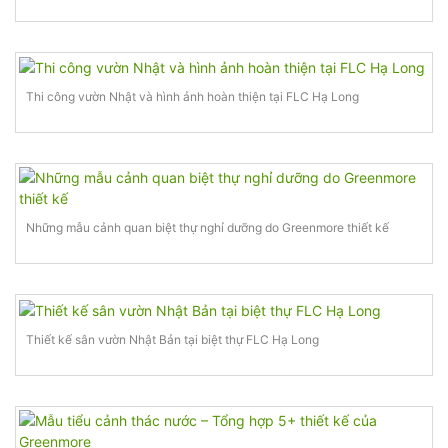
Thi công vườn Nhật và hình ảnh hoàn thiện tại FLC Hạ Long
Những mẫu cảnh quan biệt thự nghỉ dưỡng do Greenmore thiết kế
Thiết kế sân vườn Nhật Bản tại biệt thự FLC Hạ Long