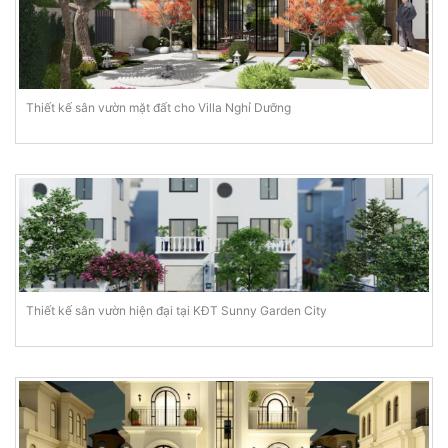
Thiết kế sân vườn mặt đất cho Villa Nghỉ Dưỡng
Thiết kế sân vườn hiện đại tại KĐT Sunny Garden City