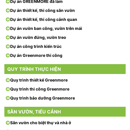
Dự án GREENMORE đã làm
Dự án thiết kế, thi công sân vườn
Dự án thiết kế, thi công cảnh quan
Dự án vườn ban công, vườn trên mái
Dự án vườn đứng, vườn treo
Dự án công trình kiến trúc
Dự án Greenmore thi công
QUY TRÌNH THỰC HIỆN
Quy trình thiết kế Greenmore
Quy trình thi công Greenmore
Quy trình bảo dưỡng Greenmore
SÂN VƯỜN, TIỂU CẢNH
Sân vườn cho biệt thự và nhà ở