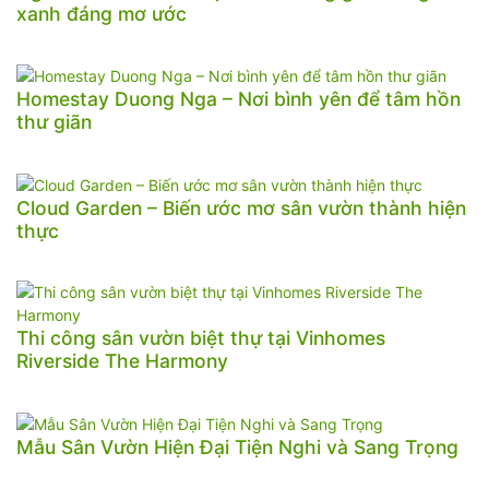
xanh đáng mơ ước
Homestay Duong Nga – Nơi bình yên để tâm hồn
thư giãn
Cloud Garden – Biến ước mơ sân vườn thành hiện
thực
Thi công sân vườn biệt thự tại Vinhomes
Riverside The Harmony
Mẫu Sân Vườn Hiện Đại Tiện Nghi và Sang Trọng