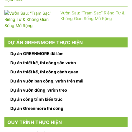
Vườn Sau: “Trạm Sạc” Riêng Tư &
Không Gian Sống Mở Rộng
DỰ ÁN GREENMORE THỰC HIỆN
Dự án GREENMORE đã làm
Dự án thiết kế, thi công sân vườn
Dự án thiết kế, thi công cảnh quan
Dự án vườn ban công, vườn trên mái
Dự án vườn đứng, vườn treo
Dự án công trình kiến trúc
Dự án Greenmore thi công
QUY TRÌNH THỰC HIỆN