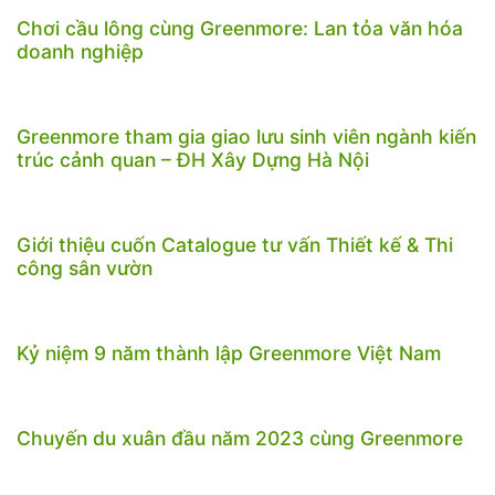
Chơi cầu lông cùng Greenmore: Lan tỏa văn hóa
doanh nghiệp
Greenmore tham gia giao lưu sinh viên ngành kiến
trúc cảnh quan – ĐH Xây Dựng Hà Nội
Giới thiệu cuốn Catalogue tư vấn Thiết kế & Thi
công sân vườn
Kỷ niệm 9 năm thành lập Greenmore Việt Nam
Chuyến du xuân đầu năm 2023 cùng Greenmore