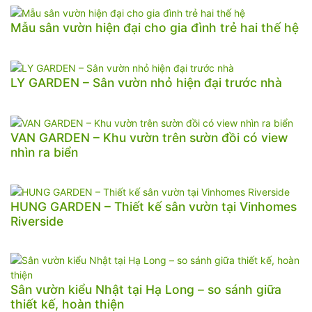
Mẫu sân vườn hiện đại cho gia đình trẻ hai thế hệ
LY GARDEN – Sân vườn nhỏ hiện đại trước nhà
VAN GARDEN – Khu vườn trên sườn đồi có view
nhìn ra biển
HUNG GARDEN – Thiết kế sân vườn tại Vinhomes
Riverside
Sân vườn kiểu Nhật tại Hạ Long – so sánh giữa
thiết kế, hoàn thiện