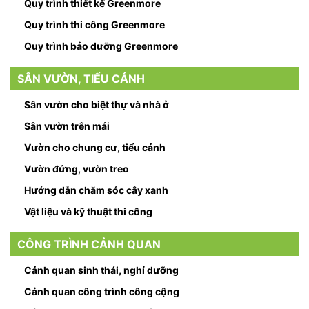
Quy trình thiết kế Greenmore
Quy trình thi công Greenmore
Quy trình bảo dưỡng Greenmore
SÂN VƯỜN, TIỂU CẢNH
Sân vườn cho biệt thự và nhà ở
Sân vườn trên mái
Vườn cho chung cư, tiểu cảnh
Vườn đứng, vườn treo
Hướng dẫn chăm sóc cây xanh
Vật liệu và kỹ thuật thi công
CÔNG TRÌNH CẢNH QUAN
Cảnh quan sinh thái, nghỉ dưỡng
Cảnh quan công trình công cộng