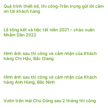
Quá trình thiết kế, thi công-Trân trọng gửi lời cảm
ơn tới khách hàng
Lễ tổng kết và tiệc tất niên 2021 – chào xuân
Nhâm Dần 2022
Hình ảnh sau thi công và cảm nhận của Khách
hàng Chị Hậu, Bắc Giang
Hình ảnh sau thi công và cảm nhận của Khách
hàng Anh Hùng, Bắc Ninh
Vườn trên mái Chú Dũng sau 2 tháng thi công