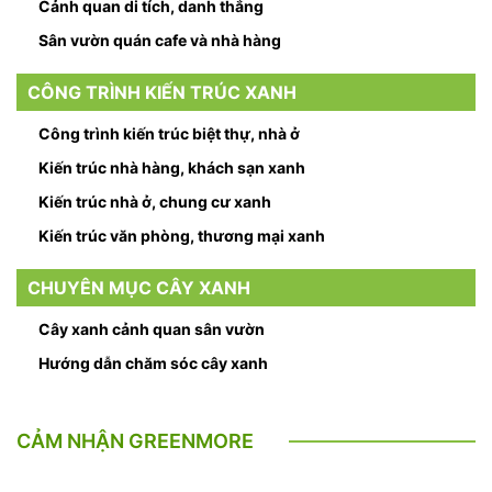
Cảnh quan di tích, danh thắng
Sân vườn quán cafe và nhà hàng
CÔNG TRÌNH KIẾN TRÚC XANH
Công trình kiến trúc biệt thự, nhà ở
Kiến trúc nhà hàng, khách sạn xanh
Kiến trúc nhà ở, chung cư xanh
Kiến trúc văn phòng, thương mại xanh
CHUYÊN MỤC CÂY XANH
Cây xanh cảnh quan sân vườn
Hướng dẫn chăm sóc cây xanh
CẢM NHẬN GREENMORE