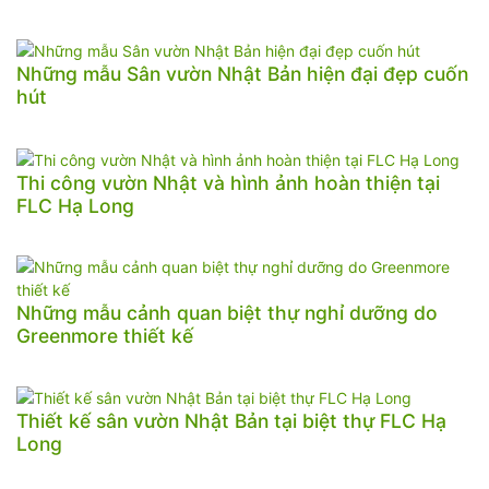
Những mẫu Sân vườn Nhật Bản hiện đại đẹp cuốn
hút
Thi công vườn Nhật và hình ảnh hoàn thiện tại
FLC Hạ Long
Những mẫu cảnh quan biệt thự nghỉ dưỡng do
Greenmore thiết kế
Thiết kế sân vườn Nhật Bản tại biệt thự FLC Hạ
Long