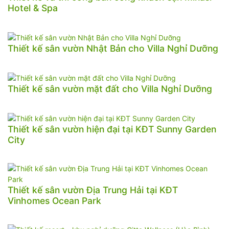
Hotel & Spa
Thiết kế sân vườn Nhật Bản cho Villa Nghỉ Dưỡng
Thiết kế sân vườn mặt đất cho Villa Nghỉ Dưỡng
Thiết kế sân vườn hiện đại tại KĐT Sunny Garden
City
Thiết kế sân vườn Địa Trung Hải tại KĐT
Vinhomes Ocean Park