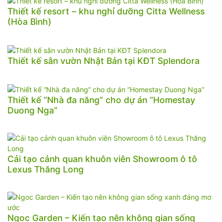
Thiết kế resort – khu nghỉ dưỡng Citta Wellness
(Hòa Bình)
Thiết kế sân vườn Nhật Bản tại KĐT Splendora
Thiết kế “Nhà đa năng” cho dự án “Homestay
Duong Nga”
Cải tạo cảnh quan khuôn viên Showroom ô tô
Lexus Thăng Long
Ngoc Garden – Kiến tạo nên không gian sống