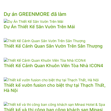
Dự án GREENMORE đã làm
Dự Án Thiết Kế Sân Vườn Trên Mái
Thiết Kế Cảnh Quan Sân Vườn Trên Sân Thượng
Thiết Kế Cảnh Quan Khuôn Viên Tòa Nhà ICON4
Thiết kế vườn fusion cho biệt thự tại Thạch Thất,
Hà Nội
Thiết kế và thi công ban công khách sạn Minasi