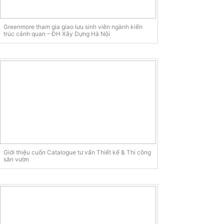
Greenmore tham gia giao lưu sinh viên ngành kiến
trúc cảnh quan – ĐH Xây Dựng Hà Nội
Giới thiệu cuốn Catalogue tư vấn Thiết kế & Thi công
sân vườn