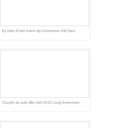
Kỷ niệm 9 năm thành lập Greenmore Việt Nam
Chuyến du xuân đầu năm 2023 cùng Greenmore