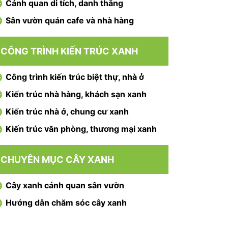
Cảnh quan di tích, danh thắng
Sân vườn quán cafe và nhà hàng
CÔNG TRÌNH KIẾN TRÚC XANH
Công trình kiến trúc biệt thự, nhà ở
Kiến trúc nhà hàng, khách sạn xanh
Kiến trúc nhà ở, chung cư xanh
Kiến trúc văn phòng, thương mại xanh
CHUYÊN MỤC CÂY XANH
Cây xanh cảnh quan sân vườn
Hướng dẫn chăm sóc cây xanh