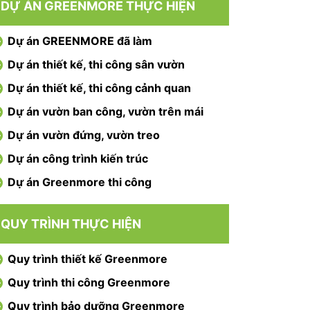
DỰ ÁN GREENMORE THỰC HIỆN
Dự án GREENMORE đã làm
Dự án thiết kế, thi công sân vườn
Dự án thiết kế, thi công cảnh quan
Dự án vườn ban công, vườn trên mái
Dự án vườn đứng, vườn treo
Dự án công trình kiến trúc
Dự án Greenmore thi công
QUY TRÌNH THỰC HIỆN
Quy trình thiết kế Greenmore
Quy trình thi công Greenmore
Quy trình bảo dưỡng Greenmore