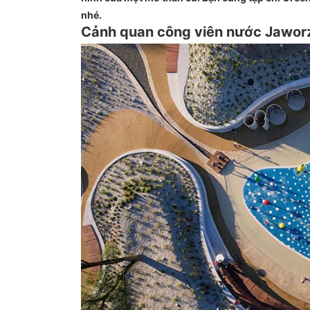
nhé.
Cảnh quan công viên nước Jaworz