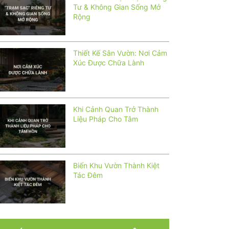
Tư & Không Gian Sống Mở
Rộng
Thiết Kế Sân Vườn: Nơi Cảm
Xúc Được Chữa Lành
Khi Cảnh Quan Trở Thành
Liệu Pháp Cho Tâm
Biến Khu Vườn Thành Kiệt
Tác Đêm