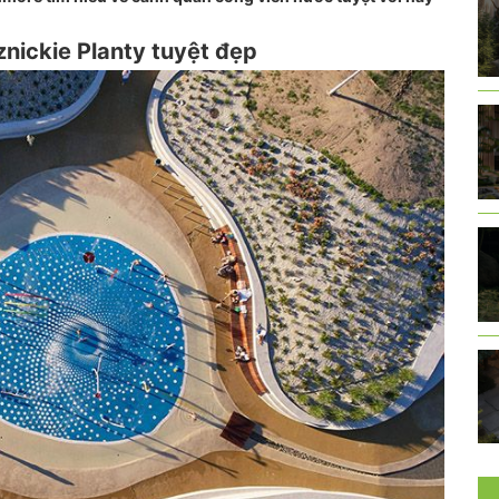
nickie Planty tuyệt đẹp