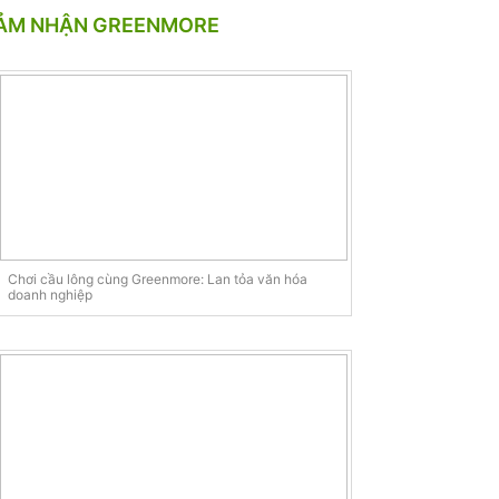
ẢM NHẬN GREENMORE
Chơi cầu lông cùng Greenmore: Lan tỏa văn hóa
doanh nghiệp