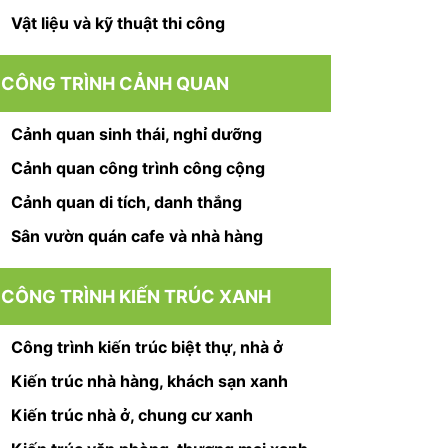
Vật liệu và kỹ thuật thi công
CÔNG TRÌNH CẢNH QUAN
Cảnh quan sinh thái, nghỉ dưỡng
Cảnh quan công trình công cộng
Cảnh quan di tích, danh thắng
Sân vườn quán cafe và nhà hàng
CÔNG TRÌNH KIẾN TRÚC XANH
Công trình kiến trúc biệt thự, nhà ở
Kiến trúc nhà hàng, khách sạn xanh
Kiến trúc nhà ở, chung cư xanh