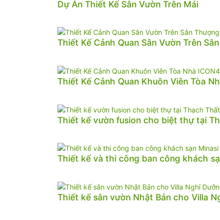
Dự Án Thiết Kế Sân Vườn Trên Mái
Thiết Kế Cảnh Quan Sân Vườn Trên Sâ
Thiết Kế Cảnh Quan Khuôn Viên Tòa N
Thiết kế vườn fusion cho biệt thự tại T
Thiết kế và thi công ban công khách sạ
Thiết kế sân vườn Nhật Bản cho Villa 