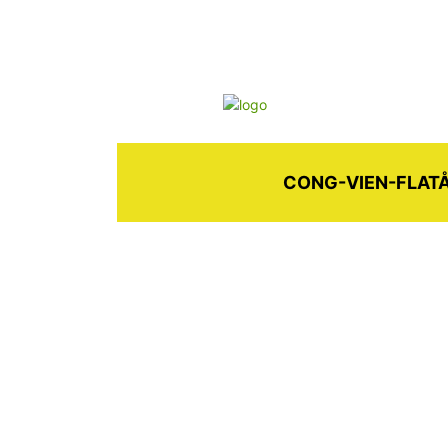
CONG-VIEN-FLAT