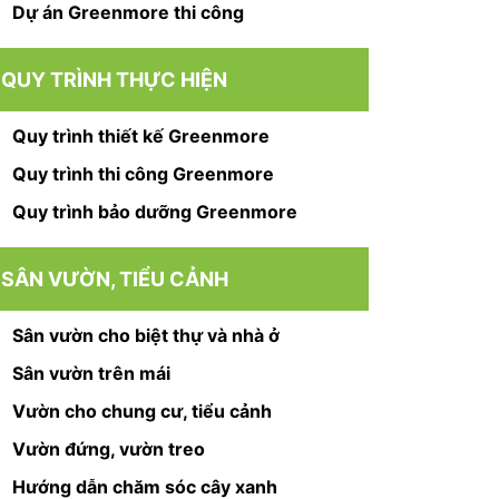
Dự án Greenmore thi công
QUY TRÌNH THỰC HIỆN
Quy trình thiết kế Greenmore
Quy trình thi công Greenmore
Quy trình bảo dưỡng Greenmore
SÂN VƯỜN, TIỂU CẢNH
Sân vườn cho biệt thự và nhà ở
Sân vườn trên mái
Vườn cho chung cư, tiểu cảnh
Vườn đứng, vườn treo
Hướng dẫn chăm sóc cây xanh