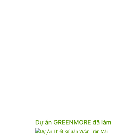
Dự án GREENMORE đã làm