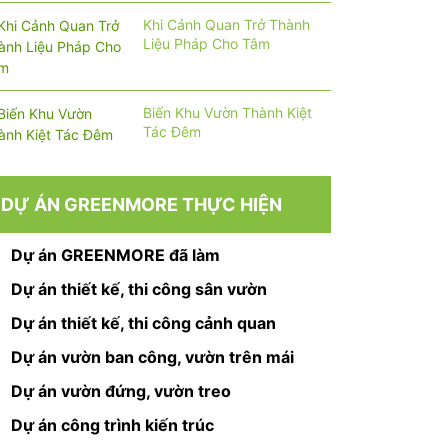
Khi Cảnh Quan Trở Thành
Liệu Pháp Cho Tâm
Biến Khu Vườn Thành Kiệt
Tác Đêm
DỰ ÁN GREENMORE THỰC HIỆN
Dự án GREENMORE đã làm
Dự án thiết kế, thi công sân vườn
Dự án thiết kế, thi công cảnh quan
Dự án vườn ban công, vườn trên mái
Dự án vườn đứng, vườn treo
Dự án công trình kiến trúc