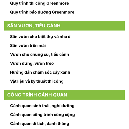
Quy trình thi công Greenmore
Quy trình bảo dưỡng Greenmore
SÂN VƯỜN, TIỂU CẢNH
Sân vườn cho biệt thự và nhà ở
Sân vườn trên mái
Vườn cho chung cư, tiểu cảnh
Vườn đứng, vườn treo
Hướng dẫn chăm sóc cây xanh
Vật liệu và kỹ thuật thi công
CÔNG TRÌNH CẢNH QUAN
Cảnh quan sinh thái, nghỉ dưỡng
Cảnh quan công trình công cộng
Cảnh quan di tích, danh thắng