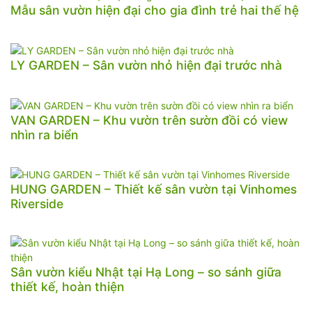
Mẫu sân vườn hiện đại cho gia đình trẻ hai thế hệ
LY GARDEN – Sân vườn nhỏ hiện đại trước nhà
VAN GARDEN – Khu vườn trên sườn đồi có view
nhìn ra biển
HUNG GARDEN – Thiết kế sân vườn tại Vinhomes
Riverside
Sân vườn kiểu Nhật tại Hạ Long – so sánh giữa
thiết kế, hoàn thiện