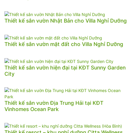
Thiết kế sân vườn Nhật Bản cho Villa Nghỉ Dưỡng
Thiết kế sân vườn mặt đất cho Villa Nghỉ Dưỡng
Thiết kế sân vườn hiện đại tại KĐT Sunny Garden
City
Thiết kế sân vườn Địa Trung Hải tại KĐT
Vinhomes Ocean Park
Thiết kế resort – khu nghỉ dưỡng Citta Wellness