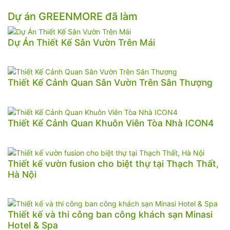
Dự án GREENMORE đã làm
Dự Án Thiết Kế Sân Vườn Trên Mái
Thiết Kế Cảnh Quan Sân Vườn Trên Sân Thượng
Thiết Kế Cảnh Quan Khuôn Viên Tòa Nhà ICON4
Thiết kế vườn fusion cho biệt thự tại Thạch Thất,
Hà Nội
Thiết kế và thi công ban công khách sạn Minasi
Hotel & Spa