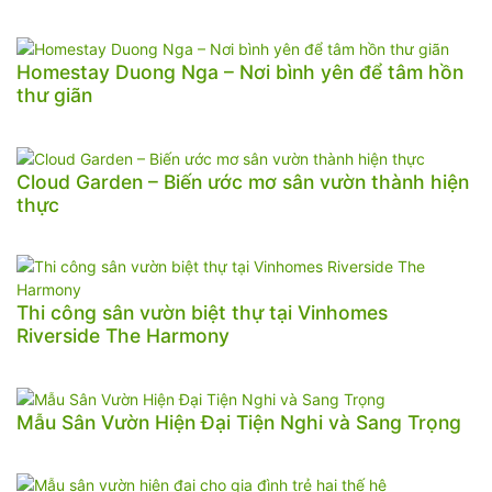
Homestay Duong Nga – Nơi bình yên để tâm hồn
thư giãn
Cloud Garden – Biến ước mơ sân vườn thành hiện
thực
Thi công sân vườn biệt thự tại Vinhomes
Riverside The Harmony
Mẫu Sân Vườn Hiện Đại Tiện Nghi và Sang Trọng