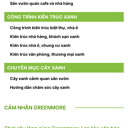
Sân vườn quán cafe và nhà hàng
CÔNG TRÌNH KIẾN TRÚC XANH
Công trình kiến trúc biệt thự, nhà ở
Kiến trúc nhà hàng, khách sạn xanh
Kiến trúc nhà ở, chung cư xanh
Kiến trúc văn phòng, thương mại xanh
CHUYÊN MỤC CÂY XANH
Cây xanh cảnh quan sân vườn
Hướng dẫn chăm sóc cây xanh
CẢM NHẬN GREENMORE