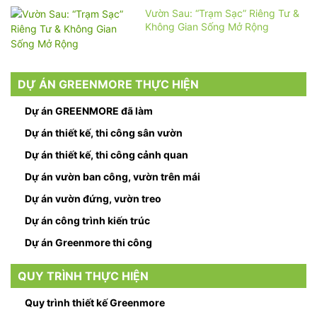
Vườn Sau: “Trạm Sạc” Riêng Tư &
Không Gian Sống Mở Rộng
DỰ ÁN GREENMORE THỰC HIỆN
Dự án GREENMORE đã làm
Dự án thiết kế, thi công sân vườn
Dự án thiết kế, thi công cảnh quan
Dự án vườn ban công, vườn trên mái
Dự án vườn đứng, vườn treo
Dự án công trình kiến trúc
Dự án Greenmore thi công
QUY TRÌNH THỰC HIỆN
Quy trình thiết kế Greenmore