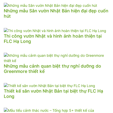
Những mẫu Sân vườn Nhật Bản hiện đại đẹp cuốn
hút
Thi công vườn Nhật và hình ảnh hoàn thiện tại
FLC Hạ Long
Những mẫu cảnh quan biệt thự nghỉ dưỡng do
Greenmore thiết kế
Thiết kế sân vườn Nhật Bản tại biệt thự FLC Hạ
Long