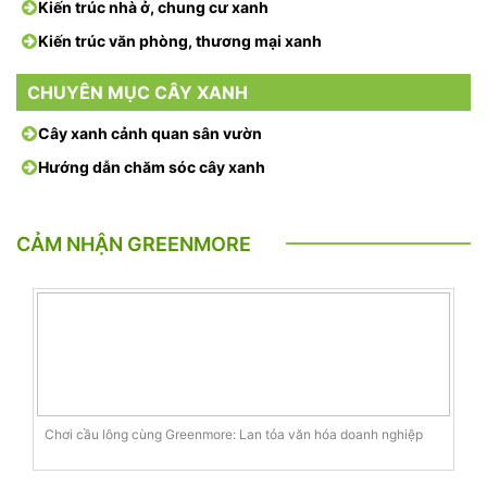
Kiến trúc nhà ở, chung cư xanh
Kiến trúc văn phòng, thương mại xanh
CHUYÊN MỤC CÂY XANH
Cây xanh cảnh quan sân vườn
Hướng dẫn chăm sóc cây xanh
CẢM NHẬN GREENMORE
Chơi cầu lông cùng Greenmore: Lan tỏa văn hóa doanh nghiệp