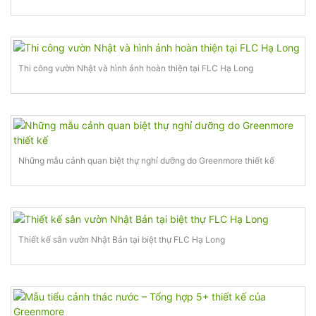
Thi công vườn Nhật và hình ảnh hoàn thiện tại FLC Hạ Long
Những mẫu cảnh quan biệt thự nghỉ dưỡng do Greenmore thiết kế
Thiết kế sân vườn Nhật Bản tại biệt thự FLC Hạ Long