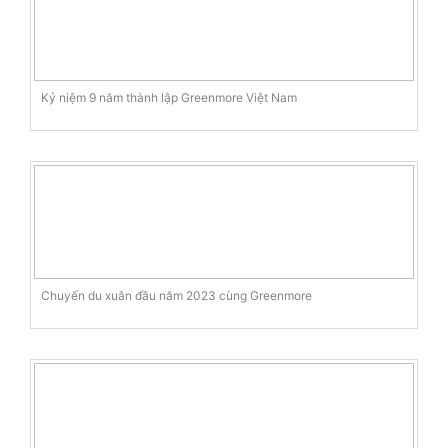
Kỷ niệm 9 năm thành lập Greenmore Việt Nam
Chuyến du xuân đầu năm 2023 cùng Greenmore