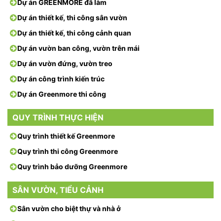
Dự án GREENMORE đã làm
Dự án thiết kế, thi công sân vườn
Dự án thiết kế, thi công cảnh quan
Dự án vườn ban công, vườn trên mái
Dự án vườn đứng, vườn treo
Dự án công trình kiến trúc
Dự án Greenmore thi công
QUY TRÌNH THỰC HIỆN
Quy trình thiết kế Greenmore
Quy trình thi công Greenmore
Quy trình bảo dưỡng Greenmore
SÂN VƯỜN, TIỂU CẢNH
Sân vườn cho biệt thự và nhà ở