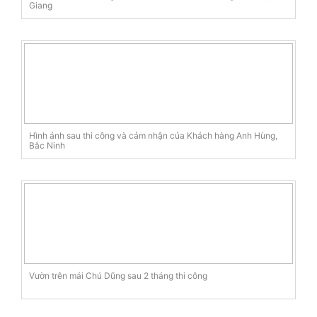
Giang
Hình ảnh sau thi công và cảm nhận của Khách hàng Anh Hùng,
Bắc Ninh
Vườn trên mái Chú Dũng sau 2 tháng thi công