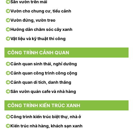
Sân vườn trên mái
Vườn cho chung cư, tiểu cảnh
Vườn đứng, vườn treo
Hướng dẫn chăm sóc cây xanh
Vật liệu và kỹ thuật thi công
CÔNG TRÌNH CẢNH QUAN
Cảnh quan sinh thái, nghỉ dưỡng
Cảnh quan công trình công cộng
Cảnh quan di tích, danh thắng
Sân vườn quán cafe và nhà hàng
CÔNG TRÌNH KIẾN TRÚC XANH
Công trình kiến trúc biệt thự, nhà ở
Kiến trúc nhà hàng, khách sạn xanh