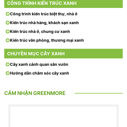
CÔNG TRÌNH KIẾN TRÚC XANH
Công trình kiến trúc biệt thự, nhà ở
Kiến trúc nhà hàng, khách sạn xanh
Kiến trúc nhà ở, chung cư xanh
Kiến trúc văn phòng, thương mại xanh
CHUYÊN MỤC CÂY XANH
Cây xanh cảnh quan sân vườn
Hướng dẫn chăm sóc cây xanh
CẢM NHẬN GREENMORE