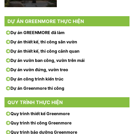
DỰ ÁN GREENMORE THỰC HIỆN
Dự án GREENMORE đã làm
Dự án thiết kế, thi công sân vườn
Dự án thiết kế, thi công cảnh quan
Dự án vườn ban công, vườn trên mái
Dự án vườn đứng, vườn treo
Dự án công trình kiến trúc
Dự án Greenmore thi công
QUY TRÌNH THỰC HIỆN
Quy trình thiết kế Greenmore
Quy trình thi công Greenmore
Quy trình bảo dưỡng Greenmore