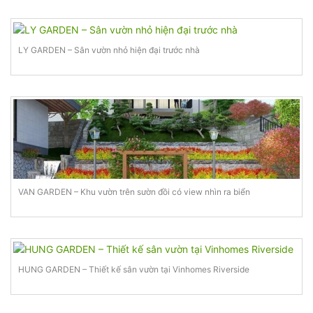
LY GARDEN – Sân vườn nhỏ hiện đại trước nhà
VAN GARDEN – Khu vườn trên sườn đồi có view nhìn ra biển
HUNG GARDEN – Thiết kế sân vườn tại Vinhomes Riverside