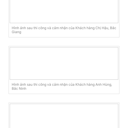
Hình ảnh sau thi công và cảm nhận của Khách hàng Chị Hậu, Bắc
Giang
Hình ảnh sau thi công và cảm nhận của Khách hàng Anh Hùng,
Bắc Ninh