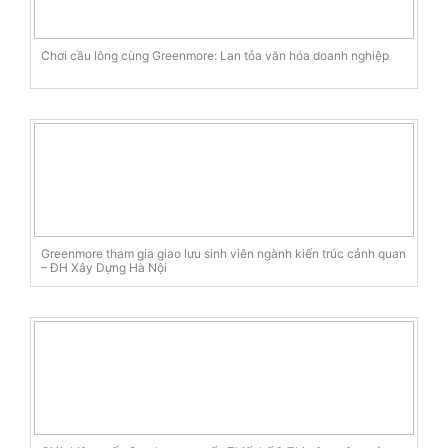
Chơi cầu lông cùng Greenmore: Lan tỏa văn hóa doanh nghiệp
Greenmore tham gia giao lưu sinh viên ngành kiến trúc cảnh quan
– ĐH Xây Dựng Hà Nội