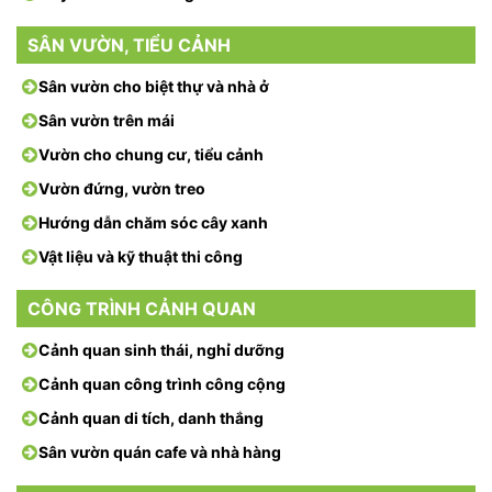
SÂN VƯỜN, TIỂU CẢNH
Sân vườn cho biệt thự và nhà ở
Sân vườn trên mái
Vườn cho chung cư, tiểu cảnh
Vườn đứng, vườn treo
Hướng dẫn chăm sóc cây xanh
Vật liệu và kỹ thuật thi công
CÔNG TRÌNH CẢNH QUAN
Cảnh quan sinh thái, nghỉ dưỡng
Cảnh quan công trình công cộng
Cảnh quan di tích, danh thắng
Sân vườn quán cafe và nhà hàng