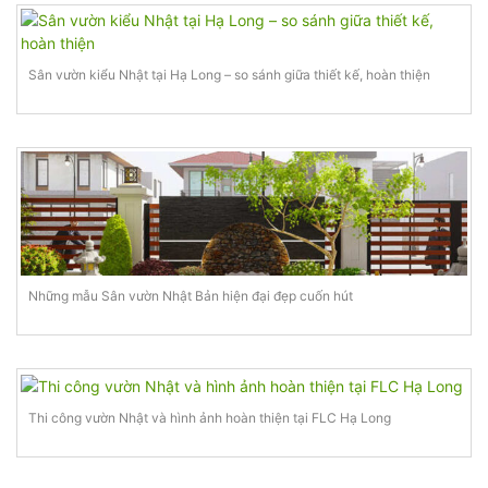
Sân vườn kiểu Nhật tại Hạ Long – so sánh giữa thiết kế, hoàn thiện
Những mẫu Sân vườn Nhật Bản hiện đại đẹp cuốn hút
Thi công vườn Nhật và hình ảnh hoàn thiện tại FLC Hạ Long