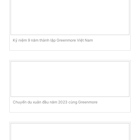
Kỷ niệm 9 năm thành lập Greenmore Việt Nam
Chuyến du xuân đầu năm 2023 cùng Greenmore