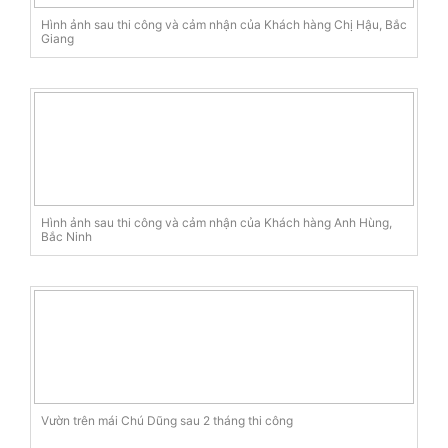
Hình ảnh sau thi công và cảm nhận của Khách hàng Chị Hậu, Bắc
Giang
Hình ảnh sau thi công và cảm nhận của Khách hàng Anh Hùng,
Bắc Ninh
Vườn trên mái Chú Dũng sau 2 tháng thi công