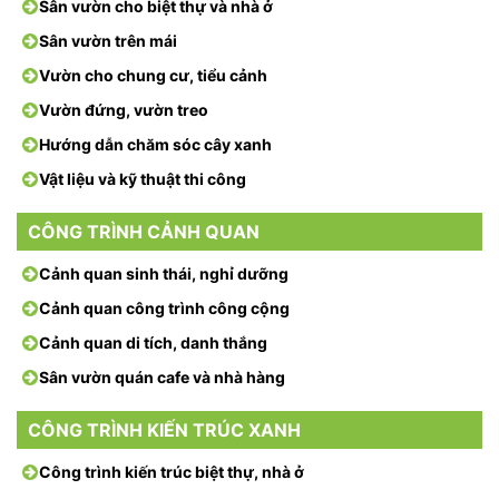
Sân vườn cho biệt thự và nhà ở
Sân vườn trên mái
Vườn cho chung cư, tiểu cảnh
Vườn đứng, vườn treo
Hướng dẫn chăm sóc cây xanh
Vật liệu và kỹ thuật thi công
CÔNG TRÌNH CẢNH QUAN
Cảnh quan sinh thái, nghỉ dưỡng
Cảnh quan công trình công cộng
Cảnh quan di tích, danh thắng
Sân vườn quán cafe và nhà hàng
CÔNG TRÌNH KIẾN TRÚC XANH
Công trình kiến trúc biệt thự, nhà ở