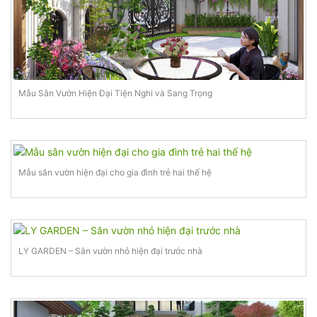
Mẫu Sân Vườn Hiện Đại Tiện Nghi và Sang Trọng
Mẫu sân vườn hiện đại cho gia đình trẻ hai thế hệ
LY GARDEN – Sân vườn nhỏ hiện đại trước nhà