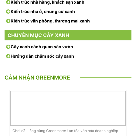
Kiến trúc nhà hàng, khách sạn xanh
Kiến trúc nhà ở, chung cư xanh
Kiến trúc văn phòng, thương mại xanh
CHUYÊN MỤC CÂY XANH
Cây xanh cảnh quan sân vườn
Hướng dẫn chăm sóc cây xanh
CẢM NHẬN GREENMORE
Chơi cầu lông cùng Greenmore: Lan tỏa văn hóa doanh nghiệp