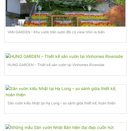
VAN GARDEN – Khu vườn trên sườn đồi có view nhìn ra biển
HUNG GARDEN – Thiết kế sân vườn tại Vinhomes Riverside
Sân vườn kiểu Nhật tại Hạ Long – so sánh giữa thiết kế, hoàn thiện