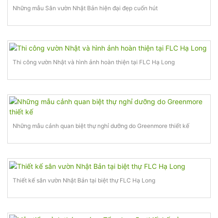
Những mẫu Sân vườn Nhật Bản hiện đại đẹp cuốn hút
Thi công vườn Nhật và hình ảnh hoàn thiện tại FLC Hạ Long
Những mẫu cảnh quan biệt thự nghỉ dưỡng do Greenmore thiết kế
Thiết kế sân vườn Nhật Bản tại biệt thự FLC Hạ Long