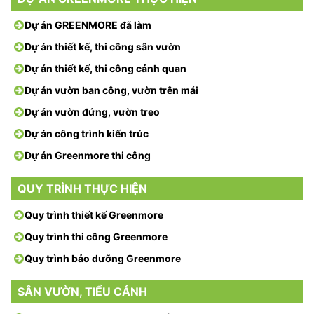
Dự án GREENMORE đã làm
Dự án thiết kế, thi công sân vườn
Dự án thiết kế, thi công cảnh quan
Dự án vườn ban công, vườn trên mái
Dự án vườn đứng, vườn treo
Dự án công trình kiến trúc
Dự án Greenmore thi công
QUY TRÌNH THỰC HIỆN
Quy trình thiết kế Greenmore
Quy trình thi công Greenmore
Quy trình bảo dưỡng Greenmore
SÂN VƯỜN, TIỂU CẢNH