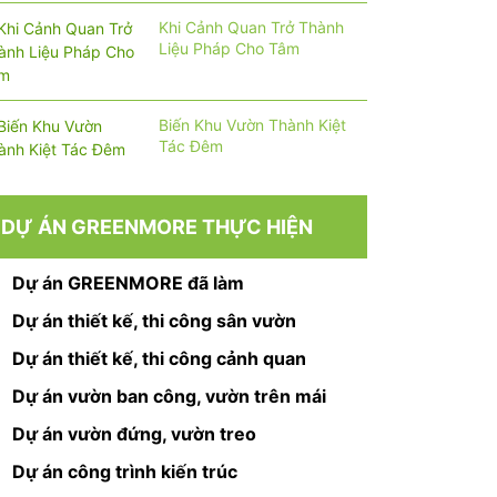
Khi Cảnh Quan Trở Thành
Liệu Pháp Cho Tâm
Biến Khu Vườn Thành Kiệt
Tác Đêm
DỰ ÁN GREENMORE THỰC HIỆN
Dự án GREENMORE đã làm
Dự án thiết kế, thi công sân vườn
Dự án thiết kế, thi công cảnh quan
Dự án vườn ban công, vườn trên mái
Dự án vườn đứng, vườn treo
Dự án công trình kiến trúc