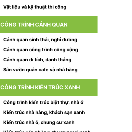
Vật liệu và kỹ thuật thi công
CÔNG TRÌNH CẢNH QUAN
Cảnh quan sinh thái, nghỉ dưỡng
Cảnh quan công trình công cộng
Cảnh quan di tích, danh thắng
Sân vườn quán cafe và nhà hàng
CÔNG TRÌNH KIẾN TRÚC XANH
Công trình kiến trúc biệt thự, nhà ở
Kiến trúc nhà hàng, khách sạn xanh
Kiến trúc nhà ở, chung cư xanh