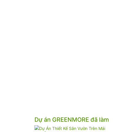
Dự án GREENMORE đã làm