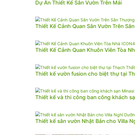
Dự Án Thiết Kế Sân Vườn Trên Mái
Thiết Kế Cảnh Quan Sân Vườn Trên Sâ
Thiết Kế Cảnh Quan Khuôn Viên Tòa N
Thiết kế vườn fusion cho biệt thự tại T
Thiết kế và thi công ban công khách sạ
Thiết kế sân vườn Nhật Bản cho Villa 