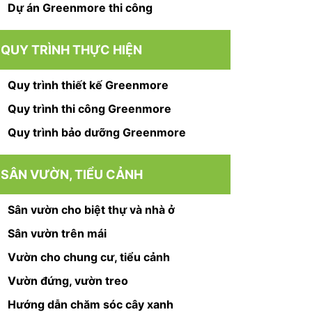
Dự án Greenmore thi công
QUY TRÌNH THỰC HIỆN
Quy trình thiết kế Greenmore
Quy trình thi công Greenmore
Quy trình bảo dưỡng Greenmore
SÂN VƯỜN, TIỂU CẢNH
Sân vườn cho biệt thự và nhà ở
Sân vườn trên mái
Vườn cho chung cư, tiểu cảnh
Vườn đứng, vườn treo
Hướng dẫn chăm sóc cây xanh