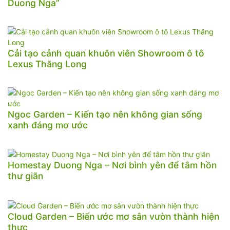
Duong Nga”
Cải tạo cảnh quan khuôn viên Showroom ô tô
Lexus Thăng Long
Ngoc Garden – Kiến tạo nên không gian sống
xanh đáng mơ ước
Homestay Duong Nga – Nơi bình yên để tâm hồn
thư giãn
Cloud Garden – Biến ước mơ sân vườn thành hiện
thực