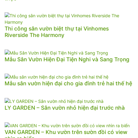
Thi công sân vườn biệt thự tại Vinhomes
Riverside The Harmony
Mẫu Sân Vườn Hiện Đại Tiện Nghi và Sang Trọng
Mẫu sân vườn hiện đại cho gia đình trẻ hai thế hệ
LY GARDEN – Sân vườn nhỏ hiện đại trước nhà
VAN GARDEN – Khu vườn trên sườn đồi có view