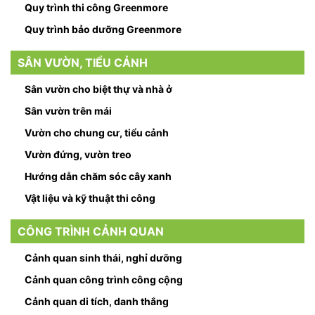
Quy trình thi công Greenmore
Quy trình bảo dưỡng Greenmore
SÂN VƯỜN, TIỂU CẢNH
Sân vườn cho biệt thự và nhà ở
Sân vườn trên mái
Vườn cho chung cư, tiểu cảnh
Vườn đứng, vườn treo
Hướng dẫn chăm sóc cây xanh
Vật liệu và kỹ thuật thi công
CÔNG TRÌNH CẢNH QUAN
Cảnh quan sinh thái, nghỉ dưỡng
Cảnh quan công trình công cộng
Cảnh quan di tích, danh thắng