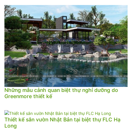
Những mẫu cảnh quan biệt thự nghỉ dưỡng do
Greenmore thiết kế
Thiết kế sân vườn Nhật Bản tại biệt thự FLC Hạ
Long