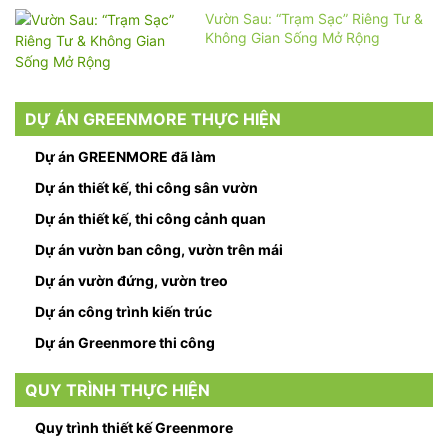
Vườn Sau: “Trạm Sạc” Riêng Tư &
Không Gian Sống Mở Rộng
DỰ ÁN GREENMORE THỰC HIỆN
Dự án GREENMORE đã làm
Dự án thiết kế, thi công sân vườn
Dự án thiết kế, thi công cảnh quan
Dự án vườn ban công, vườn trên mái
Dự án vườn đứng, vườn treo
Dự án công trình kiến trúc
Dự án Greenmore thi công
QUY TRÌNH THỰC HIỆN
Quy trình thiết kế Greenmore