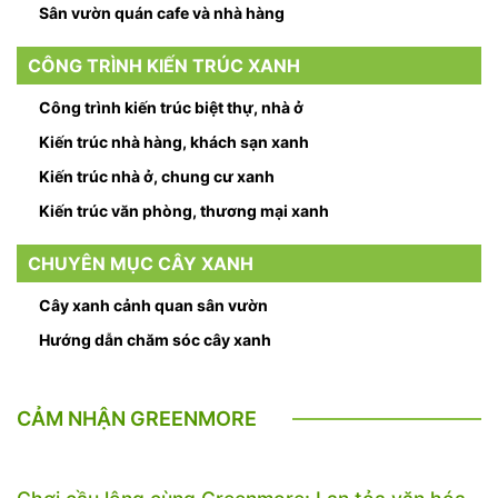
Sân vườn quán cafe và nhà hàng
CÔNG TRÌNH KIẾN TRÚC XANH
Công trình kiến trúc biệt thự, nhà ở
Kiến trúc nhà hàng, khách sạn xanh
Kiến trúc nhà ở, chung cư xanh
Kiến trúc văn phòng, thương mại xanh
CHUYÊN MỤC CÂY XANH
Cây xanh cảnh quan sân vườn
Hướng dẫn chăm sóc cây xanh
CẢM NHẬN GREENMORE