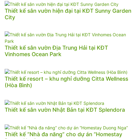
Thiết kế sân vườn hiện đại tại KĐT Sunny Garden
City
Thiết kế sân vườn Địa Trung Hải tại KĐT
Vinhomes Ocean Park
Thiết kế resort – khu nghỉ dưỡng Citta Wellness
(Hòa Bình)
Thiết kế sân vườn Nhật Bản tại KĐT Splendora
Thiết kế “Nhà đa năng” cho dự án “Homestay