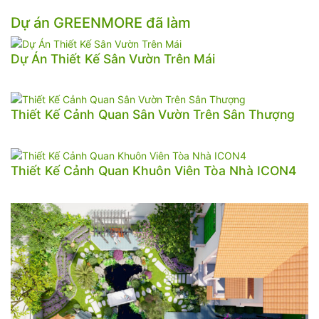
Dự án GREENMORE đã làm
Dự Án Thiết Kế Sân Vườn Trên Mái
Thiết Kế Cảnh Quan Sân Vườn Trên Sân Thượng
Thiết Kế Cảnh Quan Khuôn Viên Tòa Nhà ICON4