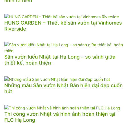
nhìn ra biển
HUNG GARDEN – Thiết kế sân vườn tại Vinhomes
Riverside
Sân vườn kiểu Nhật tại Hạ Long – so sánh giữa
thiết kế, hoàn thiện
Những mẫu Sân vườn Nhật Bản hiện đại đẹp cuốn
hút
Thi công vườn Nhật và hình ảnh hoàn thiện tại
FLC Hạ Long