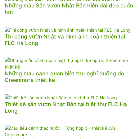
Những mẫu Sân vườn Nhật Bản hiện đại đẹp cuốn
hút
Thi công vườn Nhật và hình ảnh hoàn thiện tại
FLC Hạ Long
Những mẫu cảnh quan biệt thự nghỉ dưỡng do
Greenmore thiết kế
Thiết kế sân vườn Nhật Bản tại biệt thự FLC Hạ
Long