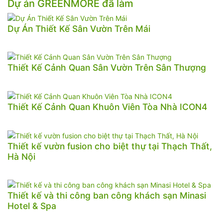
Dự án GREENMORE đã làm
Dự Án Thiết Kế Sân Vườn Trên Mái
Thiết Kế Cảnh Quan Sân Vườn Trên Sân Thượng
Thiết Kế Cảnh Quan Khuôn Viên Tòa Nhà ICON4
Thiết kế vườn fusion cho biệt thự tại Thạch Thất,
Hà Nội
Thiết kế và thi công ban công khách sạn Minasi
Hotel & Spa