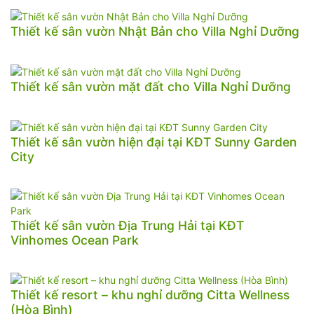
Thiết kế sân vườn Nhật Bản cho Villa Nghỉ Dưỡng
Thiết kế sân vườn mặt đất cho Villa Nghỉ Dưỡng
Thiết kế sân vườn hiện đại tại KĐT Sunny Garden
City
Thiết kế sân vườn Địa Trung Hải tại KĐT
Vinhomes Ocean Park
Thiết kế resort – khu nghỉ dưỡng Citta Wellness
(Hòa Bình)