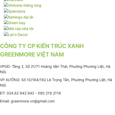
CÔNG TY CP KIẾN TRÚC XANH
GREENMORE VIỆT NAM
VPGD: Tầng 2, Số 21/71 Hoàng Văn Thái, Phường Phương Liệt, Hà
Nội.
VP XƯỞNG: Số 10/164/192 Lê Trọng Tấn, Phường Phương Liệt, Hà
Nội.
ĐT: 024.62 942 942 - 090 219 2119
Email: greenmore.vn@gmail.com