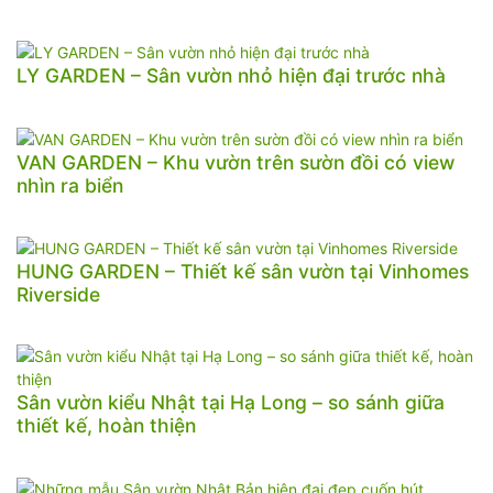
LY GARDEN – Sân vườn nhỏ hiện đại trước nhà
VAN GARDEN – Khu vườn trên sườn đồi có view
nhìn ra biển
HUNG GARDEN – Thiết kế sân vườn tại Vinhomes
Riverside
Sân vườn kiểu Nhật tại Hạ Long – so sánh giữa
thiết kế, hoàn thiện