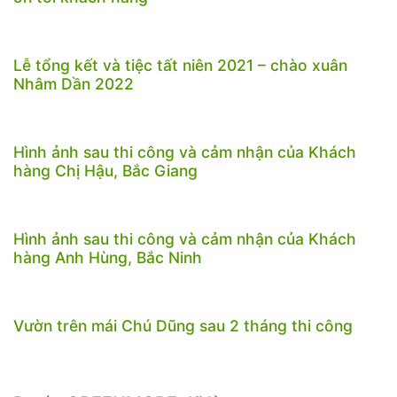
Lễ tổng kết và tiệc tất niên 2021 – chào xuân
Nhâm Dần 2022
Hình ảnh sau thi công và cảm nhận của Khách
hàng Chị Hậu, Bắc Giang
Hình ảnh sau thi công và cảm nhận của Khách
hàng Anh Hùng, Bắc Ninh
Vườn trên mái Chú Dũng sau 2 tháng thi công