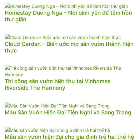
Homestay Duong Nga – Nơi bình yên để tâm hồn
thư giãn
Cloud Garden – Biến ước mơ sân vườn thành hiện
thực
Thi công sân vườn biệt thự tại Vinhomes
Riverside The Harmony
Mẫu Sân Vườn Hiện Đại Tiện Nghi và Sang Trọng
Mẫu sân vườn hiện đại cho gia đình trẻ hai thế hệ