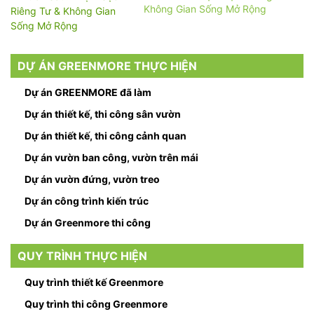
Không Gian Sống Mở Rộng
DỰ ÁN GREENMORE THỰC HIỆN
Dự án GREENMORE đã làm
Dự án thiết kế, thi công sân vườn
Dự án thiết kế, thi công cảnh quan
Dự án vườn ban công, vườn trên mái
Dự án vườn đứng, vườn treo
Dự án công trình kiến trúc
Dự án Greenmore thi công
QUY TRÌNH THỰC HIỆN
Quy trình thiết kế Greenmore
Quy trình thi công Greenmore