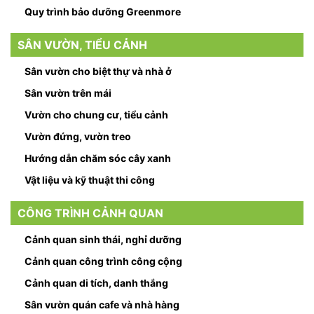
Quy trình bảo dưỡng Greenmore
SÂN VƯỜN, TIỂU CẢNH
Sân vườn cho biệt thự và nhà ở
Sân vườn trên mái
Vườn cho chung cư, tiểu cảnh
Vườn đứng, vườn treo
Hướng dẫn chăm sóc cây xanh
Vật liệu và kỹ thuật thi công
CÔNG TRÌNH CẢNH QUAN
Cảnh quan sinh thái, nghỉ dưỡng
Cảnh quan công trình công cộng
Cảnh quan di tích, danh thắng
Sân vườn quán cafe và nhà hàng