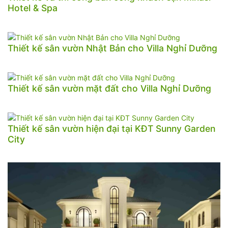
Hotel & Spa
Thiết kế sân vườn Nhật Bản cho Villa Nghỉ Dưỡng
Thiết kế sân vườn mặt đất cho Villa Nghỉ Dưỡng
Thiết kế sân vườn hiện đại tại KĐT Sunny Garden
City