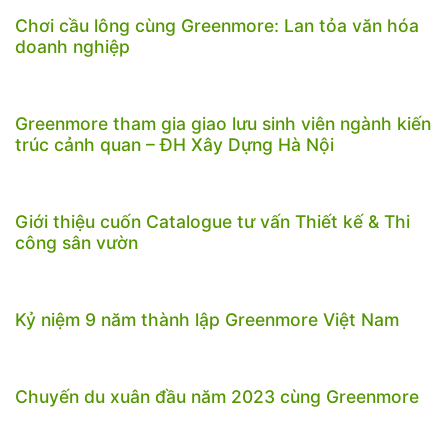
Chơi cầu lông cùng Greenmore: Lan tỏa văn hóa
doanh nghiệp
Greenmore tham gia giao lưu sinh viên ngành kiến
trúc cảnh quan – ĐH Xây Dựng Hà Nội
Giới thiệu cuốn Catalogue tư vấn Thiết kế & Thi
công sân vườn
Kỷ niệm 9 năm thành lập Greenmore Việt Nam
Chuyến du xuân đầu năm 2023 cùng Greenmore