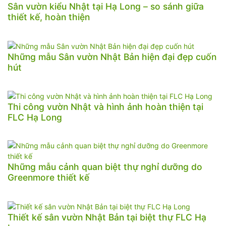
Sân vườn kiểu Nhật tại Hạ Long – so sánh giữa
thiết kế, hoàn thiện
Những mẫu Sân vườn Nhật Bản hiện đại đẹp cuốn
hút
Thi công vườn Nhật và hình ảnh hoàn thiện tại
FLC Hạ Long
Những mẫu cảnh quan biệt thự nghỉ dưỡng do
Greenmore thiết kế
Thiết kế sân vườn Nhật Bản tại biệt thự FLC Hạ