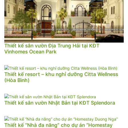
Thiết kế sân vườn Địa Trung Hải tại KĐT
Vinhomes Ocean Park
Thiết kế resort – khu nghỉ dưỡng Citta Wellness
(Hòa Bình)
Thiết kế sân vườn Nhật Bản tại KĐT Splendora
Thiết kế “Nhà đa năng” cho dự án “Homestay