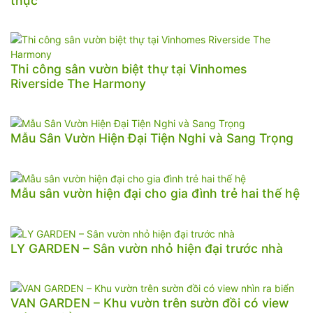
thực
Thi công sân vườn biệt thự tại Vinhomes
Riverside The Harmony
Mẫu Sân Vườn Hiện Đại Tiện Nghi và Sang Trọng
Mẫu sân vườn hiện đại cho gia đình trẻ hai thế hệ
LY GARDEN – Sân vườn nhỏ hiện đại trước nhà
VAN GARDEN – Khu vườn trên sườn đồi có view