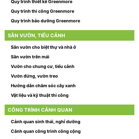
Quy trình thiết kế Greenmore
Quy trình thi công Greenmore
Quy trình bảo dưỡng Greenmore
SÂN VƯỜN, TIỂU CẢNH
Sân vườn cho biệt thự và nhà ở
Sân vườn trên mái
Vườn cho chung cư, tiểu cảnh
Vườn đứng, vườn treo
Hướng dẫn chăm sóc cây xanh
Vật liệu và kỹ thuật thi công
CÔNG TRÌNH CẢNH QUAN
Cảnh quan sinh thái, nghỉ dưỡng
Cảnh quan công trình công cộng