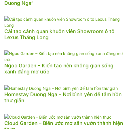
Duong Nga”
Cải tạo cảnh quan khuôn viên Showroom ô tô
Lexus Thăng Long
Ngoc Garden – Kiến tạo nên không gian sống
xanh đáng mơ ước
Homestay Duong Nga – Nơi bình yên để tâm hồn
thư giãn
Cloud Garden – Biến ước mơ sân vườn thành hiện