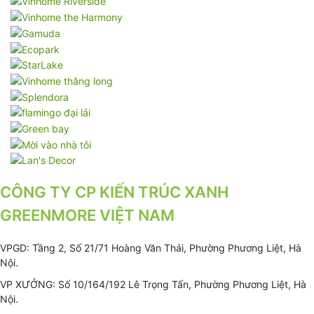
CÔNG TY CP KIẾN TRÚC XANH
GREENMORE VIỆT NAM
VPGD: Tầng 2, Số 21/71 Hoàng Văn Thái, Phường Phương Liệt, Hà
Nội.
VP XƯỞNG: Số 10/164/192 Lê Trọng Tấn, Phường Phương Liệt, Hà
Nội.