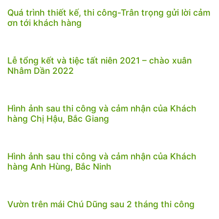
Quá trình thiết kế, thi công-Trân trọng gửi lời cảm
ơn tới khách hàng
Lễ tổng kết và tiệc tất niên 2021 – chào xuân
Nhâm Dần 2022
Hình ảnh sau thi công và cảm nhận của Khách
hàng Chị Hậu, Bắc Giang
Hình ảnh sau thi công và cảm nhận của Khách
hàng Anh Hùng, Bắc Ninh
Vườn trên mái Chú Dũng sau 2 tháng thi công