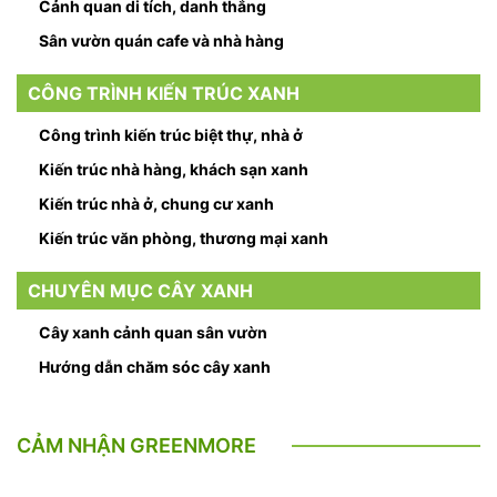
Cảnh quan di tích, danh thắng
Sân vườn quán cafe và nhà hàng
CÔNG TRÌNH KIẾN TRÚC XANH
Công trình kiến trúc biệt thự, nhà ở
Kiến trúc nhà hàng, khách sạn xanh
Kiến trúc nhà ở, chung cư xanh
Kiến trúc văn phòng, thương mại xanh
CHUYÊN MỤC CÂY XANH
Cây xanh cảnh quan sân vườn
Hướng dẫn chăm sóc cây xanh
CẢM NHẬN GREENMORE