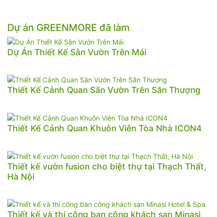
Dự án GREENMORE đã làm
Dự Án Thiết Kế Sân Vườn Trên Mái
Thiết Kế Cảnh Quan Sân Vườn Trên Sân Thượng
Thiết Kế Cảnh Quan Khuôn Viên Tòa Nhà ICON4
Thiết kế vườn fusion cho biệt thự tại Thạch Thất,
Hà Nội
Thiết kế và thi công ban công khách sạn Minasi