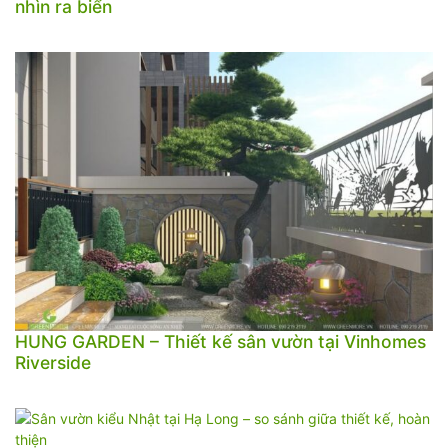
nhìn ra biển
HUNG GARDEN – Thiết kế sân vườn tại Vinhomes
Riverside