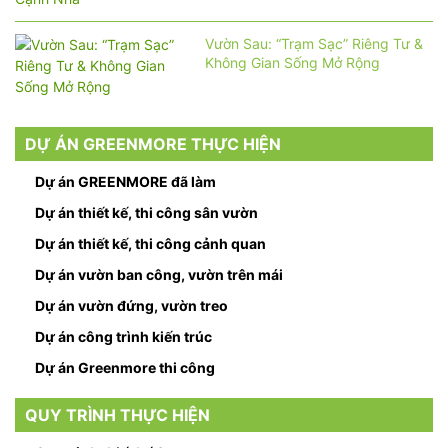
Vườn Sau: “Trạm Sạc” Riêng Tư &
Không Gian Sống Mở Rộng
DỰ ÁN GREENMORE THỰC HIỆN
Dự án GREENMORE đã làm
Dự án thiết kế, thi công sân vườn
Dự án thiết kế, thi công cảnh quan
Dự án vườn ban công, vườn trên mái
Dự án vườn đứng, vườn treo
Dự án công trình kiến trúc
Dự án Greenmore thi công
QUY TRÌNH THỰC HIỆN