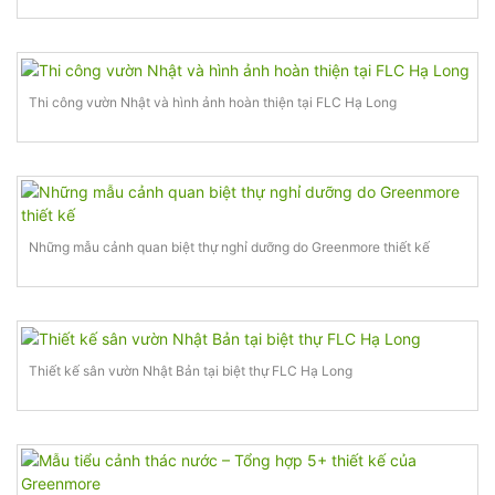
Thi công vườn Nhật và hình ảnh hoàn thiện tại FLC Hạ Long
Những mẫu cảnh quan biệt thự nghỉ dưỡng do Greenmore thiết kế
Thiết kế sân vườn Nhật Bản tại biệt thự FLC Hạ Long