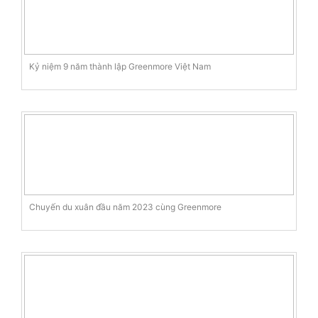
Kỷ niệm 9 năm thành lập Greenmore Việt Nam
Chuyến du xuân đầu năm 2023 cùng Greenmore