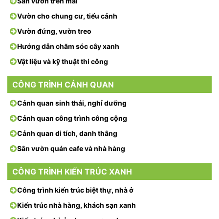
Sân vườn trên mái
Vườn cho chung cư, tiểu cảnh
Vườn đứng, vườn treo
Hướng dẫn chăm sóc cây xanh
Vật liệu và kỹ thuật thi công
CÔNG TRÌNH CẢNH QUAN
Cảnh quan sinh thái, nghỉ dưỡng
Cảnh quan công trình công cộng
Cảnh quan di tích, danh thắng
Sân vườn quán cafe và nhà hàng
CÔNG TRÌNH KIẾN TRÚC XANH
Công trình kiến trúc biệt thự, nhà ở
Kiến trúc nhà hàng, khách sạn xanh