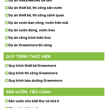
Dự án GREENMORE đã làm
Dự án thiết kế, thi công sân vườn
Dự án thiết kế, thi công cảnh quan
Dự án vườn ban công, vườn trên mái
Dự án vườn đứng, vườn treo
Dự án công trình kiến trúc
Dự án Greenmore thi công
QUY TRÌNH THỰC HIỆN
Quy trình thiết kế Greenmore
Quy trình thi công Greenmore
Quy trình bảo dưỡng Greenmore
SÂN VƯỜN, TIỂU CẢNH
Sân vườn cho biệt thự và nhà ở