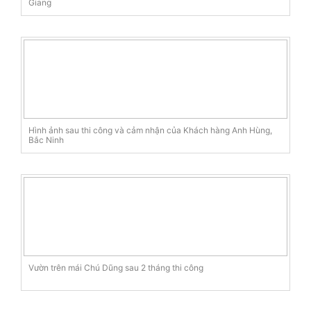
Giang
Hình ảnh sau thi công và cảm nhận của Khách hàng Anh Hùng,
Bắc Ninh
Vườn trên mái Chú Dũng sau 2 tháng thi công