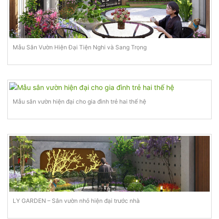
Mẫu Sân Vườn Hiện Đại Tiện Nghi và Sang Trọng
Mẫu sân vườn hiện đại cho gia đình trẻ hai thế hệ
LY GARDEN – Sân vườn nhỏ hiện đại trước nhà