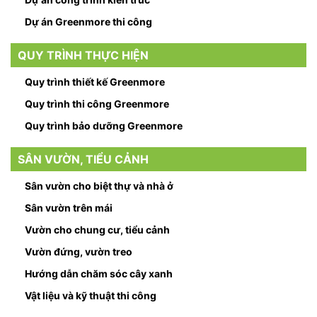
Dự án Greenmore thi công
QUY TRÌNH THỰC HIỆN
Quy trình thiết kế Greenmore
Quy trình thi công Greenmore
Quy trình bảo dưỡng Greenmore
SÂN VƯỜN, TIỂU CẢNH
Sân vườn cho biệt thự và nhà ở
Sân vườn trên mái
Vườn cho chung cư, tiểu cảnh
Vườn đứng, vườn treo
Hướng dẫn chăm sóc cây xanh
Vật liệu và kỹ thuật thi công