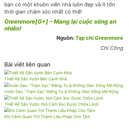
bạn có một khuôn viên nhà luôn đẹp và ít tốn
thời gian chăm sóc nhất có thể!
Greenmore[G+] – Mang lại cuộc sống an
nhiên!
Nguồn:
Tạp chí Greenmore
Chí Công
Bài viết liên quan
Thiết Kế Sân Vườn Bên Cạnh Nhà
Vườn Sau: “Trạm Sạc” Riêng Tư & Không Gian Sống Mở Rộng
Thiết Kế Sân Vườn: Nơi Cảm Xúc Được Chữa Lành
Khi Cảnh Quan Trở Thành Liệu Pháp Cho Tâm