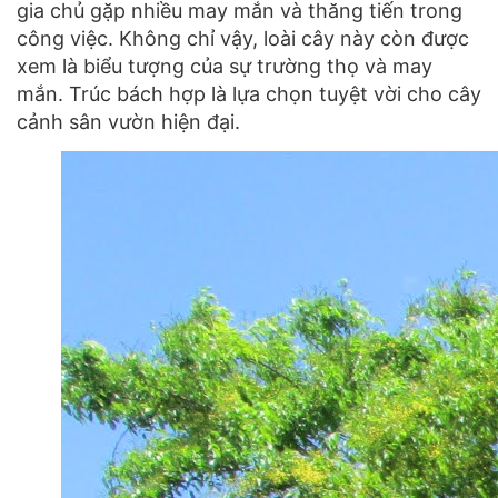
gia chủ gặp nhiều may mắn và thăng tiến trong
công việc. Không chỉ vậy, loài cây này còn được
xem là biểu tượng của sự trường thọ và may
mắn. Trúc bách hợp là lựa chọn tuyệt vời cho cây
cảnh sân vườn hiện đại.