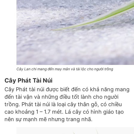
Cây Lan chi mang đến may mắn và tài lộc cho người trồng
Cây Phát Tài Núi
Cây Phát tài núi được biết đến có khả năng mang
đến tài vận và những điều tốt lành cho người
trồng. Phát tài núi là loại cây thân gỗ, có chiều
cao khoảng 1 – 1.7 mét. Lá cây có hình giáo tạo
nên sự mạnh mẽ nhưng trang nhã.