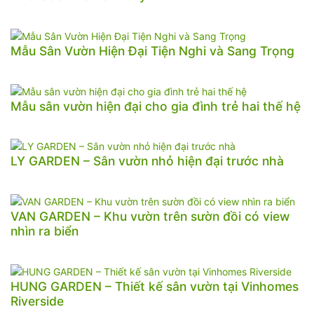
Mẫu Sân Vườn Hiện Đại Tiện Nghi và Sang Trọng
Mẫu sân vườn hiện đại cho gia đình trẻ hai thế hệ
LY GARDEN – Sân vườn nhỏ hiện đại trước nhà
VAN GARDEN – Khu vườn trên sườn đồi có view
nhìn ra biển
HUNG GARDEN – Thiết kế sân vườn tại Vinhomes
Riverside