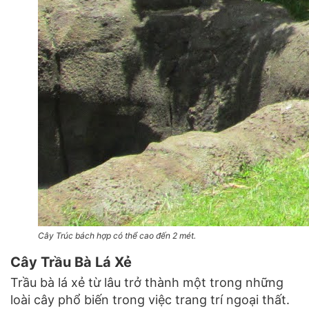
Cây Trúc bách hợp có thể cao đến 2 mét.
Cây Trầu Bà Lá Xẻ
Trầu bà lá xẻ từ lâu trở thành một trong những
loài cây phổ biến trong việc trang trí ngoại thất.