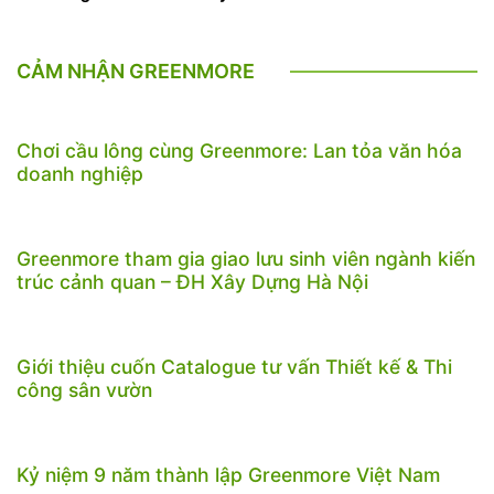
CẢM NHẬN GREENMORE
Chơi cầu lông cùng Greenmore: Lan tỏa văn hóa
doanh nghiệp
Greenmore tham gia giao lưu sinh viên ngành kiến
trúc cảnh quan – ĐH Xây Dựng Hà Nội
Giới thiệu cuốn Catalogue tư vấn Thiết kế & Thi
công sân vườn
Kỷ niệm 9 năm thành lập Greenmore Việt Nam