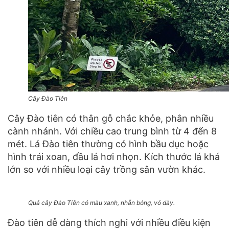
Cây Đào Tiên
Cây Đào tiên có thân gỗ chắc khỏe, phân nhiều
cành nhánh. Với chiều cao trung bình từ 4 đến 8
mét. Lá Đào tiên thường có hình bầu dục hoặc
hình trái xoan, đầu lá hơi nhọn. Kích thước lá khá
lớn so với nhiều loại cây trồng sân vườn khác.
Quả cây Đào Tiên có màu xanh, nhẵn bóng, vỏ dày.
Đào tiên dễ dàng thích nghi với nhiều điều kiện