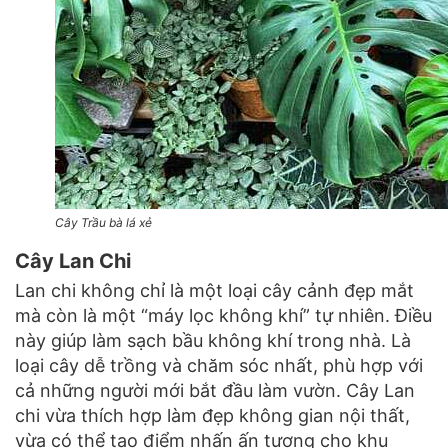
Cây Trầu bà lá xẻ
Cây Lan Chi
Lan chi không chỉ là một loại cây cảnh đẹp mắt
mà còn là một “máy lọc không khí” tự nhiên. Điều
này giúp làm sạch bầu không khí trong nhà. Là
loại cây dễ trồng và chăm sóc nhất, phù hợp với
cả những người mới bắt đầu làm vườn. Cây Lan
chi vừa thích hợp làm đẹp không gian nội thất,
vừa có thể tạo điểm nhấn ấn tượng cho khu