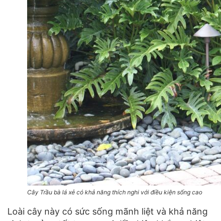
Cây Trầu bà lá xẻ có khả năng thích nghi với điều kiện sống cao
Loài cây này có sức sống mãnh liệt và khả năng