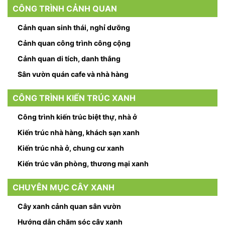
CÔNG TRÌNH CẢNH QUAN
Cảnh quan sinh thái, nghỉ dưỡng
Cảnh quan công trình công cộng
Cảnh quan di tích, danh thắng
Sân vườn quán cafe và nhà hàng
CÔNG TRÌNH KIẾN TRÚC XANH
Công trình kiến trúc biệt thự, nhà ở
Kiến trúc nhà hàng, khách sạn xanh
Kiến trúc nhà ở, chung cư xanh
Kiến trúc văn phòng, thương mại xanh
CHUYÊN MỤC CÂY XANH
Cây xanh cảnh quan sân vườn
Hướng dẫn chăm sóc cây xanh