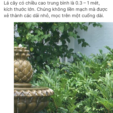
Lá cây có chiều cao trung bình là 0.3 – 1 mét,
kích thước lớn. Chúng không liền mạch mà được
xẻ thành các dải nhỏ, mọc trên một cuống dài.