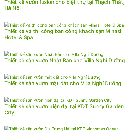
Thiết kế vườn fusion cho biệt thự tại Thạch Thất,
Hà Nội
Thiết kế và thi công ban công khách sạn Minasi
Hotel & Spa
Thiết kế sân vườn Nhật Bản cho Villa Nghỉ Dưỡng
Thiết kế sân vườn mặt đất cho Villa Nghỉ Dưỡng
Thiết kế sân vườn hiện đại tại KĐT Sunny Garden
City