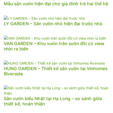
Mẫu sân vườn hiện đại cho gia đình trẻ hai thế hệ
LY GARDEN – Sân vườn nhỏ hiện đại trước nhà
VAN GARDEN – Khu vườn trên sườn đồi có view
nhìn ra biển
HUNG GARDEN – Thiết kế sân vườn tại Vinhomes
Riverside
Sân vườn kiểu Nhật tại Hạ Long – so sánh giữa
thiết kế, hoàn thiện