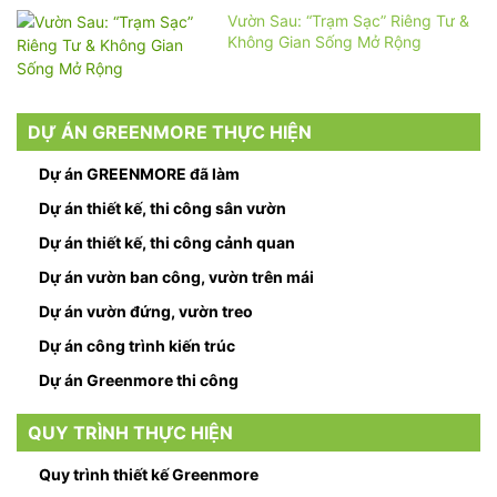
Vườn Sau: “Trạm Sạc” Riêng Tư &
Không Gian Sống Mở Rộng
DỰ ÁN GREENMORE THỰC HIỆN
Dự án GREENMORE đã làm
Dự án thiết kế, thi công sân vườn
Dự án thiết kế, thi công cảnh quan
Dự án vườn ban công, vườn trên mái
Dự án vườn đứng, vườn treo
Dự án công trình kiến trúc
Dự án Greenmore thi công
QUY TRÌNH THỰC HIỆN
Quy trình thiết kế Greenmore