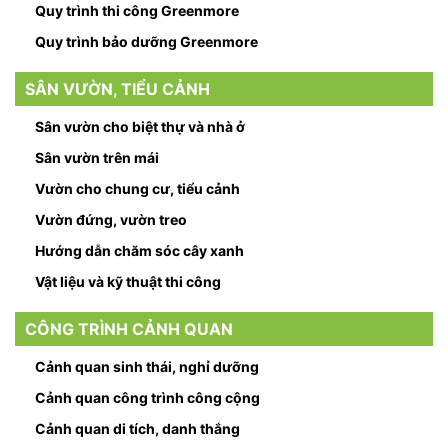
Quy trình thi công Greenmore
Quy trình bảo dưỡng Greenmore
SÂN VƯỜN, TIỂU CẢNH
Sân vườn cho biệt thự và nhà ở
Sân vườn trên mái
Vườn cho chung cư, tiểu cảnh
Vườn đứng, vườn treo
Hướng dẫn chăm sóc cây xanh
Vật liệu và kỹ thuật thi công
CÔNG TRÌNH CẢNH QUAN
Cảnh quan sinh thái, nghỉ dưỡng
Cảnh quan công trình công cộng
Cảnh quan di tích, danh thắng