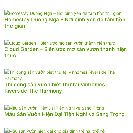
Homestay Duong Nga – Nơi bình yên để tâm hồn
thư giãn
Cloud Garden – Biến ước mơ sân vườn thành hiện
thực
Thi công sân vườn biệt thự tại Vinhomes
Riverside The Harmony
Mẫu Sân Vườn Hiện Đại Tiện Nghi và Sang Trọng