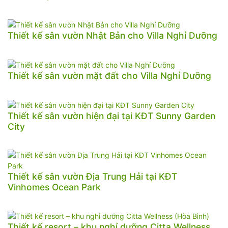
Thiết kế sân vườn Nhật Bản cho Villa Nghỉ Dưỡng
Thiết kế sân vườn mặt đất cho Villa Nghỉ Dưỡng
Thiết kế sân vườn hiện đại tại KĐT Sunny Garden
City
Thiết kế sân vườn Địa Trung Hải tại KĐT
Vinhomes Ocean Park
Thiết kế resort – khu nghỉ dưỡng Citta Wellness