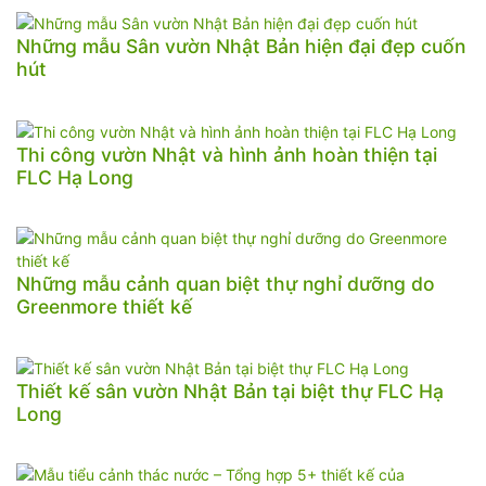
Những mẫu Sân vườn Nhật Bản hiện đại đẹp cuốn
hút
Thi công vườn Nhật và hình ảnh hoàn thiện tại
FLC Hạ Long
Những mẫu cảnh quan biệt thự nghỉ dưỡng do
Greenmore thiết kế
Thiết kế sân vườn Nhật Bản tại biệt thự FLC Hạ
Long