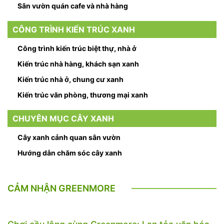
Sân vườn quán cafe và nhà hàng
CÔNG TRÌNH KIẾN TRÚC XANH
Công trình kiến trúc biệt thự, nhà ở
Kiến trúc nhà hàng, khách sạn xanh
Kiến trúc nhà ở, chung cư xanh
Kiến trúc văn phòng, thương mại xanh
CHUYÊN MỤC CÂY XANH
Cây xanh cảnh quan sân vườn
Hướng dẫn chăm sóc cây xanh
CẢM NHẬN GREENMORE