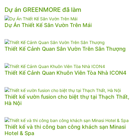
Dự án GREENMORE đã làm
Dự Án Thiết Kế Sân Vườn Trên Mái
Thiết Kế Cảnh Quan Sân Vườn Trên Sân Thượng
Thiết Kế Cảnh Quan Khuôn Viên Tòa Nhà ICON4
Thiết kế vườn fusion cho biệt thự tại Thạch Thất,
Hà Nội
Thiết kế và thi công ban công khách sạn Minasi
Hotel & Spa