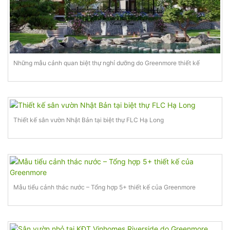
Những mẫu cảnh quan biệt thự nghỉ dưỡng do Greenmore thiết kế
Thiết kế sân vườn Nhật Bản tại biệt thự FLC Hạ Long
Mẫu tiểu cảnh thác nước – Tổng hợp 5+ thiết kế của Greenmore