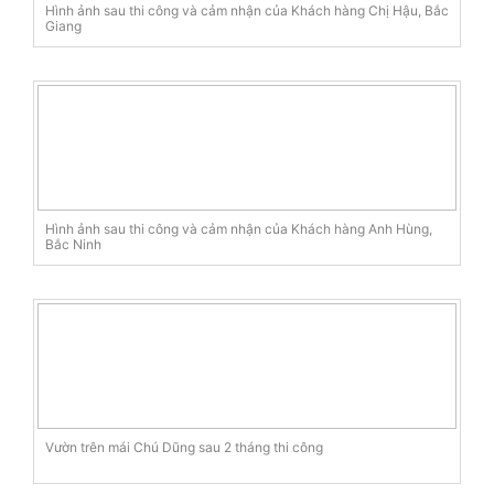
Hình ảnh sau thi công và cảm nhận của Khách hàng Chị Hậu, Bắc
Giang
Hình ảnh sau thi công và cảm nhận của Khách hàng Anh Hùng,
Bắc Ninh
Vườn trên mái Chú Dũng sau 2 tháng thi công