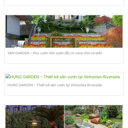
VAN GARDEN – Khu vườn trên sườn đồi có view nhìn ra biển
HUNG GARDEN – Thiết kế sân vườn tại Vinhomes Riverside