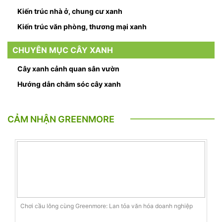
Kiến trúc nhà ở, chung cư xanh
Kiến trúc văn phòng, thương mại xanh
CHUYÊN MỤC CÂY XANH
Cây xanh cảnh quan sân vườn
Hướng dẫn chăm sóc cây xanh
CẢM NHẬN GREENMORE
Chơi cầu lông cùng Greenmore: Lan tỏa văn hóa doanh nghiệp