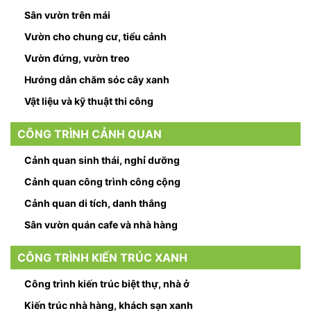
Sân vườn trên mái
Vườn cho chung cư, tiểu cảnh
Vườn đứng, vườn treo
Hướng dẫn chăm sóc cây xanh
Vật liệu và kỹ thuật thi công
CÔNG TRÌNH CẢNH QUAN
Cảnh quan sinh thái, nghỉ dưỡng
Cảnh quan công trình công cộng
Cảnh quan di tích, danh thắng
Sân vườn quán cafe và nhà hàng
CÔNG TRÌNH KIẾN TRÚC XANH
Công trình kiến trúc biệt thự, nhà ở
Kiến trúc nhà hàng, khách sạn xanh