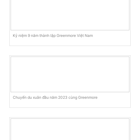
Kỷ niệm 9 năm thành lập Greenmore Việt Nam
Chuyến du xuân đầu năm 2023 cùng Greenmore