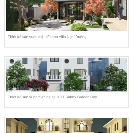
Thiết kế sân vườn mặt đất cho Villa Nghỉ Dưỡng
Thiết kế sân vườn hiện đại tại KĐT Sunny Garden City