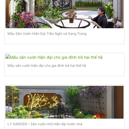
Mẫu Sân Vườn Hiện Đại Tiện Nghi và Sang Trọng
Mẫu sân vườn hiện đại cho gia đình trẻ hai thế hệ
LY GARDEN – Sân vườn nhỏ hiện đại trước nhà