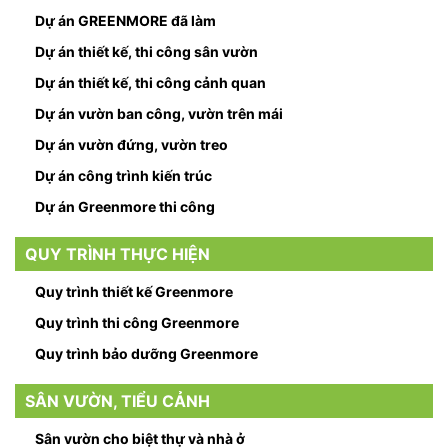
Dự án GREENMORE đã làm
Dự án thiết kế, thi công sân vườn
Dự án thiết kế, thi công cảnh quan
Dự án vườn ban công, vườn trên mái
Dự án vườn đứng, vườn treo
Dự án công trình kiến trúc
Dự án Greenmore thi công
QUY TRÌNH THỰC HIỆN
Quy trình thiết kế Greenmore
Quy trình thi công Greenmore
Quy trình bảo dưỡng Greenmore
SÂN VƯỜN, TIỂU CẢNH
Sân vườn cho biệt thự và nhà ở