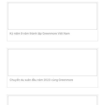
Kỷ niệm 9 năm thành lập Greenmore Việt Nam
Chuyến du xuân đầu năm 2023 cùng Greenmore