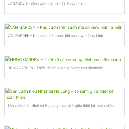
LY GARDEN – Sân vườn nhỏ hiện đại trước nhà
VAN GARDEN – Khu vườn trên sườn đồi có view nhìn ra biển
HUNG GARDEN – Thiết kế sân vườn tại Vinhomes Riverside
Sân vườn kiểu Nhật tại Hạ Long – so sánh giữa thiết kế, hoàn thiện