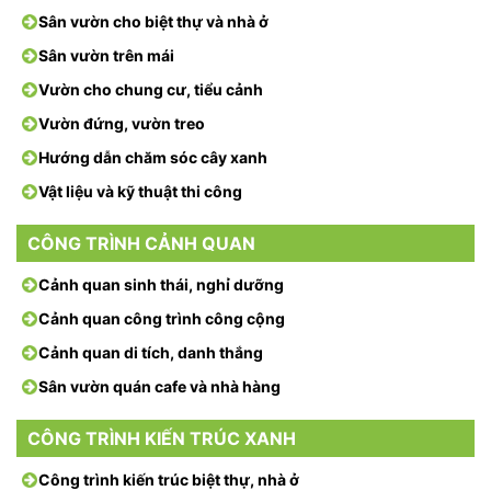
Sân vườn cho biệt thự và nhà ở
Sân vườn trên mái
Vườn cho chung cư, tiểu cảnh
Vườn đứng, vườn treo
Hướng dẫn chăm sóc cây xanh
Vật liệu và kỹ thuật thi công
CÔNG TRÌNH CẢNH QUAN
Cảnh quan sinh thái, nghỉ dưỡng
Cảnh quan công trình công cộng
Cảnh quan di tích, danh thắng
Sân vườn quán cafe và nhà hàng
CÔNG TRÌNH KIẾN TRÚC XANH
Công trình kiến trúc biệt thự, nhà ở