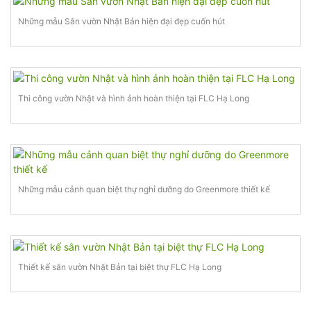
Những mẫu Sân vườn Nhật Bản hiện đại đẹp cuốn hút
Thi công vườn Nhật và hình ảnh hoàn thiện tại FLC Hạ Long
Những mẫu cảnh quan biệt thự nghỉ dưỡng do Greenmore thiết kế
Thiết kế sân vườn Nhật Bản tại biệt thự FLC Hạ Long