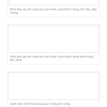
Hình ảnh sau thi công và cảm nhận của Khách hàng Chị Hậu, Bắc
Giang
Hình ảnh sau thi công và cảm nhận của Khách hàng Anh Hùng,
Bắc Ninh
Vườn trên mái Chú Dũng sau 2 tháng thi công