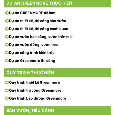
DỰ ÁN GREENMORE THỰC HIỆN
Dự án GREENMORE đã làm
Dự án thiết kế, thi công sân vườn
Dự án thiết kế, thi công cảnh quan
Dự án vườn ban công, vườn trên mái
Dự án vườn đứng, vườn treo
Dự án công trình kiến trúc
Dự án Greenmore thi công
QUY TRÌNH THỰC HIỆN
Quy trình thiết kế Greenmore
Quy trình thi công Greenmore
Quy trình bảo dưỡng Greenmore
SÂN VƯỜN, TIỂU CẢNH