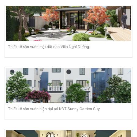
Thiết kế sân vườn mặt đất cho Villa Nghỉ Dưỡng
Thiết kế sân vườn hiện đại tại KĐT Sunny Garden City