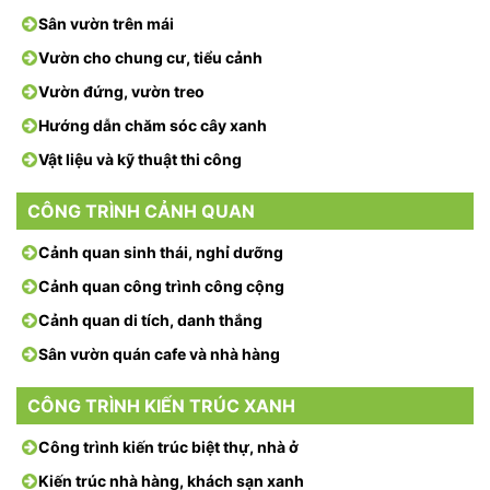
Sân vườn trên mái
Vườn cho chung cư, tiểu cảnh
Vườn đứng, vườn treo
Hướng dẫn chăm sóc cây xanh
Vật liệu và kỹ thuật thi công
CÔNG TRÌNH CẢNH QUAN
Cảnh quan sinh thái, nghỉ dưỡng
Cảnh quan công trình công cộng
Cảnh quan di tích, danh thắng
Sân vườn quán cafe và nhà hàng
CÔNG TRÌNH KIẾN TRÚC XANH
Công trình kiến trúc biệt thự, nhà ở
Kiến trúc nhà hàng, khách sạn xanh