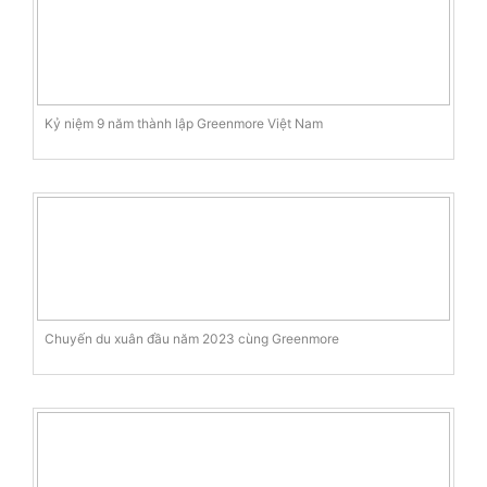
Kỷ niệm 9 năm thành lập Greenmore Việt Nam
Chuyến du xuân đầu năm 2023 cùng Greenmore