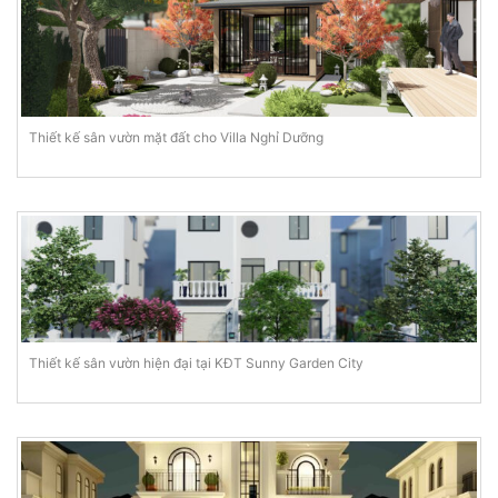
Thiết kế sân vườn mặt đất cho Villa Nghỉ Dưỡng
Thiết kế sân vườn hiện đại tại KĐT Sunny Garden City