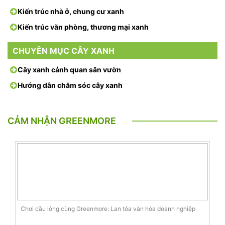
Kiến trúc nhà ở, chung cư xanh
Kiến trúc văn phòng, thương mại xanh
CHUYÊN MỤC CÂY XANH
Cây xanh cảnh quan sân vườn
Hướng dẫn chăm sóc cây xanh
CẢM NHẬN GREENMORE
Chơi cầu lông cùng Greenmore: Lan tỏa văn hóa doanh nghiệp