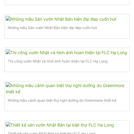
Những mẫu Sân vườn Nhật Bản hiện đại đẹp cuốn hút
Thi công vườn Nhật và hình ảnh hoàn thiện tại FLC Hạ Long
Những mẫu cảnh quan biệt thự nghỉ dưỡng do Greenmore thiết kế
Thiết kế sân vườn Nhật Bản tại biệt thự FLC Hạ Long