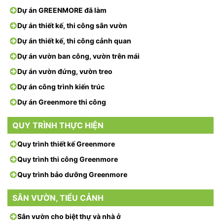
Dự án GREENMORE đã làm
Dự án thiết kế, thi công sân vườn
Dự án thiết kế, thi công cảnh quan
Dự án vườn ban công, vườn trên mái
Dự án vườn đứng, vườn treo
Dự án công trình kiến trúc
Dự án Greenmore thi công
QUY TRÌNH THỰC HIỆN
Quy trình thiết kế Greenmore
Quy trình thi công Greenmore
Quy trình bảo dưỡng Greenmore
SÂN VƯỜN, TIỂU CẢNH
Sân vườn cho biệt thự và nhà ở