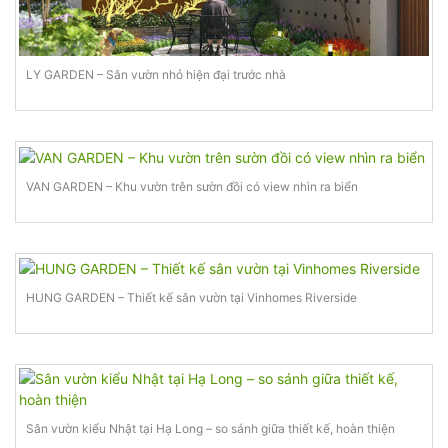
LY GARDEN – Sân vườn nhỏ hiện đại trước nhà
VAN GARDEN – Khu vườn trên sườn đồi có view nhìn ra biển
HUNG GARDEN – Thiết kế sân vườn tại Vinhomes Riverside
Sân vườn kiểu Nhật tại Hạ Long – so sánh giữa thiết kế, hoàn thiện