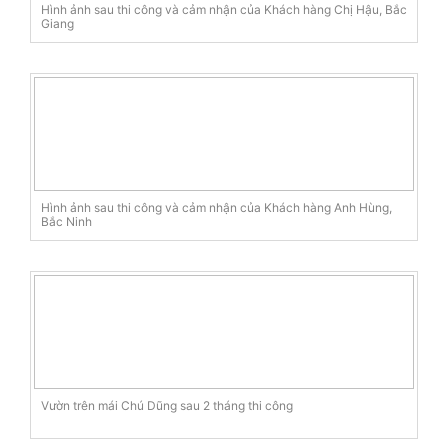
Hình ảnh sau thi công và cảm nhận của Khách hàng Chị Hậu, Bắc
Giang
Hình ảnh sau thi công và cảm nhận của Khách hàng Anh Hùng,
Bắc Ninh
Vườn trên mái Chú Dũng sau 2 tháng thi công