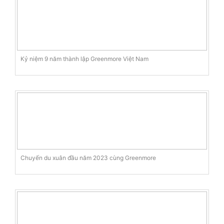
Kỷ niệm 9 năm thành lập Greenmore Việt Nam
Chuyến du xuân đầu năm 2023 cùng Greenmore