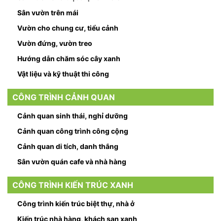
Sân vườn trên mái
Vườn cho chung cư, tiểu cảnh
Vườn đứng, vườn treo
Hướng dẫn chăm sóc cây xanh
Vật liệu và kỹ thuật thi công
CÔNG TRÌNH CẢNH QUAN
Cảnh quan sinh thái, nghỉ dưỡng
Cảnh quan công trình công cộng
Cảnh quan di tích, danh thắng
Sân vườn quán cafe và nhà hàng
CÔNG TRÌNH KIẾN TRÚC XANH
Công trình kiến trúc biệt thự, nhà ở
Kiến trúc nhà hàng, khách sạn xanh