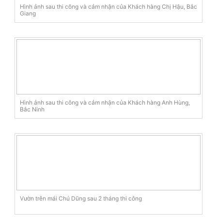
Hình ảnh sau thi công và cảm nhận của Khách hàng Chị Hậu, Bắc
Giang
Hình ảnh sau thi công và cảm nhận của Khách hàng Anh Hùng,
Bắc Ninh
Vườn trên mái Chú Dũng sau 2 tháng thi công