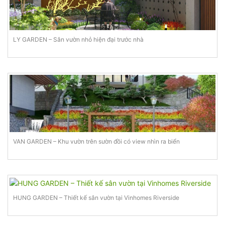
LY GARDEN – Sân vườn nhỏ hiện đại trước nhà
VAN GARDEN – Khu vườn trên sườn đồi có view nhìn ra biển
HUNG GARDEN – Thiết kế sân vườn tại Vinhomes Riverside