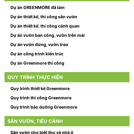
Dự án GREENMORE đã làm
Dự án thiết kế, thi công sân vườn
Dự án thiết kế, thi công cảnh quan
Dự án vườn ban công, vườn trên mái
Dự án vườn đứng, vườn treo
Dự án công trình kiến trúc
Dự án Greenmore thi công
QUY TRÌNH THỰC HIỆN
Quy trình thiết kế Greenmore
Quy trình thi công Greenmore
Quy trình bảo dưỡng Greenmore
SÂN VƯỜN, TIỂU CẢNH
Sân vườn cho biệt thự và nhà ở