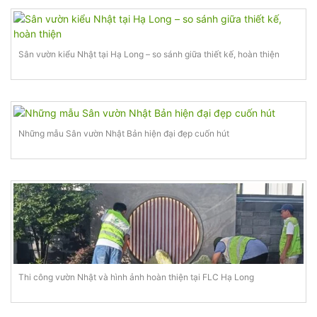
Sân vườn kiểu Nhật tại Hạ Long – so sánh giữa thiết kế, hoàn thiện
Những mẫu Sân vườn Nhật Bản hiện đại đẹp cuốn hút
Thi công vườn Nhật và hình ảnh hoàn thiện tại FLC Hạ Long