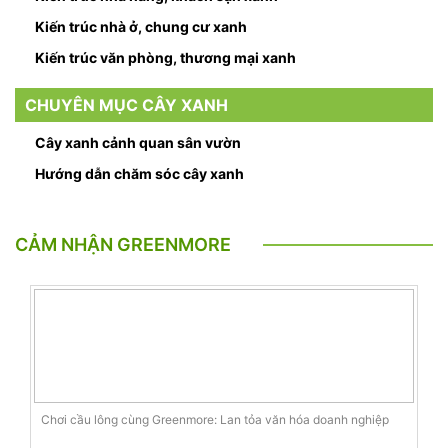
Kiến trúc nhà ở, chung cư xanh
Kiến trúc văn phòng, thương mại xanh
CHUYÊN MỤC CÂY XANH
Cây xanh cảnh quan sân vườn
Hướng dẫn chăm sóc cây xanh
CẢM NHẬN GREENMORE
Chơi cầu lông cùng Greenmore: Lan tỏa văn hóa doanh nghiệp