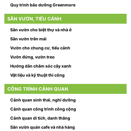
Quy trình bảo dưỡng Greenmore
SÂN VƯỜN, TIỂU CẢNH
Sân vườn cho biệt thự và nhà ở
Sân vườn trên mái
Vườn cho chung cư, tiểu cảnh
Vườn đứng, vườn treo
Hướng dẫn chăm sóc cây xanh
Vật liệu và kỹ thuật thi công
CÔNG TRÌNH CẢNH QUAN
Cảnh quan sinh thái, nghỉ dưỡng
Cảnh quan công trình công cộng
Cảnh quan di tích, danh thắng
Sân vườn quán cafe và nhà hàng