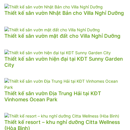
Thiết kế sân vườn Nhật Bản cho Villa Nghỉ Dưỡng
Thiết kế sân vườn mặt đất cho Villa Nghỉ Dưỡng
Thiết kế sân vườn hiện đại tại KĐT Sunny Garden
City
Thiết kế sân vườn Địa Trung Hải tại KĐT
Vinhomes Ocean Park
Thiết kế resort – khu nghỉ dưỡng Citta Wellness
(Hòa Bình)