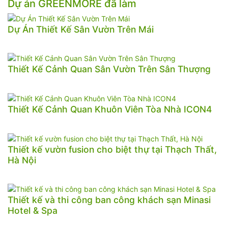
Dự án GREENMORE đã làm
Dự Án Thiết Kế Sân Vườn Trên Mái
Thiết Kế Cảnh Quan Sân Vườn Trên Sân Thượng
Thiết Kế Cảnh Quan Khuôn Viên Tòa Nhà ICON4
Thiết kế vườn fusion cho biệt thự tại Thạch Thất,
Hà Nội
Thiết kế và thi công ban công khách sạn Minasi
Hotel & Spa