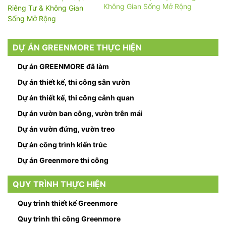
Không Gian Sống Mở Rộng
DỰ ÁN GREENMORE THỰC HIỆN
Dự án GREENMORE đã làm
Dự án thiết kế, thi công sân vườn
Dự án thiết kế, thi công cảnh quan
Dự án vườn ban công, vườn trên mái
Dự án vườn đứng, vườn treo
Dự án công trình kiến trúc
Dự án Greenmore thi công
QUY TRÌNH THỰC HIỆN
Quy trình thiết kế Greenmore
Quy trình thi công Greenmore