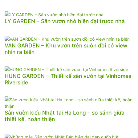
LY GARDEN – Sân vườn nhỏ hiện đại trước nhà
VAN GARDEN – Khu vườn trên sườn đồi có view
nhìn ra biển
HUNG GARDEN – Thiết kế sân vườn tại Vinhomes
Riverside
Sân vườn kiểu Nhật tại Hạ Long – so sánh giữa
thiết kế, hoàn thiện