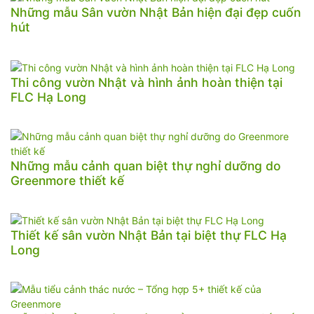
Những mẫu Sân vườn Nhật Bản hiện đại đẹp cuốn
hút
Thi công vườn Nhật và hình ảnh hoàn thiện tại
FLC Hạ Long
Những mẫu cảnh quan biệt thự nghỉ dưỡng do
Greenmore thiết kế
Thiết kế sân vườn Nhật Bản tại biệt thự FLC Hạ
Long