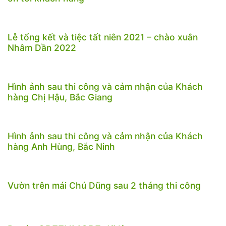
Lễ tổng kết và tiệc tất niên 2021 – chào xuân
Nhâm Dần 2022
Hình ảnh sau thi công và cảm nhận của Khách
hàng Chị Hậu, Bắc Giang
Hình ảnh sau thi công và cảm nhận của Khách
hàng Anh Hùng, Bắc Ninh
Vườn trên mái Chú Dũng sau 2 tháng thi công