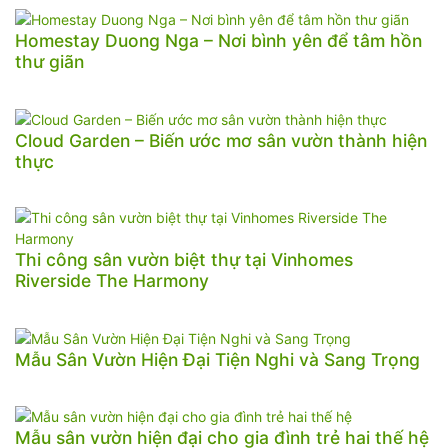
Homestay Duong Nga – Nơi bình yên để tâm hồn
thư giãn
Cloud Garden – Biến ước mơ sân vườn thành hiện
thực
Thi công sân vườn biệt thự tại Vinhomes
Riverside The Harmony
Mẫu Sân Vườn Hiện Đại Tiện Nghi và Sang Trọng
Mẫu sân vườn hiện đại cho gia đình trẻ hai thế hệ