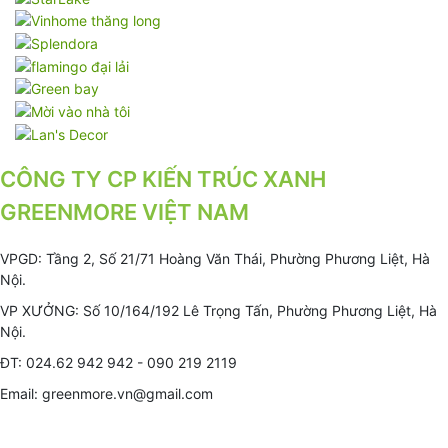
CÔNG TY CP KIẾN TRÚC XANH
GREENMORE VIỆT NAM
VPGD: Tầng 2, Số 21/71 Hoàng Văn Thái, Phường Phương Liệt, Hà
Nội.
VP XƯỞNG: Số 10/164/192 Lê Trọng Tấn, Phường Phương Liệt, Hà
Nội.
ĐT: 024.62 942 942 - 090 219 2119
Email: greenmore.vn@gmail.com