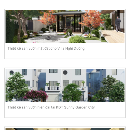
Thiết kế sân vườn mặt đất cho Villa Nghỉ Dưỡng
Thiết kế sân vườn hiện đại tại KĐT Sunny Garden City