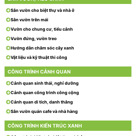
Sân vườn cho biệt thự và nhà ở
Sân vườn trên mái
Vườn cho chung cư, tiểu cảnh
Vườn đứng, vườn treo
Hướng dẫn chăm sóc cây xanh
Vật liệu và kỹ thuật thi công
CÔNG TRÌNH CẢNH QUAN
Cảnh quan sinh thái, nghỉ dưỡng
Cảnh quan công trình công cộng
Cảnh quan di tích, danh thắng
Sân vườn quán cafe và nhà hàng
CÔNG TRÌNH KIẾN TRÚC XANH