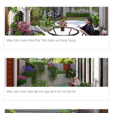
Mẫu Sân Vườn Hiện Đại Tiện Nghi và Sang Trọng
Mẫu sân vườn hiện đại cho gia đình trẻ hai thế hệ