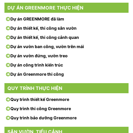
DỰ ÁN GREENMORE THỰC HIỆN
Dự án GREENMORE đã làm
Dự án thiết kế, thi công sân vườn
Dự án thiết kế, thi công cảnh quan
Dự án vườn ban công, vườn trên mái
Dự án vườn đứng, vườn treo
Dự án công trình kiến trúc
Dự án Greenmore thi công
QUY TRÌNH THỰC HIỆN
Quy trình thiết kế Greenmore
Quy trình thi công Greenmore
Quy trình bảo dưỡng Greenmore
SÂN VƯỜN, TIỂU CẢNH