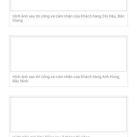
Hình ảnh sau thi công và cảm nhận của Khách hàng Chị Hậu, Bắc
Giang
Hình ảnh sau thi công và cảm nhận của Khách hàng Anh Hùng,
Bắc Ninh