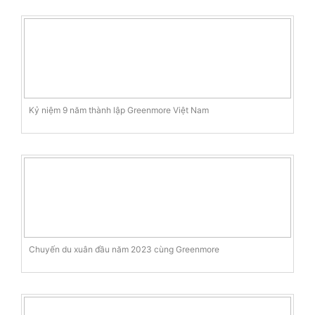
Kỷ niệm 9 năm thành lập Greenmore Việt Nam
Chuyến du xuân đầu năm 2023 cùng Greenmore