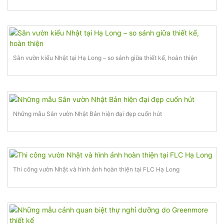
Sân vườn kiểu Nhật tại Hạ Long – so sánh giữa thiết kế, hoàn thiện
Những mẫu Sân vườn Nhật Bản hiện đại đẹp cuốn hút
Thi công vườn Nhật và hình ảnh hoàn thiện tại FLC Hạ Long