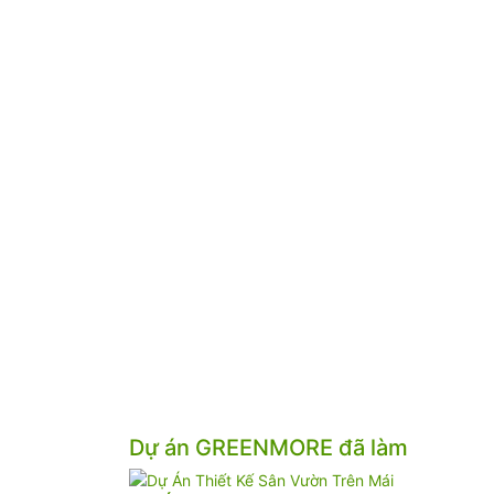
Dự án GREENMORE đã làm