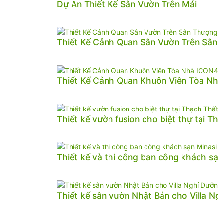
Dự Án Thiết Kế Sân Vườn Trên Mái
Thiết Kế Cảnh Quan Sân Vườn Trên Sâ
Thiết Kế Cảnh Quan Khuôn Viên Tòa N
Thiết kế vườn fusion cho biệt thự tại T
Thiết kế và thi công ban công khách sạ
Thiết kế sân vườn Nhật Bản cho Villa 