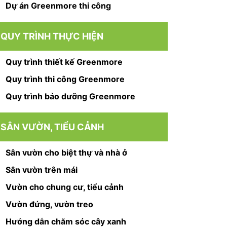
Dự án Greenmore thi công
QUY TRÌNH THỰC HIỆN
Quy trình thiết kế Greenmore
Quy trình thi công Greenmore
Quy trình bảo dưỡng Greenmore
SÂN VƯỜN, TIỂU CẢNH
Sân vườn cho biệt thự và nhà ở
Sân vườn trên mái
Vườn cho chung cư, tiểu cảnh
Vườn đứng, vườn treo
Hướng dẫn chăm sóc cây xanh