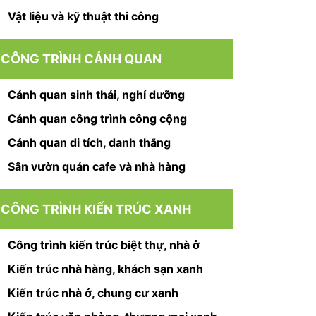
Vật liệu và kỹ thuật thi công
CÔNG TRÌNH CẢNH QUAN
Cảnh quan sinh thái, nghỉ dưỡng
Cảnh quan công trình công cộng
Cảnh quan di tích, danh thắng
Sân vườn quán cafe và nhà hàng
CÔNG TRÌNH KIẾN TRÚC XANH
Công trình kiến trúc biệt thự, nhà ở
Kiến trúc nhà hàng, khách sạn xanh
Kiến trúc nhà ở, chung cư xanh