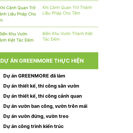
Khi Cảnh Quan Trở Thành
Liệu Pháp Cho Tâm
Biến Khu Vườn Thành Kiệt
Tác Đêm
DỰ ÁN GREENMORE THỰC HIỆN
Dự án GREENMORE đã làm
Dự án thiết kế, thi công sân vườn
Dự án thiết kế, thi công cảnh quan
Dự án vườn ban công, vườn trên mái
Dự án vườn đứng, vườn treo
Dự án công trình kiến trúc