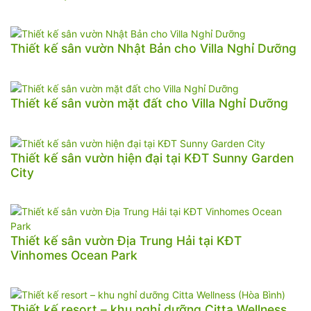
Thiết kế sân vườn Nhật Bản cho Villa Nghỉ Dưỡng
Thiết kế sân vườn mặt đất cho Villa Nghỉ Dưỡng
Thiết kế sân vườn hiện đại tại KĐT Sunny Garden
City
Thiết kế sân vườn Địa Trung Hải tại KĐT
Vinhomes Ocean Park
Thiết kế resort – khu nghỉ dưỡng Citta Wellness