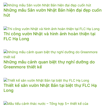
Những mẫu Sân vườn Nhật Bản hiện đại đẹp cuốn
hút
Thi công vườn Nhật và hình ảnh hoàn thiện tại
FLC Hạ Long
Những mẫu cảnh quan biệt thự nghỉ dưỡng do
Greenmore thiết kế
Thiết kế sân vườn Nhật Bản tại biệt thự FLC Hạ
Long