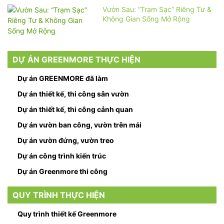
Vườn Sau: “Trạm Sạc” Riêng Tư &
Không Gian Sống Mở Rộng
DỰ ÁN GREENMORE THỰC HIỆN
Dự án GREENMORE đã làm
Dự án thiết kế, thi công sân vườn
Dự án thiết kế, thi công cảnh quan
Dự án vườn ban công, vườn trên mái
Dự án vườn đứng, vườn treo
Dự án công trình kiến trúc
Dự án Greenmore thi công
QUY TRÌNH THỰC HIỆN
Quy trình thiết kế Greenmore