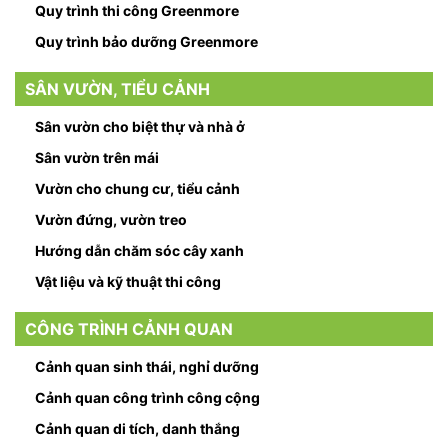
Quy trình thi công Greenmore
Quy trình bảo dưỡng Greenmore
SÂN VƯỜN, TIỂU CẢNH
Sân vườn cho biệt thự và nhà ở
Sân vườn trên mái
Vườn cho chung cư, tiểu cảnh
Vườn đứng, vườn treo
Hướng dẫn chăm sóc cây xanh
Vật liệu và kỹ thuật thi công
CÔNG TRÌNH CẢNH QUAN
Cảnh quan sinh thái, nghỉ dưỡng
Cảnh quan công trình công cộng
Cảnh quan di tích, danh thắng