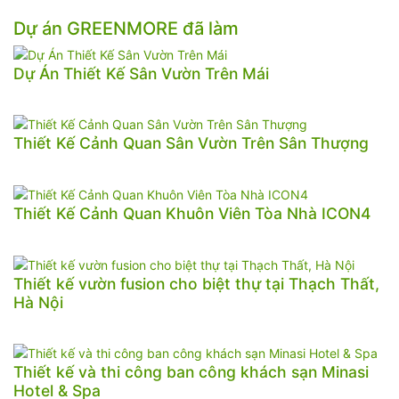
Dự án GREENMORE đã làm
Dự Án Thiết Kế Sân Vườn Trên Mái
Thiết Kế Cảnh Quan Sân Vườn Trên Sân Thượng
Thiết Kế Cảnh Quan Khuôn Viên Tòa Nhà ICON4
Thiết kế vườn fusion cho biệt thự tại Thạch Thất,
Hà Nội
Thiết kế và thi công ban công khách sạn Minasi
Hotel & Spa