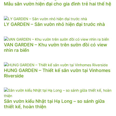
Mẫu sân vườn hiện đại cho gia đình trẻ hai thế hệ
LY GARDEN – Sân vườn nhỏ hiện đại trước nhà
VAN GARDEN – Khu vườn trên sườn đồi có view
nhìn ra biển
HUNG GARDEN – Thiết kế sân vườn tại Vinhomes
Riverside
Sân vườn kiểu Nhật tại Hạ Long – so sánh giữa
thiết kế, hoàn thiện