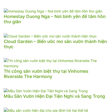
Homestay Duong Nga – Nơi bình yên để tâm hồn
thư giãn
Cloud Garden – Biến ước mơ sân vườn thành hiện
thực
Thi công sân vườn biệt thự tại Vinhomes
Riverside The Harmony
Mẫu Sân Vườn Hiện Đại Tiện Nghi và Sang Trọng