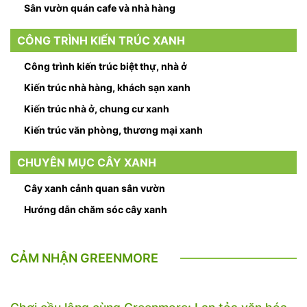
Sân vườn quán cafe và nhà hàng
CÔNG TRÌNH KIẾN TRÚC XANH
Công trình kiến trúc biệt thự, nhà ở
Kiến trúc nhà hàng, khách sạn xanh
Kiến trúc nhà ở, chung cư xanh
Kiến trúc văn phòng, thương mại xanh
CHUYÊN MỤC CÂY XANH
Cây xanh cảnh quan sân vườn
Hướng dẫn chăm sóc cây xanh
CẢM NHẬN GREENMORE