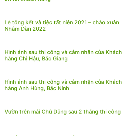
Lễ tổng kết và tiệc tất niên 2021 – chào xuân
Nhâm Dần 2022
Hình ảnh sau thi công và cảm nhận của Khách
hàng Chị Hậu, Bắc Giang
Hình ảnh sau thi công và cảm nhận của Khách
hàng Anh Hùng, Bắc Ninh
Vườn trên mái Chú Dũng sau 2 tháng thi công