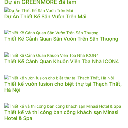
Dự án GREENMORE đã làm
Dự Án Thiết Kế Sân Vườn Trên Mái
Thiết Kế Cảnh Quan Sân Vườn Trên Sân Thượng
Thiết Kế Cảnh Quan Khuôn Viên Tòa Nhà ICON4
Thiết kế vườn fusion cho biệt thự tại Thạch Thất,
Hà Nội
Thiết kế và thi công ban công khách sạn Minasi
Hotel & Spa