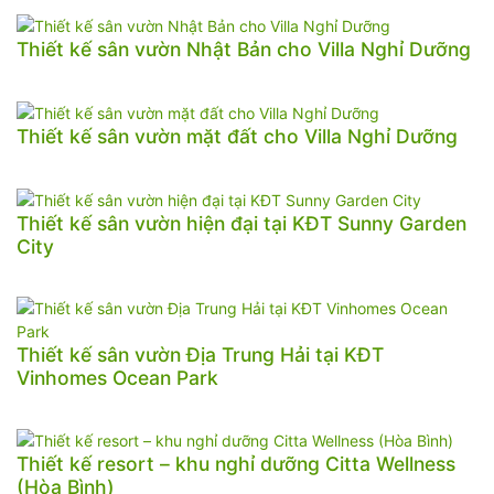
Thiết kế sân vườn Nhật Bản cho Villa Nghỉ Dưỡng
Thiết kế sân vườn mặt đất cho Villa Nghỉ Dưỡng
Thiết kế sân vườn hiện đại tại KĐT Sunny Garden
City
Thiết kế sân vườn Địa Trung Hải tại KĐT
Vinhomes Ocean Park
Thiết kế resort – khu nghỉ dưỡng Citta Wellness
(Hòa Bình)