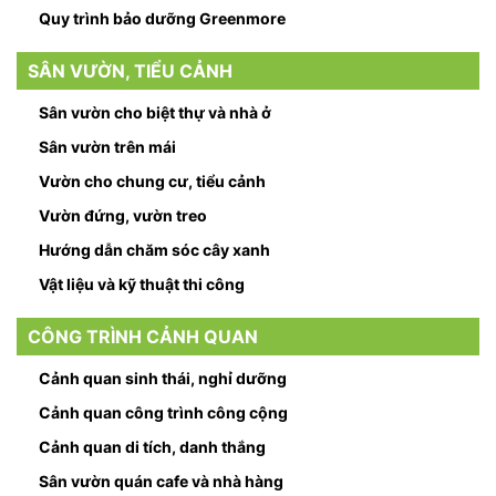
Quy trình bảo dưỡng Greenmore
SÂN VƯỜN, TIỂU CẢNH
Sân vườn cho biệt thự và nhà ở
Sân vườn trên mái
Vườn cho chung cư, tiểu cảnh
Vườn đứng, vườn treo
Hướng dẫn chăm sóc cây xanh
Vật liệu và kỹ thuật thi công
CÔNG TRÌNH CẢNH QUAN
Cảnh quan sinh thái, nghỉ dưỡng
Cảnh quan công trình công cộng
Cảnh quan di tích, danh thắng
Sân vườn quán cafe và nhà hàng