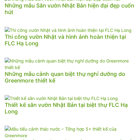
Những mẫu Sân vườn Nhật Bản hiện đại đẹp cuốn
hút
Thi công vườn Nhật và hình ảnh hoàn thiện tại
FLC Hạ Long
Những mẫu cảnh quan biệt thự nghỉ dưỡng do
Greenmore thiết kế
Thiết kế sân vườn Nhật Bản tại biệt thự FLC Hạ
Long