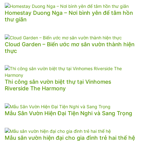
Homestay Duong Nga – Nơi bình yên để tâm hồn
thư giãn
Cloud Garden – Biến ước mơ sân vườn thành hiện
thực
Thi công sân vườn biệt thự tại Vinhomes
Riverside The Harmony
Mẫu Sân Vườn Hiện Đại Tiện Nghi và Sang Trọng
Mẫu sân vườn hiện đại cho gia đình trẻ hai thế hệ