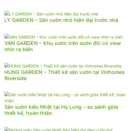
LY GARDEN – Sân vườn nhỏ hiện đại trước nhà
VAN GARDEN – Khu vườn trên sườn đồi có view
nhìn ra biển
HUNG GARDEN – Thiết kế sân vườn tại Vinhomes
Riverside
Sân vườn kiểu Nhật tại Hạ Long – so sánh giữa
thiết kế, hoàn thiện