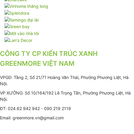
CÔNG TY CP KIẾN TRÚC XANH
GREENMORE VIỆT NAM
VPGD: Tầng 2, Số 21/71 Hoàng Văn Thái, Phường Phương Liệt, Hà
Nội.
VP XƯỞNG: Số 10/164/192 Lê Trọng Tấn, Phường Phương Liệt, Hà
Nội.
ĐT: 024.62 942 942 - 090 219 2119
Email: greenmore.vn@gmail.com