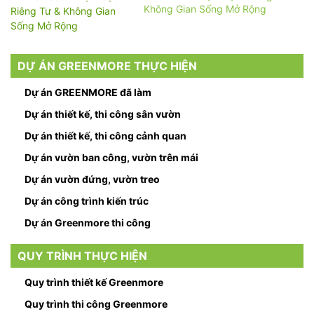
Không Gian Sống Mở Rộng
DỰ ÁN GREENMORE THỰC HIỆN
Dự án GREENMORE đã làm
Dự án thiết kế, thi công sân vườn
Dự án thiết kế, thi công cảnh quan
Dự án vườn ban công, vườn trên mái
Dự án vườn đứng, vườn treo
Dự án công trình kiến trúc
Dự án Greenmore thi công
QUY TRÌNH THỰC HIỆN
Quy trình thiết kế Greenmore
Quy trình thi công Greenmore