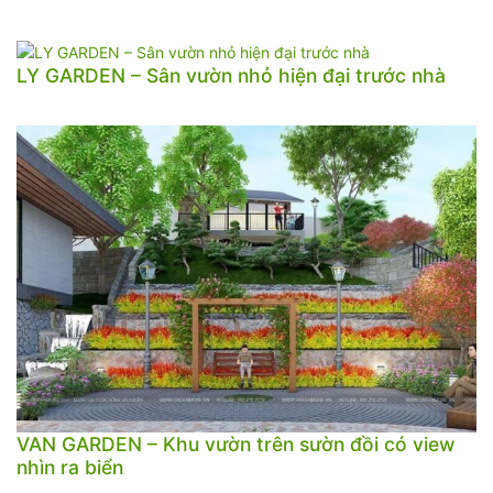
LY GARDEN – Sân vườn nhỏ hiện đại trước nhà
VAN GARDEN – Khu vườn trên sườn đồi có view
nhìn ra biển