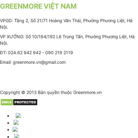
GREENMORE VIỆT NAM
VPGD: Tầng 2, Số 21/71 Hoàng Văn Thái, Phường Phương Liệt, Hà
Nội.
VP XƯỞNG: Số 10/164/192 Lê Trọng Tấn, Phường Phương Liệt, Hà
Nội.
ĐT: 024.62 942 942 - 090 219 2119
Email: greenmore.vn@gmail.com
Copyright © 2013 Bản quyền thuộc
Greenmore.vn