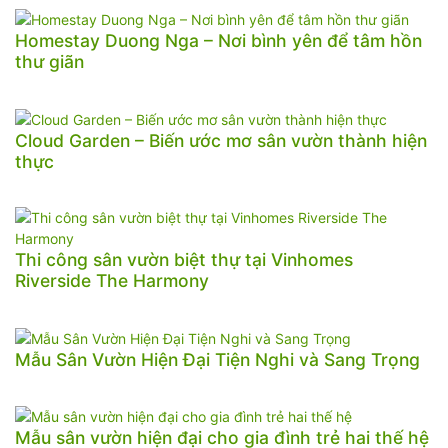
Homestay Duong Nga – Nơi bình yên để tâm hồn
thư giãn
Cloud Garden – Biến ước mơ sân vườn thành hiện
thực
Thi công sân vườn biệt thự tại Vinhomes
Riverside The Harmony
Mẫu Sân Vườn Hiện Đại Tiện Nghi và Sang Trọng
Mẫu sân vườn hiện đại cho gia đình trẻ hai thế hệ