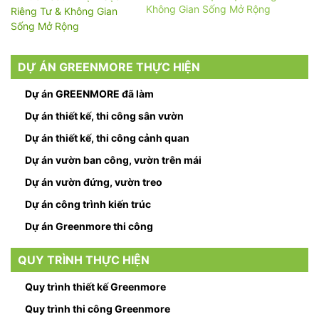
Không Gian Sống Mở Rộng
DỰ ÁN GREENMORE THỰC HIỆN
Dự án GREENMORE đã làm
Dự án thiết kế, thi công sân vườn
Dự án thiết kế, thi công cảnh quan
Dự án vườn ban công, vườn trên mái
Dự án vườn đứng, vườn treo
Dự án công trình kiến trúc
Dự án Greenmore thi công
QUY TRÌNH THỰC HIỆN
Quy trình thiết kế Greenmore
Quy trình thi công Greenmore