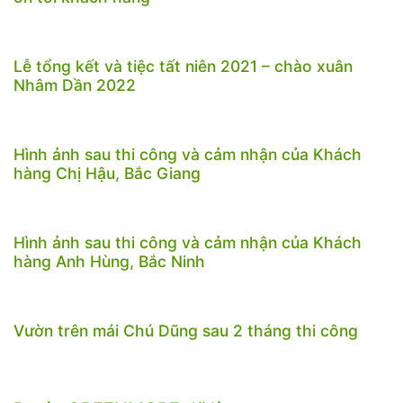
Lễ tổng kết và tiệc tất niên 2021 – chào xuân
Nhâm Dần 2022
Hình ảnh sau thi công và cảm nhận của Khách
hàng Chị Hậu, Bắc Giang
Hình ảnh sau thi công và cảm nhận của Khách
hàng Anh Hùng, Bắc Ninh
Vườn trên mái Chú Dũng sau 2 tháng thi công