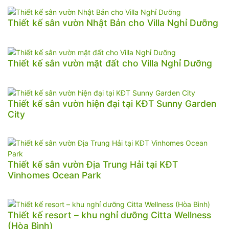
Thiết kế sân vườn Nhật Bản cho Villa Nghỉ Dưỡng
Thiết kế sân vườn mặt đất cho Villa Nghỉ Dưỡng
Thiết kế sân vườn hiện đại tại KĐT Sunny Garden
City
Thiết kế sân vườn Địa Trung Hải tại KĐT
Vinhomes Ocean Park
Thiết kế resort – khu nghỉ dưỡng Citta Wellness
(Hòa Bình)