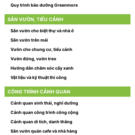
Quy trình bảo dưỡng Greenmore
SÂN VƯỜN, TIỂU CẢNH
Sân vườn cho biệt thự và nhà ở
Sân vườn trên mái
Vườn cho chung cư, tiểu cảnh
Vườn đứng, vườn treo
Hướng dẫn chăm sóc cây xanh
Vật liệu và kỹ thuật thi công
CÔNG TRÌNH CẢNH QUAN
Cảnh quan sinh thái, nghỉ dưỡng
Cảnh quan công trình công cộng
Cảnh quan di tích, danh thắng
Sân vườn quán cafe và nhà hàng