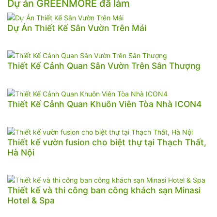
Dự án GREENMORE đã làm
Dự Án Thiết Kế Sân Vườn Trên Mái
Thiết Kế Cảnh Quan Sân Vườn Trên Sân Thượng
Thiết Kế Cảnh Quan Khuôn Viên Tòa Nhà ICON4
Thiết kế vườn fusion cho biệt thự tại Thạch Thất,
Hà Nội
Thiết kế và thi công ban công khách sạn Minasi
Hotel & Spa