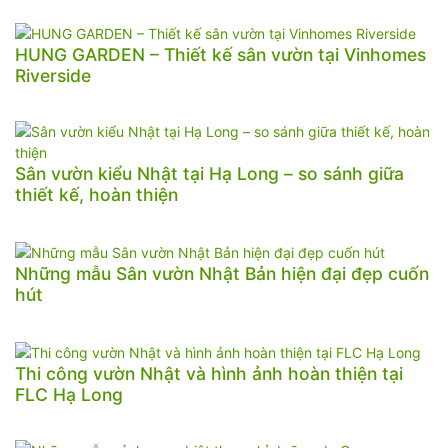
HUNG GARDEN – Thiết kế sân vườn tại Vinhomes
Riverside
Sân vườn kiểu Nhật tại Hạ Long – so sánh giữa
thiết kế, hoàn thiện
Những mẫu Sân vườn Nhật Bản hiện đại đẹp cuốn
hút
Thi công vườn Nhật và hình ảnh hoàn thiện tại
FLC Hạ Long