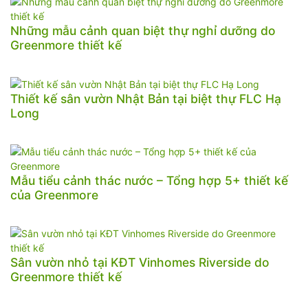
Những mẫu cảnh quan biệt thự nghỉ dưỡng do
Greenmore thiết kế
Thiết kế sân vườn Nhật Bản tại biệt thự FLC Hạ
Long
Mẫu tiểu cảnh thác nước – Tổng hợp 5+ thiết kế
của Greenmore
Sân vườn nhỏ tại KĐT Vinhomes Riverside do
Greenmore thiết kế