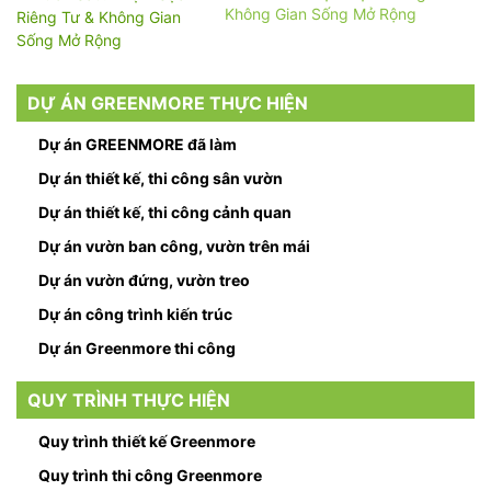
Không Gian Sống Mở Rộng
DỰ ÁN GREENMORE THỰC HIỆN
Dự án GREENMORE đã làm
Dự án thiết kế, thi công sân vườn
Dự án thiết kế, thi công cảnh quan
Dự án vườn ban công, vườn trên mái
Dự án vườn đứng, vườn treo
Dự án công trình kiến trúc
Dự án Greenmore thi công
QUY TRÌNH THỰC HIỆN
Quy trình thiết kế Greenmore
Quy trình thi công Greenmore