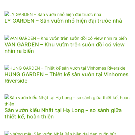
LY GARDEN – Sân vườn nhỏ hiện đại trước nhà
VAN GARDEN – Khu vườn trên sườn đồi có view
nhìn ra biển
HUNG GARDEN – Thiết kế sân vườn tại Vinhomes
Riverside
Sân vườn kiểu Nhật tại Hạ Long – so sánh giữa
thiết kế, hoàn thiện