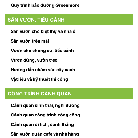
Quy trình bảo dưỡng Greenmore
SÂN VƯỜN, TIỂU CẢNH
Sân vườn cho biệt thự và nhà ở
Sân vườn trên mái
Vườn cho chung cư, tiểu cảnh
Vườn đứng, vườn treo
Hướng dẫn chăm sóc cây xanh
Vật liệu và kỹ thuật thi công
CÔNG TRÌNH CẢNH QUAN
Cảnh quan sinh thái, nghỉ dưỡng
Cảnh quan công trình công cộng
Cảnh quan di tích, danh thắng
Sân vườn quán cafe và nhà hàng