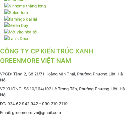
CÔNG TY CP KIẾN TRÚC XANH
GREENMORE VIỆT NAM
VPGD: Tầng 2, Số 21/71 Hoàng Văn Thái, Phường Phương Liệt, Hà
Nội.
VP XƯỞNG: Số 10/164/192 Lê Trọng Tấn, Phường Phương Liệt, Hà
Nội.
ĐT: 024.62 942 942 - 090 219 2119
Email: greenmore.vn@gmail.com