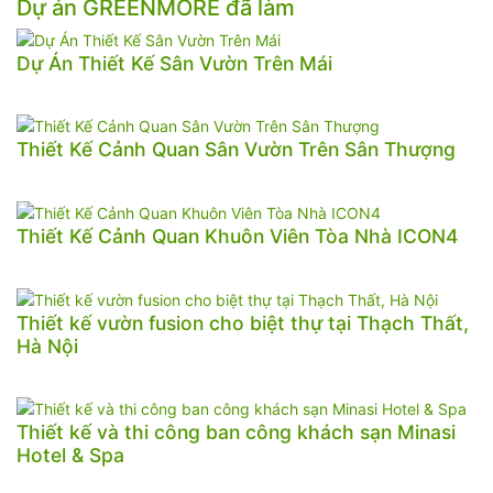
Dự án GREENMORE đã làm
Dự Án Thiết Kế Sân Vườn Trên Mái
Thiết Kế Cảnh Quan Sân Vườn Trên Sân Thượng
Thiết Kế Cảnh Quan Khuôn Viên Tòa Nhà ICON4
Thiết kế vườn fusion cho biệt thự tại Thạch Thất,
Hà Nội
Thiết kế và thi công ban công khách sạn Minasi
Hotel & Spa