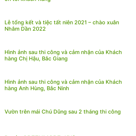
Lễ tổng kết và tiệc tất niên 2021 – chào xuân
Nhâm Dần 2022
Hình ảnh sau thi công và cảm nhận của Khách
hàng Chị Hậu, Bắc Giang
Hình ảnh sau thi công và cảm nhận của Khách
hàng Anh Hùng, Bắc Ninh
Vườn trên mái Chú Dũng sau 2 tháng thi công