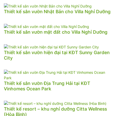
Thiết kế sân vườn Nhật Bản cho Villa Nghỉ Dưỡng
Thiết kế sân vườn mặt đất cho Villa Nghỉ Dưỡng
Thiết kế sân vườn hiện đại tại KĐT Sunny Garden
City
Thiết kế sân vườn Địa Trung Hải tại KĐT
Vinhomes Ocean Park
Thiết kế resort – khu nghỉ dưỡng Citta Wellness
(Hòa Bình)