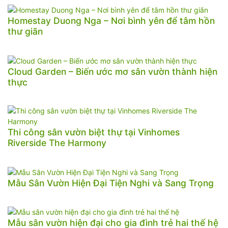
Homestay Duong Nga – Nơi bình yên để tâm hồn
thư giãn
Cloud Garden – Biến ước mơ sân vườn thành hiện
thực
Thi công sân vườn biệt thự tại Vinhomes
Riverside The Harmony
Mẫu Sân Vườn Hiện Đại Tiện Nghi và Sang Trọng
Mẫu sân vườn hiện đại cho gia đình trẻ hai thế hệ