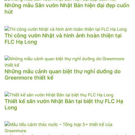
Những mẫu Sân vườn Nhật Bản hiện đại đẹp cuốn
hút
Thi công vườn Nhật và hình ảnh hoàn thiện tại
FLC Hạ Long
Những mẫu cảnh quan biệt thự nghỉ dưỡng do
Greenmore thiết kế
Thiết kế sân vườn Nhật Bản tại biệt thự FLC Hạ
Long