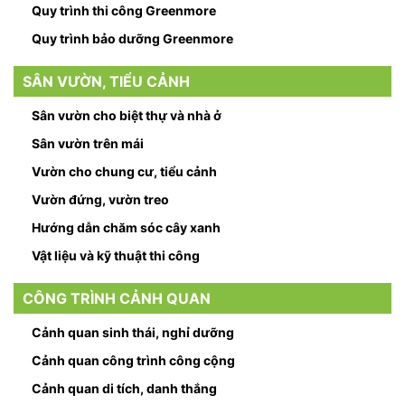
Quy trình thi công Greenmore
Quy trình bảo dưỡng Greenmore
SÂN VƯỜN, TIỂU CẢNH
Sân vườn cho biệt thự và nhà ở
Sân vườn trên mái
Vườn cho chung cư, tiểu cảnh
Vườn đứng, vườn treo
Hướng dẫn chăm sóc cây xanh
Vật liệu và kỹ thuật thi công
CÔNG TRÌNH CẢNH QUAN
Cảnh quan sinh thái, nghỉ dưỡng
Cảnh quan công trình công cộng
Cảnh quan di tích, danh thắng