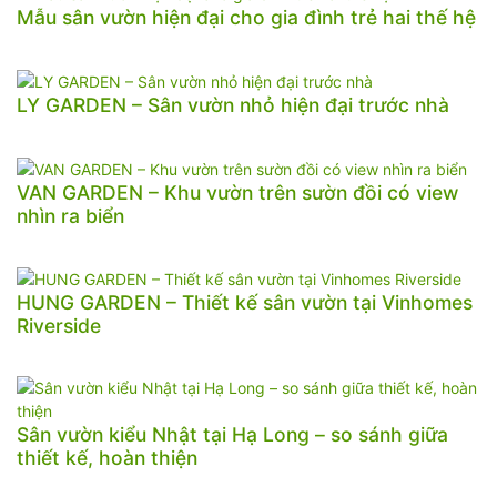
Mẫu sân vườn hiện đại cho gia đình trẻ hai thế hệ
LY GARDEN – Sân vườn nhỏ hiện đại trước nhà
VAN GARDEN – Khu vườn trên sườn đồi có view
nhìn ra biển
HUNG GARDEN – Thiết kế sân vườn tại Vinhomes
Riverside
Sân vườn kiểu Nhật tại Hạ Long – so sánh giữa
thiết kế, hoàn thiện