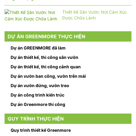
Thiết Kế Sân Vườn: Nơi Cảm Xúc
Được Chữa Lành
DỰ ÁN GREENMORE THỰC HIỆN
Dự án GREENMORE đã làm
Dự án thiết kế, thi công sân vườn
Dự án thiết kế, thi công cảnh quan
Dự án vườn ban công, vườn trên mái
Dự án vườn đứng, vườn treo
Dự án công trình kiến trúc
Dự án Greenmore thi công
QUY TRÌNH THỰC HIỆN
Quy trình thiết kế Greenmore