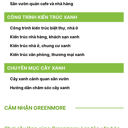
Sân vườn quán cafe và nhà hàng
CÔNG TRÌNH KIẾN TRÚC XANH
Công trình kiến trúc biệt thự, nhà ở
Kiến trúc nhà hàng, khách sạn xanh
Kiến trúc nhà ở, chung cư xanh
Kiến trúc văn phòng, thương mại xanh
CHUYÊN MỤC CÂY XANH
Cây xanh cảnh quan sân vườn
Hướng dẫn chăm sóc cây xanh
CẢM NHẬN GREENMORE