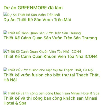
Dự án GREENMORE đã làm
Dự Án Thiết Kế Sân Vườn Trên Mái
Thiết Kế Cảnh Quan Sân Vườn Trên Sân Thượng
Thiết Kế Cảnh Quan Khuôn Viên Tòa Nhà ICON4
Thiết kế vườn fusion cho biệt thự tại Thạch Thất,
Hà Nội
Thiết kế và thi công ban công khách sạn Minasi
Hotel & Spa