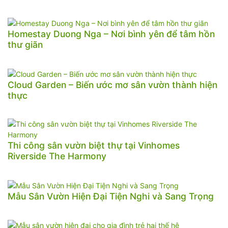
Homestay Duong Nga – Nơi bình yên để tâm hồn
thư giãn
Cloud Garden – Biến ước mơ sân vườn thành hiện
thực
Thi công sân vườn biệt thự tại Vinhomes
Riverside The Harmony
Mẫu Sân Vườn Hiện Đại Tiện Nghi và Sang Trọng