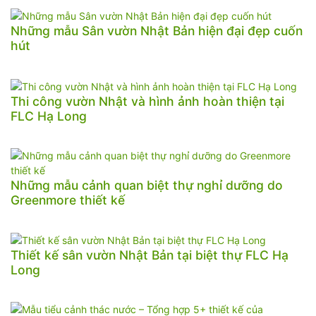
Những mẫu Sân vườn Nhật Bản hiện đại đẹp cuốn
hút
Thi công vườn Nhật và hình ảnh hoàn thiện tại
FLC Hạ Long
Những mẫu cảnh quan biệt thự nghỉ dưỡng do
Greenmore thiết kế
Thiết kế sân vườn Nhật Bản tại biệt thự FLC Hạ
Long