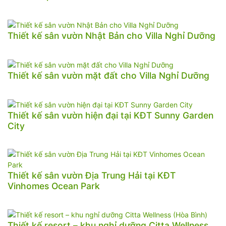
Thiết kế sân vườn Nhật Bản cho Villa Nghỉ Dưỡng
Thiết kế sân vườn mặt đất cho Villa Nghỉ Dưỡng
Thiết kế sân vườn hiện đại tại KĐT Sunny Garden
City
Thiết kế sân vườn Địa Trung Hải tại KĐT
Vinhomes Ocean Park
Thiết kế resort – khu nghỉ dưỡng Citta Wellness