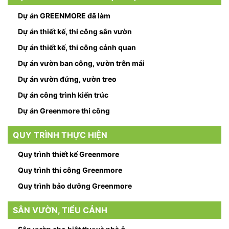
Dự án GREENMORE đã làm
Dự án thiết kế, thi công sân vườn
Dự án thiết kế, thi công cảnh quan
Dự án vườn ban công, vườn trên mái
Dự án vườn đứng, vườn treo
Dự án công trình kiến trúc
Dự án Greenmore thi công
QUY TRÌNH THỰC HIỆN
Quy trình thiết kế Greenmore
Quy trình thi công Greenmore
Quy trình bảo dưỡng Greenmore
SÂN VƯỜN, TIỂU CẢNH