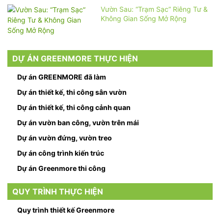
Vườn Sau: “Trạm Sạc” Riêng Tư &
Không Gian Sống Mở Rộng
DỰ ÁN GREENMORE THỰC HIỆN
Dự án GREENMORE đã làm
Dự án thiết kế, thi công sân vườn
Dự án thiết kế, thi công cảnh quan
Dự án vườn ban công, vườn trên mái
Dự án vườn đứng, vườn treo
Dự án công trình kiến trúc
Dự án Greenmore thi công
QUY TRÌNH THỰC HIỆN
Quy trình thiết kế Greenmore