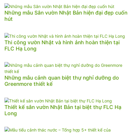
Những mẫu Sân vườn Nhật Bản hiện đại đẹp cuốn
hút
Thi công vườn Nhật và hình ảnh hoàn thiện tại
FLC Hạ Long
Những mẫu cảnh quan biệt thự nghỉ dưỡng do
Greenmore thiết kế
Thiết kế sân vườn Nhật Bản tại biệt thự FLC Hạ
Long