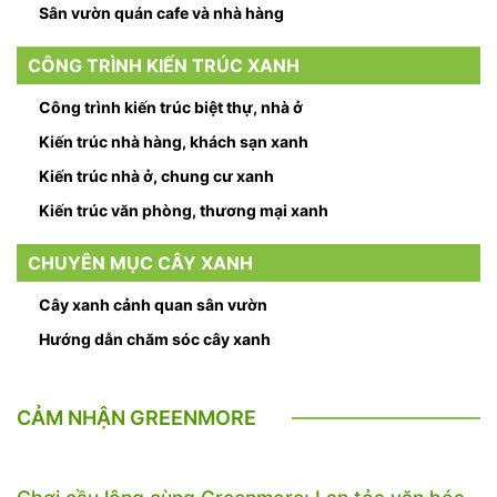
Sân vườn quán cafe và nhà hàng
CÔNG TRÌNH KIẾN TRÚC XANH
Công trình kiến trúc biệt thự, nhà ở
Kiến trúc nhà hàng, khách sạn xanh
Kiến trúc nhà ở, chung cư xanh
Kiến trúc văn phòng, thương mại xanh
CHUYÊN MỤC CÂY XANH
Cây xanh cảnh quan sân vườn
Hướng dẫn chăm sóc cây xanh
CẢM NHẬN GREENMORE