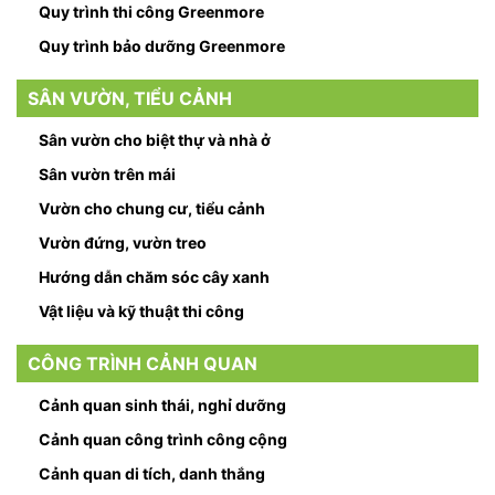
Quy trình thi công Greenmore
Quy trình bảo dưỡng Greenmore
SÂN VƯỜN, TIỂU CẢNH
Sân vườn cho biệt thự và nhà ở
Sân vườn trên mái
Vườn cho chung cư, tiểu cảnh
Vườn đứng, vườn treo
Hướng dẫn chăm sóc cây xanh
Vật liệu và kỹ thuật thi công
CÔNG TRÌNH CẢNH QUAN
Cảnh quan sinh thái, nghỉ dưỡng
Cảnh quan công trình công cộng
Cảnh quan di tích, danh thắng