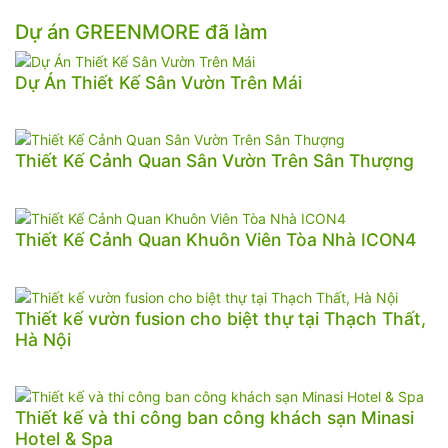
Dự án GREENMORE đã làm
Dự Án Thiết Kế Sân Vườn Trên Mái
Thiết Kế Cảnh Quan Sân Vườn Trên Sân Thượng
Thiết Kế Cảnh Quan Khuôn Viên Tòa Nhà ICON4
Thiết kế vườn fusion cho biệt thự tại Thạch Thất,
Hà Nội
Thiết kế và thi công ban công khách sạn Minasi
Hotel & Spa