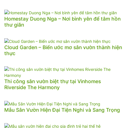
Homestay Duong Nga – Nơi bình yên để tâm hồn
thư giãn
Cloud Garden – Biến ước mơ sân vườn thành hiện
thực
Thi công sân vườn biệt thự tại Vinhomes
Riverside The Harmony
Mẫu Sân Vườn Hiện Đại Tiện Nghi và Sang Trọng