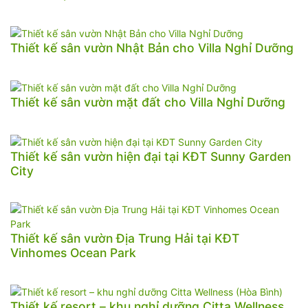
Thiết kế sân vườn Nhật Bản cho Villa Nghỉ Dưỡng
Thiết kế sân vườn mặt đất cho Villa Nghỉ Dưỡng
Thiết kế sân vườn hiện đại tại KĐT Sunny Garden
City
Thiết kế sân vườn Địa Trung Hải tại KĐT
Vinhomes Ocean Park
Thiết kế resort – khu nghỉ dưỡng Citta Wellness