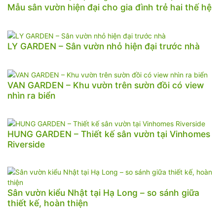
Mẫu sân vườn hiện đại cho gia đình trẻ hai thế hệ
LY GARDEN – Sân vườn nhỏ hiện đại trước nhà
VAN GARDEN – Khu vườn trên sườn đồi có view
nhìn ra biển
HUNG GARDEN – Thiết kế sân vườn tại Vinhomes
Riverside
Sân vườn kiểu Nhật tại Hạ Long – so sánh giữa
thiết kế, hoàn thiện