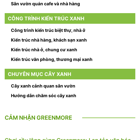
Sân vườn quán cafe và nhà hàng
CÔNG TRÌNH KIẾN TRÚC XANH
Công trình kiến trúc biệt thự, nhà ở
Kiến trúc nhà hàng, khách sạn xanh
Kiến trúc nhà ở, chung cư xanh
Kiến trúc văn phòng, thương mại xanh
CHUYÊN MỤC CÂY XANH
Cây xanh cảnh quan sân vườn
Hướng dẫn chăm sóc cây xanh
CẢM NHẬN GREENMORE