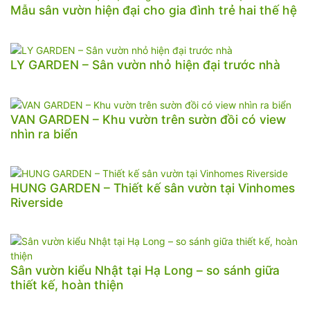
Mẫu sân vườn hiện đại cho gia đình trẻ hai thế hệ
LY GARDEN – Sân vườn nhỏ hiện đại trước nhà
VAN GARDEN – Khu vườn trên sườn đồi có view
nhìn ra biển
HUNG GARDEN – Thiết kế sân vườn tại Vinhomes
Riverside
Sân vườn kiểu Nhật tại Hạ Long – so sánh giữa
thiết kế, hoàn thiện