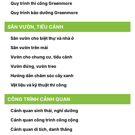
Quy trình thi công Greenmore
Quy trình bảo dưỡng Greenmore
SÂN VƯỜN, TIỂU CẢNH
Sân vườn cho biệt thự và nhà ở
Sân vườn trên mái
Vườn cho chung cư, tiểu cảnh
Vườn đứng, vườn treo
Hướng dẫn chăm sóc cây xanh
Vật liệu và kỹ thuật thi công
CÔNG TRÌNH CẢNH QUAN
Cảnh quan sinh thái, nghỉ dưỡng
Cảnh quan công trình công cộng
Cảnh quan di tích, danh thắng