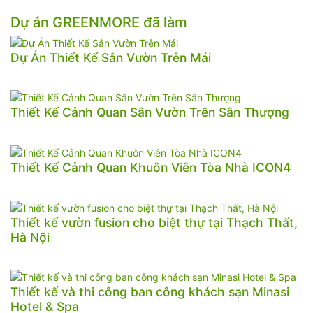
Dự án GREENMORE đã làm
Dự Án Thiết Kế Sân Vườn Trên Mái
Thiết Kế Cảnh Quan Sân Vườn Trên Sân Thượng
Thiết Kế Cảnh Quan Khuôn Viên Tòa Nhà ICON4
Thiết kế vườn fusion cho biệt thự tại Thạch Thất,
Hà Nội
Thiết kế và thi công ban công khách sạn Minasi
Hotel & Spa