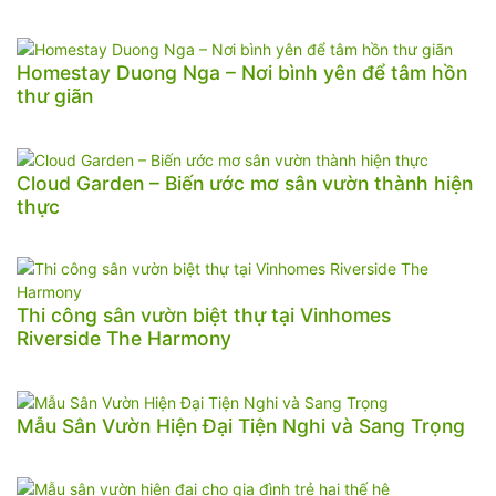
Homestay Duong Nga – Nơi bình yên để tâm hồn
thư giãn
Cloud Garden – Biến ước mơ sân vườn thành hiện
thực
Thi công sân vườn biệt thự tại Vinhomes
Riverside The Harmony
Mẫu Sân Vườn Hiện Đại Tiện Nghi và Sang Trọng