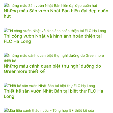
Những mẫu Sân vườn Nhật Bản hiện đại đẹp cuốn
hút
Thi công vườn Nhật và hình ảnh hoàn thiện tại
FLC Hạ Long
Những mẫu cảnh quan biệt thự nghỉ dưỡng do
Greenmore thiết kế
Thiết kế sân vườn Nhật Bản tại biệt thự FLC Hạ
Long