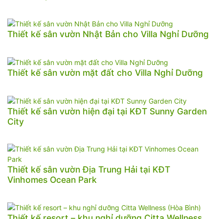
Thiết kế sân vườn Nhật Bản cho Villa Nghỉ Dưỡng
Thiết kế sân vườn mặt đất cho Villa Nghỉ Dưỡng
Thiết kế sân vườn hiện đại tại KĐT Sunny Garden
City
Thiết kế sân vườn Địa Trung Hải tại KĐT
Vinhomes Ocean Park
Thiết kế resort – khu nghỉ dưỡng Citta Wellness