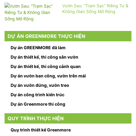
Vườn Sau: “Trạm Sạc” Riêng Tư &
Không Gian Sống Mở Rộng
DỰ ÁN GREENMORE THỰC HIỆN
Dự án GREENMORE đã làm
Dự án thiết kế, thi công sân vườn
Dự án thiết kế, thi công cảnh quan
Dự án vườn ban công, vườn trên mái
Dự án vườn đứng, vườn treo
Dự án công trình kiến trúc
Dự án Greenmore thi công
QUY TRÌNH THỰC HIỆN
Quy trình thiết kế Greenmore