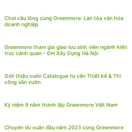
Chơi cầu lông cùng Greenmore: Lan tỏa văn hóa
doanh nghiệp
Greenmore tham gia giao lưu sinh viên ngành kiến
trúc cảnh quan – ĐH Xây Dựng Hà Nội
Giới thiệu cuốn Catalogue tư vấn Thiết kế & Thi
công sân vườn
Kỷ niệm 9 năm thành lập Greenmore Việt Nam
Chuyến du xuân đầu năm 2023 cùng Greenmore