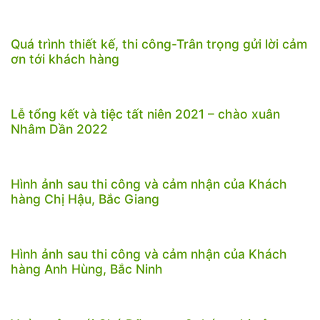
Quá trình thiết kế, thi công-Trân trọng gửi lời cảm
ơn tới khách hàng
Lễ tổng kết và tiệc tất niên 2021 – chào xuân
Nhâm Dần 2022
Hình ảnh sau thi công và cảm nhận của Khách
hàng Chị Hậu, Bắc Giang
Hình ảnh sau thi công và cảm nhận của Khách
hàng Anh Hùng, Bắc Ninh