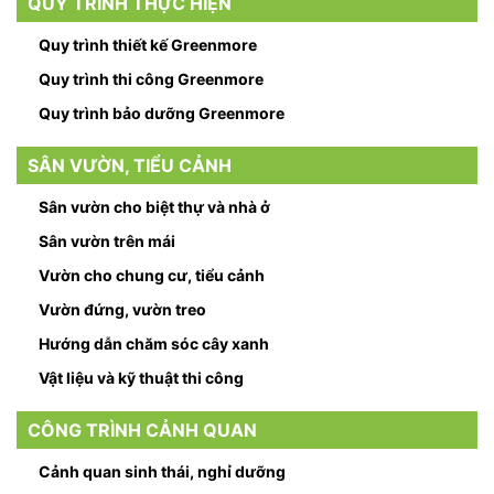
QUY TRÌNH THỰC HIỆN
Quy trình thiết kế Greenmore
Quy trình thi công Greenmore
Quy trình bảo dưỡng Greenmore
SÂN VƯỜN, TIỂU CẢNH
Sân vườn cho biệt thự và nhà ở
Sân vườn trên mái
Vườn cho chung cư, tiểu cảnh
Vườn đứng, vườn treo
Hướng dẫn chăm sóc cây xanh
Vật liệu và kỹ thuật thi công
CÔNG TRÌNH CẢNH QUAN
Cảnh quan sinh thái, nghỉ dưỡng