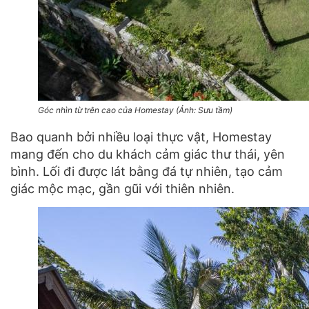
Góc nhìn từ trên cao của Homestay (Ảnh: Sưu tầm)
Bao quanh bởi nhiều loại thực vật, Homestay
mang đến cho du khách cảm giác thư thái, yên
bình. Lối đi được lát bằng đá tự nhiên, tạo cảm
giác mộc mạc, gần gũi với thiên nhiên.