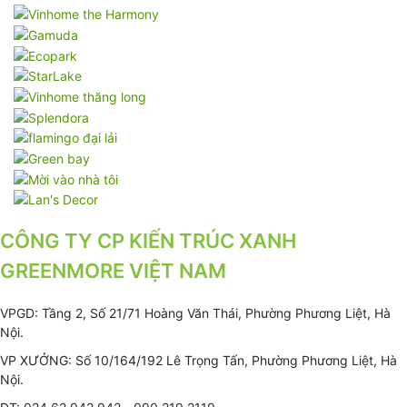
CÔNG TY CP KIẾN TRÚC XANH
GREENMORE VIỆT NAM
VPGD: Tầng 2, Số 21/71 Hoàng Văn Thái, Phường Phương Liệt, Hà
Nội.
VP XƯỞNG: Số 10/164/192 Lê Trọng Tấn, Phường Phương Liệt, Hà
Nội.