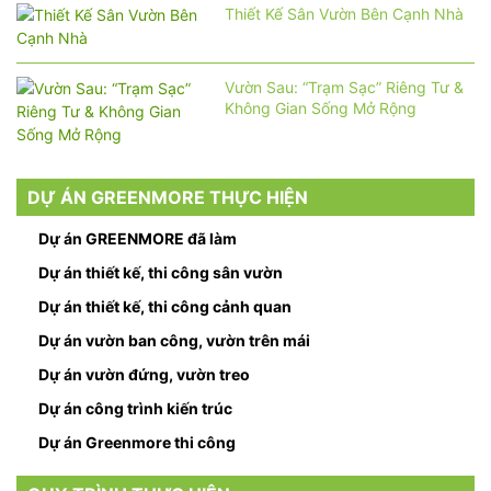
Thiết Kế Sân Vườn Bên Cạnh Nhà
Vườn Sau: “Trạm Sạc” Riêng Tư &
Không Gian Sống Mở Rộng
DỰ ÁN GREENMORE THỰC HIỆN
Dự án GREENMORE đã làm
Dự án thiết kế, thi công sân vườn
Dự án thiết kế, thi công cảnh quan
Dự án vườn ban công, vườn trên mái
Dự án vườn đứng, vườn treo
Dự án công trình kiến trúc
Dự án Greenmore thi công