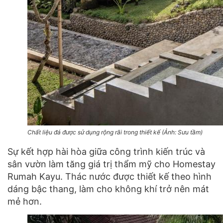
Chất liệu đá được sử dụng rộng rãi trong thiết kế (Ảnh: Sưu tầm)
Sự kết hợp hài hòa giữa công trình kiến trúc và
sân vườn làm tăng giá trị thẩm mỹ cho Homestay
Rumah Kayu. Thác nước được thiết kế theo hình
dáng bậc thang, làm cho không khí trở nên mát
mẻ hơn.