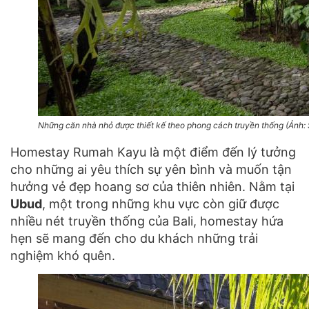
Những căn nhà nhỏ được thiết kế theo phong cách truyền thống (Ảnh:
Homestay Rumah Kayu
là một điểm đến lý tưởng
cho những ai yêu thích sự yên bình và muốn tận
hưởng vẻ đẹp hoang sơ của thiên nhiên. Nằm tại
Ubud
, một trong những khu vực còn giữ được
nhiều nét truyền thống của Bali, homestay hứa
hẹn sẽ mang đến cho du khách những trải
nghiệm khó quên.