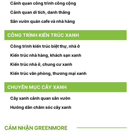
Cảnh quan công trình công cộng
Cảnh quan di tích, danh thắng
Sân vườn quán cafe và nhà hàng
CÔNG TRÌNH KIẾN TRÚC XANH
Công trình kiến trúc biệt thự, nhà ở
Kiến trúc nhà hàng, khách sạn xanh
Kiến trúc nhà ở, chung cư xanh
Kiến trúc văn phòng, thương mại xanh
CHUYÊN MỤC CÂY XANH
Cây xanh cảnh quan sân vườn
Hướng dẫn chăm sóc cây xanh
CẢM NHẬN GREENMORE