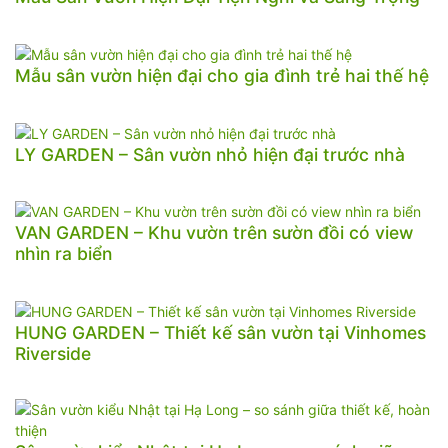
Mẫu sân vườn hiện đại cho gia đình trẻ hai thế hệ
LY GARDEN – Sân vườn nhỏ hiện đại trước nhà
VAN GARDEN – Khu vườn trên sườn đồi có view
nhìn ra biển
HUNG GARDEN – Thiết kế sân vườn tại Vinhomes
Riverside