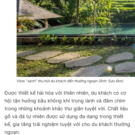
View “xanh” thu hút du khách đến thưởng ngoạn (Ảnh: Sưu tầm)
Được thiết kế hài hòa với thiên nhiên, du khách có cơ
hội tận hưởng bầu không khí trong lành và đắm chìm
trong những khoảnh khắc thư giãn tuyệt vời. Chất liệu
gỗ và đá tự nhiên được sử dụng đa dạng trong thiết
kế, gia tăng trải nghiệm tuyệt vời cho du khách thưởng
ngoạn.