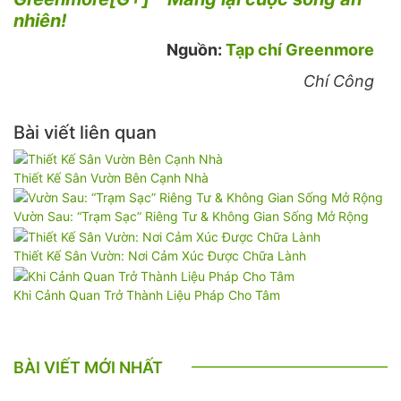
nhiên!
Nguồn:
Tạp chí Greenmore
Chí Công
Bài viết liên quan
Thiết Kế Sân Vườn Bên Cạnh Nhà
Vườn Sau: “Trạm Sạc” Riêng Tư & Không Gian Sống Mở Rộng
Thiết Kế Sân Vườn: Nơi Cảm Xúc Được Chữa Lành
Khi Cảnh Quan Trở Thành Liệu Pháp Cho Tâm
BÀI VIẾT MỚI NHẤT