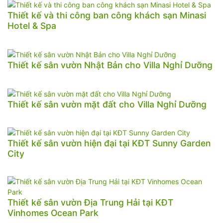
Thiết kế và thi công ban công khách sạn Minasi
Hotel & Spa
Thiết kế sân vườn Nhật Bản cho Villa Nghỉ Dưỡng
Thiết kế sân vườn mặt đất cho Villa Nghỉ Dưỡng
Thiết kế sân vườn hiện đại tại KĐT Sunny Garden
City
Thiết kế sân vườn Địa Trung Hải tại KĐT
Vinhomes Ocean Park