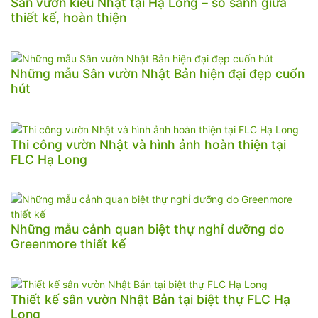
Sân vườn kiểu Nhật tại Hạ Long – so sánh giữa
thiết kế, hoàn thiện
Những mẫu Sân vườn Nhật Bản hiện đại đẹp cuốn
hút
Thi công vườn Nhật và hình ảnh hoàn thiện tại
FLC Hạ Long
Những mẫu cảnh quan biệt thự nghỉ dưỡng do
Greenmore thiết kế
Thiết kế sân vườn Nhật Bản tại biệt thự FLC Hạ
Long