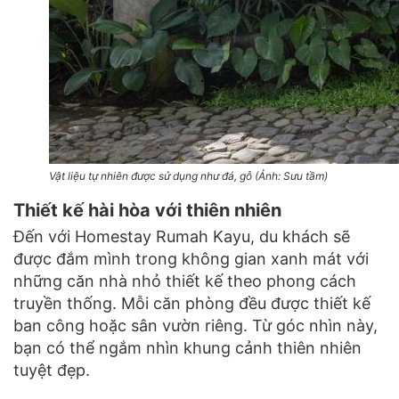
Vật liệu tự nhiên được sử dụng như đá, gỗ (Ảnh: Sưu tầm)
Thiết kế hài hòa với thiên nhiên
Đến với
Homestay Rumah Kayu
, du khách sẽ
được đắm mình trong không gian xanh mát với
những căn nhà nhỏ thiết kế theo phong cách
truyền thống. Mỗi căn phòng đều được thiết kế
ban công hoặc sân vườn riêng. Từ góc nhìn này,
bạn có thể ngắm nhìn khung cảnh thiên nhiên
tuyệt đẹp.