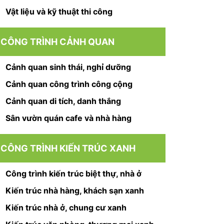
Vật liệu và kỹ thuật thi công
CÔNG TRÌNH CẢNH QUAN
Cảnh quan sinh thái, nghỉ dưỡng
Cảnh quan công trình công cộng
Cảnh quan di tích, danh thắng
Sân vườn quán cafe và nhà hàng
CÔNG TRÌNH KIẾN TRÚC XANH
Công trình kiến trúc biệt thự, nhà ở
Kiến trúc nhà hàng, khách sạn xanh
Kiến trúc nhà ở, chung cư xanh