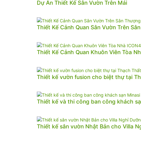
Dự Án Thiết Kế Sân Vườn Trên Mái
Thiết Kế Cảnh Quan Sân Vườn Trên Sâ
Thiết Kế Cảnh Quan Khuôn Viên Tòa N
Thiết kế vườn fusion cho biệt thự tại T
Thiết kế và thi công ban công khách sạ
Thiết kế sân vườn Nhật Bản cho Villa 