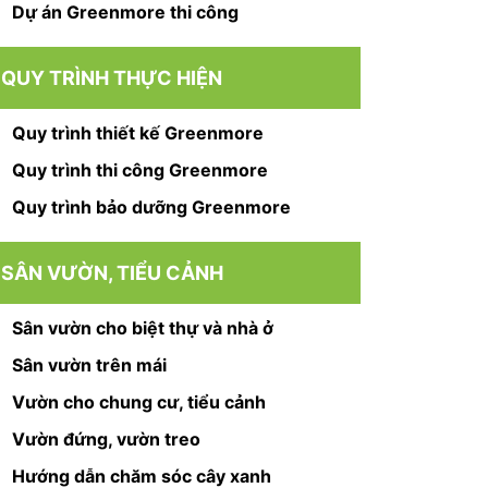
Dự án Greenmore thi công
QUY TRÌNH THỰC HIỆN
Quy trình thiết kế Greenmore
Quy trình thi công Greenmore
Quy trình bảo dưỡng Greenmore
SÂN VƯỜN, TIỂU CẢNH
Sân vườn cho biệt thự và nhà ở
Sân vườn trên mái
Vườn cho chung cư, tiểu cảnh
Vườn đứng, vườn treo
Hướng dẫn chăm sóc cây xanh