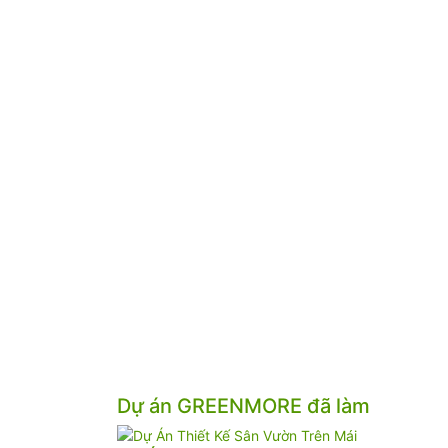
Dự án GREENMORE đã làm