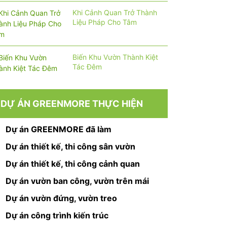
Khi Cảnh Quan Trở Thành
Liệu Pháp Cho Tâm
Biến Khu Vườn Thành Kiệt
Tác Đêm
DỰ ÁN GREENMORE THỰC HIỆN
Dự án GREENMORE đã làm
Dự án thiết kế, thi công sân vườn
Dự án thiết kế, thi công cảnh quan
Dự án vườn ban công, vườn trên mái
Dự án vườn đứng, vườn treo
Dự án công trình kiến trúc