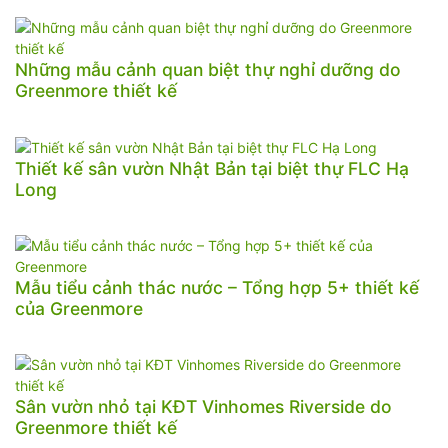
Những mẫu cảnh quan biệt thự nghỉ dưỡng do
Greenmore thiết kế
Thiết kế sân vườn Nhật Bản tại biệt thự FLC Hạ
Long
Mẫu tiểu cảnh thác nước – Tổng hợp 5+ thiết kế
của Greenmore
Sân vườn nhỏ tại KĐT Vinhomes Riverside do
Greenmore thiết kế