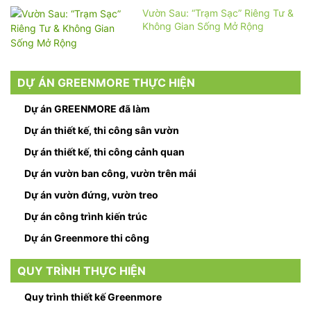
Vườn Sau: “Trạm Sạc” Riêng Tư &
Không Gian Sống Mở Rộng
DỰ ÁN GREENMORE THỰC HIỆN
Dự án GREENMORE đã làm
Dự án thiết kế, thi công sân vườn
Dự án thiết kế, thi công cảnh quan
Dự án vườn ban công, vườn trên mái
Dự án vườn đứng, vườn treo
Dự án công trình kiến trúc
Dự án Greenmore thi công
QUY TRÌNH THỰC HIỆN
Quy trình thiết kế Greenmore