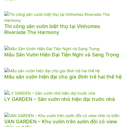
Thi công sân vườn biệt thự tại Vinhomes
Riverside The Harmony
Mẫu Sân Vườn Hiện Đại Tiện Nghi và Sang Trọng
Mẫu sân vườn hiện đại cho gia đình trẻ hai thế hệ
LY GARDEN – Sân vườn nhỏ hiện đại trước nhà
VAN GARDEN – Khu vườn trên sườn đồi có view