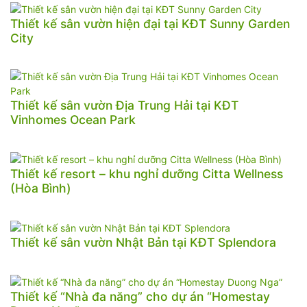
Thiết kế sân vườn hiện đại tại KĐT Sunny Garden
City
Thiết kế sân vườn Địa Trung Hải tại KĐT
Vinhomes Ocean Park
Thiết kế resort – khu nghỉ dưỡng Citta Wellness
(Hòa Bình)
Thiết kế sân vườn Nhật Bản tại KĐT Splendora
Thiết kế “Nhà đa năng” cho dự án “Homestay