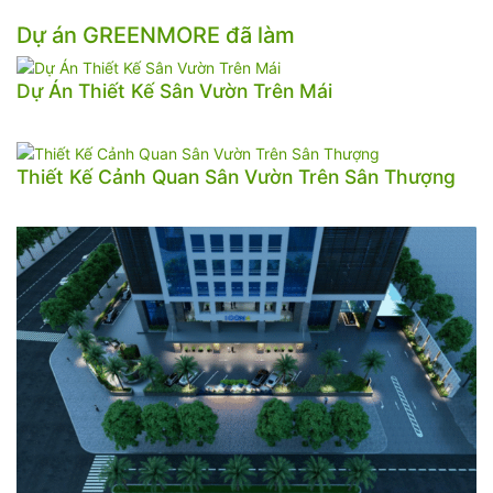
Dự án GREENMORE đã làm
Dự Án Thiết Kế Sân Vườn Trên Mái
Thiết Kế Cảnh Quan Sân Vườn Trên Sân Thượng