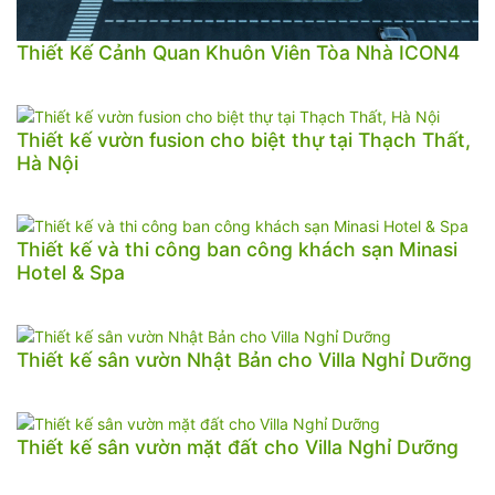
Thiết Kế Cảnh Quan Khuôn Viên Tòa Nhà ICON4
Thiết kế vườn fusion cho biệt thự tại Thạch Thất,
Hà Nội
Thiết kế và thi công ban công khách sạn Minasi
Hotel & Spa
Thiết kế sân vườn Nhật Bản cho Villa Nghỉ Dưỡng
Thiết kế sân vườn mặt đất cho Villa Nghỉ Dưỡng