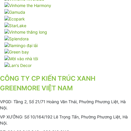
CÔNG TY CP KIẾN TRÚC XANH
GREENMORE VIỆT NAM
VPGD: Tầng 2, Số 21/71 Hoàng Văn Thái, Phường Phương Liệt, Hà
Nội.
VP XƯỞNG: Số 10/164/192 Lê Trọng Tấn, Phường Phương Liệt, Hà
Nội.