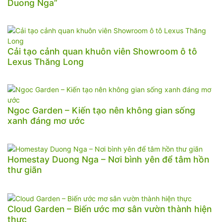
Duong Nga”
Cải tạo cảnh quan khuôn viên Showroom ô tô
Lexus Thăng Long
Ngoc Garden – Kiến tạo nên không gian sống
xanh đáng mơ ước
Homestay Duong Nga – Nơi bình yên để tâm hồn
thư giãn
Cloud Garden – Biến ước mơ sân vườn thành hiện
thực