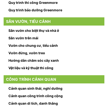
Quy trình thi công Greenmore
Quy trình bảo dưỡng Greenmore
SÂN VƯỜN, TIỂU CẢNH
Sân vườn cho biệt thự và nhà ở
Sân vườn trên mái
Vườn cho chung cư, tiểu cảnh
Vườn đứng, vườn treo
Hướng dẫn chăm sóc cây xanh
Vật liệu và kỹ thuật thi công
CÔNG TRÌNH CẢNH QUAN
Cảnh quan sinh thái, nghỉ dưỡng
Cảnh quan công trình công cộng
Cảnh quan di tích, danh thắng