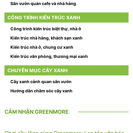
Sân vườn quán cafe và nhà hàng
CÔNG TRÌNH KIẾN TRÚC XANH
Công trình kiến trúc biệt thự, nhà ở
Kiến trúc nhà hàng, khách sạn xanh
Kiến trúc nhà ở, chung cư xanh
Kiến trúc văn phòng, thương mại xanh
CHUYÊN MỤC CÂY XANH
Cây xanh cảnh quan sân vườn
Hướng dẫn chăm sóc cây xanh
CẢM NHẬN GREENMORE