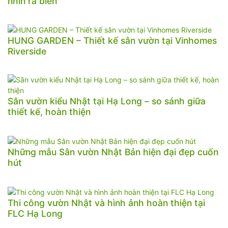
nhìn ra biển
HUNG GARDEN – Thiết kế sân vườn tại Vinhomes
Riverside
Sân vườn kiểu Nhật tại Hạ Long – so sánh giữa
thiết kế, hoàn thiện
Những mẫu Sân vườn Nhật Bản hiện đại đẹp cuốn
hút
Thi công vườn Nhật và hình ảnh hoàn thiện tại
FLC Hạ Long