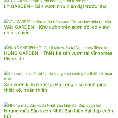
LY GARDEN – Sân vườn nhỏ hiện đại trước nhà
VAN GARDEN – Khu vườn trên sườn đồi có view
nhìn ra biển
HUNG GARDEN – Thiết kế sân vườn tại Vinhomes
Riverside
Sân vườn kiểu Nhật tại Hạ Long – so sánh giữa
thiết kế, hoàn thiện
Những mẫu Sân vườn Nhật Bản hiện đại đẹp cuốn
hút