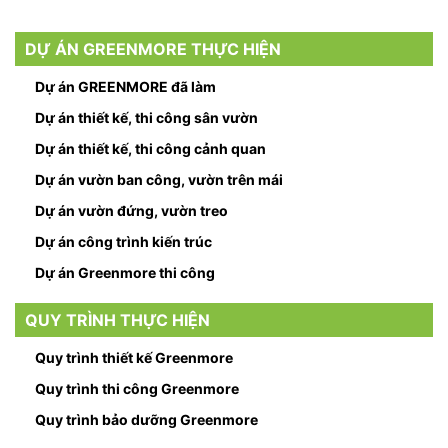
DỰ ÁN GREENMORE THỰC HIỆN
Dự án GREENMORE đã làm
Dự án thiết kế, thi công sân vườn
Dự án thiết kế, thi công cảnh quan
Dự án vườn ban công, vườn trên mái
Dự án vườn đứng, vườn treo
Dự án công trình kiến trúc
Dự án Greenmore thi công
QUY TRÌNH THỰC HIỆN
Quy trình thiết kế Greenmore
Quy trình thi công Greenmore
Quy trình bảo dưỡng Greenmore