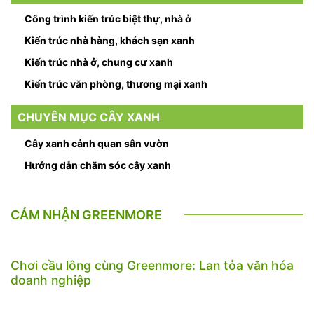
Công trình kiến trúc biệt thự, nhà ở
Kiến trúc nhà hàng, khách sạn xanh
Kiến trúc nhà ở, chung cư xanh
Kiến trúc văn phòng, thương mại xanh
CHUYÊN MỤC CÂY XANH
Cây xanh cảnh quan sân vườn
Hướng dẫn chăm sóc cây xanh
CẢM NHẬN GREENMORE
Chơi cầu lông cùng Greenmore: Lan tỏa văn hóa
doanh nghiệp