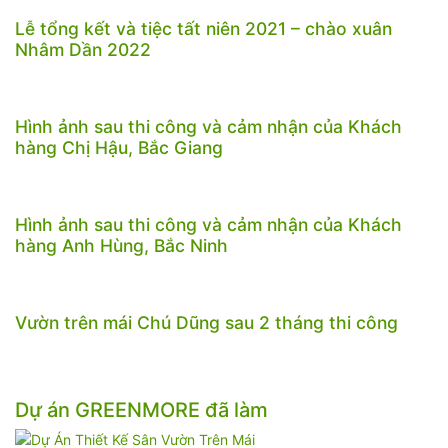
Lễ tổng kết và tiệc tất niên 2021 – chào xuân
Nhâm Dần 2022
Hình ảnh sau thi công và cảm nhận của Khách
hàng Chị Hậu, Bắc Giang
Hình ảnh sau thi công và cảm nhận của Khách
hàng Anh Hùng, Bắc Ninh
Vườn trên mái Chú Dũng sau 2 tháng thi công
Dự án GREENMORE đã làm