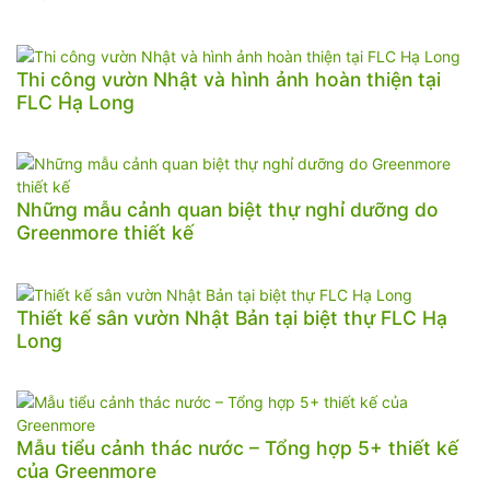
Thi công vườn Nhật và hình ảnh hoàn thiện tại
FLC Hạ Long
Những mẫu cảnh quan biệt thự nghỉ dưỡng do
Greenmore thiết kế
Thiết kế sân vườn Nhật Bản tại biệt thự FLC Hạ
Long
Mẫu tiểu cảnh thác nước – Tổng hợp 5+ thiết kế
của Greenmore