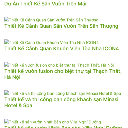
Dự Án Thiết Kế Sân Vườn Trên Mái
Thiết Kế Cảnh Quan Sân Vườn Trên Sân Thượng
Thiết Kế Cảnh Quan Khuôn Viên Tòa Nhà ICON4
Thiết kế vườn fusion cho biệt thự tại Thạch Thất,
Hà Nội
Thiết kế và thi công ban công khách sạn Minasi
Hotel & Spa
Thiết kế sân vườn Nhật Bản cho Villa Nghỉ Dưỡng