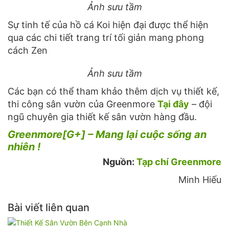
Ảnh sưu tầm
Sự tinh tế của hồ cá Koi hiện đại được thể hiện
qua các chi tiết trang trí tối giản mang phong
cách Zen
Ảnh sưu tầm
Các bạn có thể tham khảo thêm dịch vụ thiết kế,
thi công sân vườn của Greenmore
Tại đây
– đội
ngũ chuyên gia thiết kế sân vườn hàng đầu.
Greenmore[G+] – Mang lại cuộc sống an
nhiên !
Nguồn:
Tạp chí Greenmore
Minh Hiếu
Bài viết liên quan