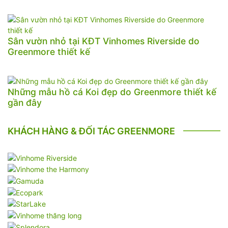
Sân vườn nhỏ tại KĐT Vinhomes Riverside do
Greenmore thiết kế
Những mẫu hồ cá Koi đẹp do Greenmore thiết kế
gần đây
KHÁCH HÀNG & ĐỐI TÁC GREENMORE