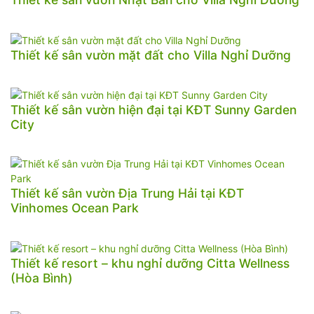
Thiết kế sân vườn mặt đất cho Villa Nghỉ Dưỡng
Thiết kế sân vườn hiện đại tại KĐT Sunny Garden
City
Thiết kế sân vườn Địa Trung Hải tại KĐT
Vinhomes Ocean Park
Thiết kế resort – khu nghỉ dưỡng Citta Wellness
(Hòa Bình)