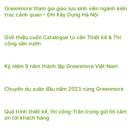
Greenmore tham gia giao lưu sinh viên ngành kiến
trúc cảnh quan – ĐH Xây Dựng Hà Nội
Giới thiệu cuốn Catalogue tư vấn Thiết kế & Thi
công sân vườn
Kỷ niệm 9 năm thành lập Greenmore Việt Nam
Chuyến du xuân đầu năm 2023 cùng Greenmore
Quá trình thiết kế, thi công-Trân trọng gửi lời cảm
ơn tới khách hàng