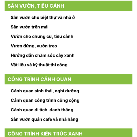
SÂN VƯỜN, TIỂU CẢNH
Sân vườn cho biệt thự và nhà ở
Sân vườn trên mái
Vườn cho chung cư, tiểu cảnh
Vườn đứng, vườn treo
Hướng dẫn chăm sóc cây xanh
Vật liệu và kỹ thuật thi công
CÔNG TRÌNH CẢNH QUAN
Cảnh quan sinh thái, nghỉ dưỡng
Cảnh quan công trình công cộng
Cảnh quan di tích, danh thắng
Sân vườn quán cafe và nhà hàng
CÔNG TRÌNH KIẾN TRÚC XANH