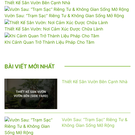
Thiết Kế Sân Vườn Bên Cạnh Nhà
Vườn Sau: “Trạm Sạc” Riêng Tư & Không Gian Sống Mở Rộng
Thiết Kế Sân Vườn: Nơi Cảm Xúc Được Chữa Lành
Khi Cảnh Quan Trở Thành Liệu Pháp Cho Tâm
BÀI VIẾT MỚI NHẤT
Thiết Kế Sân Vườn Bên Cạnh Nhà
Vườn Sau: “Trạm Sạc” Riêng Tư &
Không Gian Sống Mở Rộng