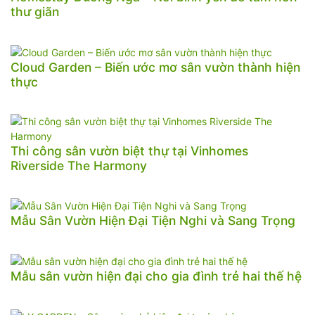
thư giãn
Cloud Garden – Biến ước mơ sân vườn thành hiện
thực
Thi công sân vườn biệt thự tại Vinhomes
Riverside The Harmony
Mẫu Sân Vườn Hiện Đại Tiện Nghi và Sang Trọng
Mẫu sân vườn hiện đại cho gia đình trẻ hai thế hệ