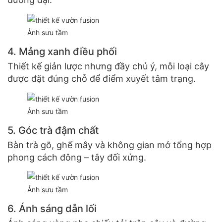
Ảnh sưu tầm
4. Mảng xanh điều phối
Thiết kế giản lược nhưng đầy chủ ý, mỗi loại cây
được đặt đúng chỗ để điểm xuyết tâm trạng.
Ảnh sưu tầm
5. Góc trà đậm chất
Bàn trà gỗ, ghế mây và không gian mở tổng hợp
phong cách đông – tây đối xứng.
Ảnh sưu tầm
6. Ánh sáng dẫn lối