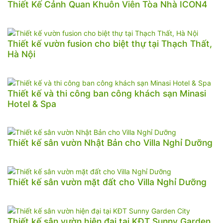
Thiết Kế Cảnh Quan Khuôn Viên Tòa Nhà ICON4
Thiết kế vườn fusion cho biệt thự tại Thạch Thất,
Hà Nội
Thiết kế và thi công ban công khách sạn Minasi
Hotel & Spa
Thiết kế sân vườn Nhật Bản cho Villa Nghỉ Dưỡng
Thiết kế sân vườn mặt đất cho Villa Nghỉ Dưỡng
Thiết kế sân vườn hiện đại tại KĐT Sunny Garden