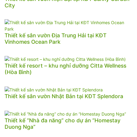
City
Thiết kế sân vườn Địa Trung Hải tại KĐT
Vinhomes Ocean Park
Thiết kế resort – khu nghỉ dưỡng Citta Wellness
(Hòa Bình)
Thiết kế sân vườn Nhật Bản tại KĐT Splendora
Thiết kế “Nhà đa năng” cho dự án “Homestay
Duong Nga”