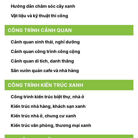
Hướng dẫn chăm sóc cây xanh
Vật liệu và kỹ thuật thi công
CÔNG TRÌNH CẢNH QUAN
Cảnh quan sinh thái, nghỉ dưỡng
Cảnh quan công trình công cộng
Cảnh quan di tích, danh thắng
Sân vườn quán cafe và nhà hàng
CÔNG TRÌNH KIẾN TRÚC XANH
Công trình kiến trúc biệt thự, nhà ở
Kiến trúc nhà hàng, khách sạn xanh
Kiến trúc nhà ở, chung cư xanh
Kiến trúc văn phòng, thương mại xanh