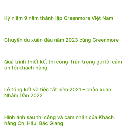
Kỷ niệm 9 năm thành lập Greenmore Việt Nam
Chuyến du xuân đầu năm 2023 cùng Greenmore
Quá trình thiết kế, thi công-Trân trọng gửi lời cảm
ơn tới khách hàng
Lễ tổng kết và tiệc tất niên 2021 – chào xuân
Nhâm Dần 2022
Hình ảnh sau thi công và cảm nhận của Khách
hàng Chị Hậu, Bắc Giang