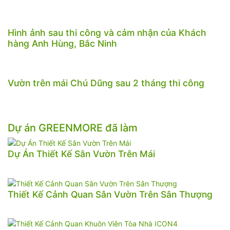
Hình ảnh sau thi công và cảm nhận của Khách
hàng Anh Hùng, Bắc Ninh
Vườn trên mái Chú Dũng sau 2 tháng thi công
Dự án GREENMORE đã làm
Dự Án Thiết Kế Sân Vườn Trên Mái
Thiết Kế Cảnh Quan Sân Vườn Trên Sân Thượng