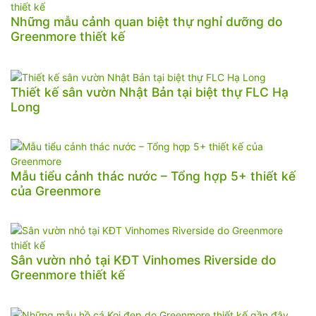
Những mẫu cảnh quan biệt thự nghỉ dưỡng do
Greenmore thiết kế
Thiết kế sân vườn Nhật Bản tại biệt thự FLC Hạ
Long
Mẫu tiểu cảnh thác nước – Tổng hợp 5+ thiết kế
của Greenmore
Sân vườn nhỏ tại KĐT Vinhomes Riverside do
Greenmore thiết kế