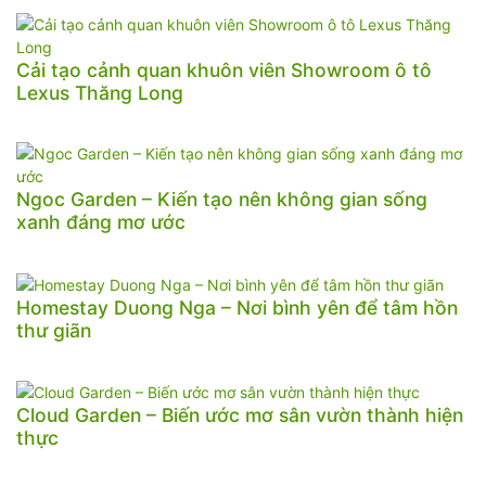
Cải tạo cảnh quan khuôn viên Showroom ô tô
Lexus Thăng Long
Ngoc Garden – Kiến tạo nên không gian sống
xanh đáng mơ ước
Homestay Duong Nga – Nơi bình yên để tâm hồn
thư giãn
Cloud Garden – Biến ước mơ sân vườn thành hiện
thực