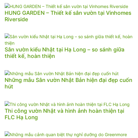
HUNG GARDEN – Thiết kế sân vườn tại Vinhomes
Riverside
Sân vườn kiểu Nhật tại Hạ Long – so sánh giữa
thiết kế, hoàn thiện
Những mẫu Sân vườn Nhật Bản hiện đại đẹp cuốn
hút
Thi công vườn Nhật và hình ảnh hoàn thiện tại
FLC Hạ Long