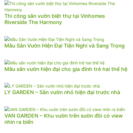
Thi công sân vườn biệt thự tại Vinhomes
Riverside The Harmony
Mẫu Sân Vườn Hiện Đại Tiện Nghi và Sang Trọng
Mẫu sân vườn hiện đại cho gia đình trẻ hai thế hệ
LY GARDEN – Sân vườn nhỏ hiện đại trước nhà
VAN GARDEN – Khu vườn trên sườn đồi có view
nhìn ra biển