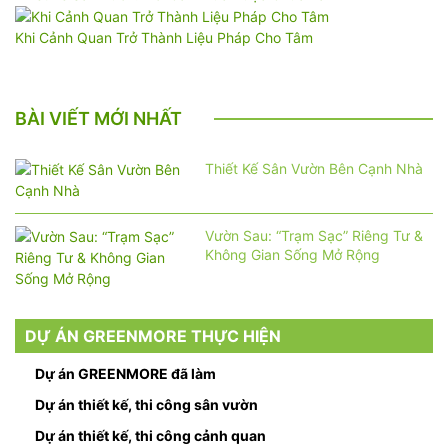
Khi Cảnh Quan Trở Thành Liệu Pháp Cho Tâm
BÀI VIẾT MỚI NHẤT
Thiết Kế Sân Vườn Bên Cạnh Nhà
Vườn Sau: “Trạm Sạc” Riêng Tư &
Không Gian Sống Mở Rộng
DỰ ÁN GREENMORE THỰC HIỆN
Dự án GREENMORE đã làm
Dự án thiết kế, thi công sân vườn
Dự án thiết kế, thi công cảnh quan