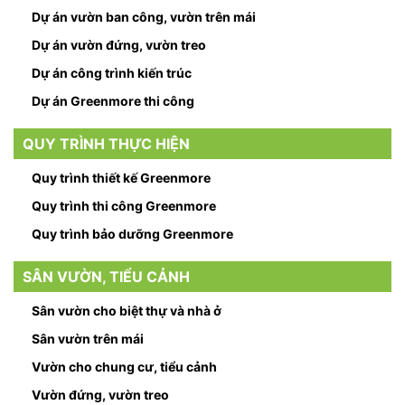
Dự án vườn ban công, vườn trên mái
Dự án vườn đứng, vườn treo
Dự án công trình kiến trúc
Dự án Greenmore thi công
QUY TRÌNH THỰC HIỆN
Quy trình thiết kế Greenmore
Quy trình thi công Greenmore
Quy trình bảo dưỡng Greenmore
SÂN VƯỜN, TIỂU CẢNH
Sân vườn cho biệt thự và nhà ở
Sân vườn trên mái
Vườn cho chung cư, tiểu cảnh
Vườn đứng, vườn treo