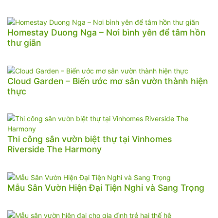
Homestay Duong Nga – Nơi bình yên để tâm hồn
thư giãn
Cloud Garden – Biến ước mơ sân vườn thành hiện
thực
Thi công sân vườn biệt thự tại Vinhomes
Riverside The Harmony
Mẫu Sân Vườn Hiện Đại Tiện Nghi và Sang Trọng