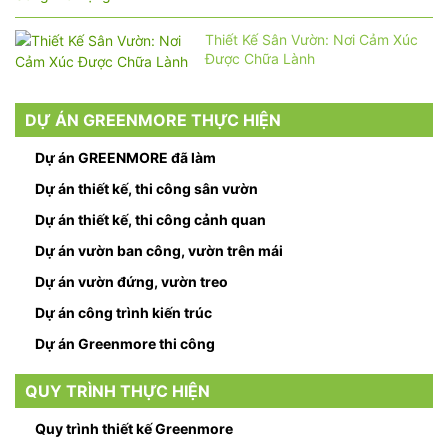
Thiết Kế Sân Vườn: Nơi Cảm Xúc
Được Chữa Lành
DỰ ÁN GREENMORE THỰC HIỆN
Dự án GREENMORE đã làm
Dự án thiết kế, thi công sân vườn
Dự án thiết kế, thi công cảnh quan
Dự án vườn ban công, vườn trên mái
Dự án vườn đứng, vườn treo
Dự án công trình kiến trúc
Dự án Greenmore thi công
QUY TRÌNH THỰC HIỆN
Quy trình thiết kế Greenmore