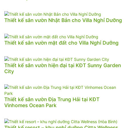
Thiết kế sân vườn Nhật Bản cho Villa Nghỉ Dưỡng
Thiết kế sân vườn mặt đất cho Villa Nghỉ Dưỡng
Thiết kế sân vườn hiện đại tại KĐT Sunny Garden
City
Thiết kế sân vườn Địa Trung Hải tại KĐT
Vinhomes Ocean Park
Thiết kế resort – khu nghỉ dưỡng Citta Wellness