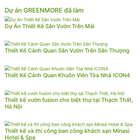
Dự án GREENMORE đã làm
Dự Án Thiết Kế Sân Vườn Trên Mái
Thiết Kế Cảnh Quan Sân Vườn Trên Sân Thượng
Thiết Kế Cảnh Quan Khuôn Viên Tòa Nhà ICON4
Thiết kế vườn fusion cho biệt thự tại Thạch Thất,
Hà Nội
Thiết kế và thi công ban công khách sạn Minasi
Hotel & Spa