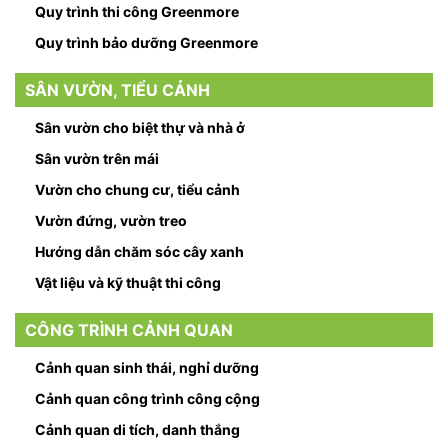
Quy trình thi công Greenmore
Quy trình bảo dưỡng Greenmore
SÂN VƯỜN, TIỂU CẢNH
Sân vườn cho biệt thự và nhà ở
Sân vườn trên mái
Vườn cho chung cư, tiểu cảnh
Vườn đứng, vườn treo
Hướng dẫn chăm sóc cây xanh
Vật liệu và kỹ thuật thi công
CÔNG TRÌNH CẢNH QUAN
Cảnh quan sinh thái, nghỉ dưỡng
Cảnh quan công trình công cộng
Cảnh quan di tích, danh thắng