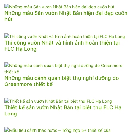
Những mẫu Sân vườn Nhật Bản hiện đại đẹp cuốn
hút
Thi công vườn Nhật và hình ảnh hoàn thiện tại
FLC Hạ Long
Những mẫu cảnh quan biệt thự nghỉ dưỡng do
Greenmore thiết kế
Thiết kế sân vườn Nhật Bản tại biệt thự FLC Hạ
Long