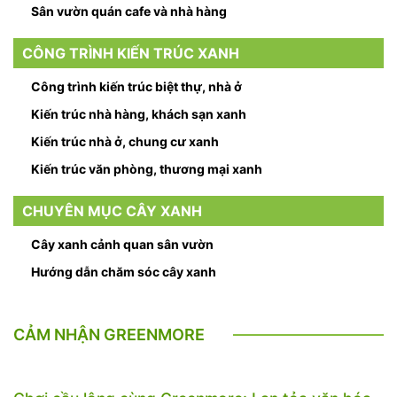
Sân vườn quán cafe và nhà hàng
CÔNG TRÌNH KIẾN TRÚC XANH
Công trình kiến trúc biệt thự, nhà ở
Kiến trúc nhà hàng, khách sạn xanh
Kiến trúc nhà ở, chung cư xanh
Kiến trúc văn phòng, thương mại xanh
CHUYÊN MỤC CÂY XANH
Cây xanh cảnh quan sân vườn
Hướng dẫn chăm sóc cây xanh
CẢM NHẬN GREENMORE