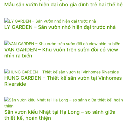
Mẫu sân vườn hiện đại cho gia đình trẻ hai thế hệ
LY GARDEN – Sân vườn nhỏ hiện đại trước nhà
VAN GARDEN – Khu vườn trên sườn đồi có view
nhìn ra biển
HUNG GARDEN – Thiết kế sân vườn tại Vinhomes
Riverside
Sân vườn kiểu Nhật tại Hạ Long – so sánh giữa
thiết kế, hoàn thiện