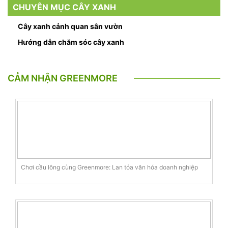
CHUYÊN MỤC CÂY XANH
Cây xanh cảnh quan sân vườn
Hướng dẫn chăm sóc cây xanh
CẢM NHẬN GREENMORE
Chơi cầu lông cùng Greenmore: Lan tỏa văn hóa doanh nghiệp