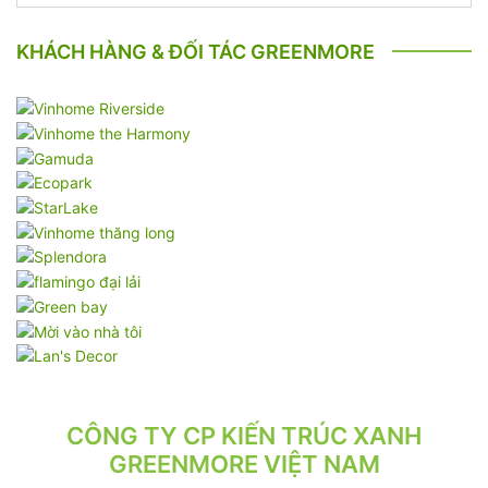
KHÁCH HÀNG & ĐỐI TÁC GREENMORE
CÔNG TY CP KIẾN TRÚC XANH
GREENMORE VIỆT NAM