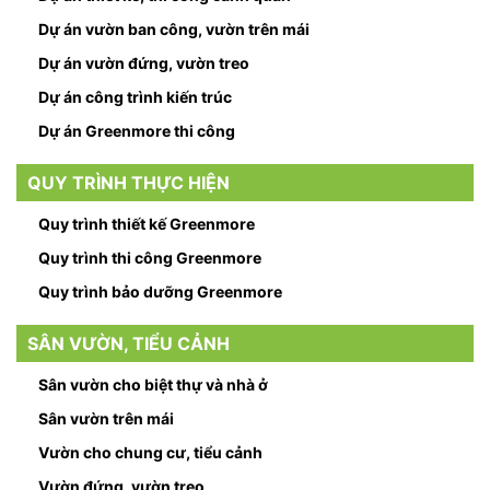
Dự án vườn ban công, vườn trên mái
Dự án vườn đứng, vườn treo
Dự án công trình kiến trúc
Dự án Greenmore thi công
QUY TRÌNH THỰC HIỆN
Quy trình thiết kế Greenmore
Quy trình thi công Greenmore
Quy trình bảo dưỡng Greenmore
SÂN VƯỜN, TIỂU CẢNH
Sân vườn cho biệt thự và nhà ở
Sân vườn trên mái
Vườn cho chung cư, tiểu cảnh
Vườn đứng, vườn treo