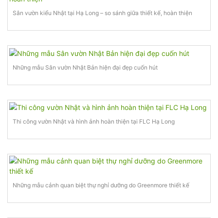
Sân vườn kiểu Nhật tại Hạ Long – so sánh giữa thiết kế, hoàn thiện
Những mẫu Sân vườn Nhật Bản hiện đại đẹp cuốn hút
Thi công vườn Nhật và hình ảnh hoàn thiện tại FLC Hạ Long
Những mẫu cảnh quan biệt thự nghỉ dưỡng do Greenmore thiết kế