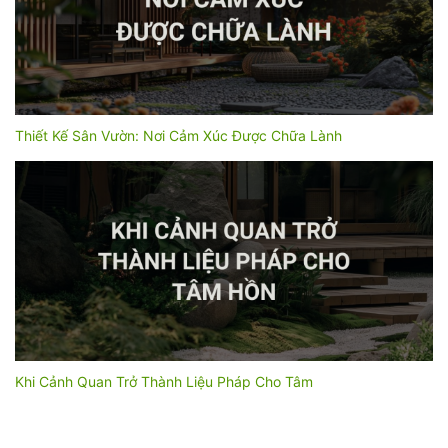
Thiết Kế Sân Vườn: Nơi Cảm Xúc Được Chữa Lành
Khi Cảnh Quan Trở Thành Liệu Pháp Cho Tâm