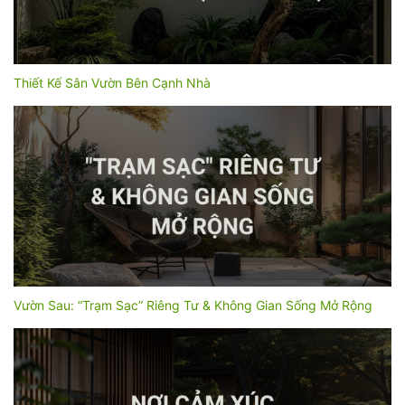
Thiết Kế Sân Vườn Bên Cạnh Nhà
Vườn Sau: “Trạm Sạc” Riêng Tư & Không Gian Sống Mở Rộng