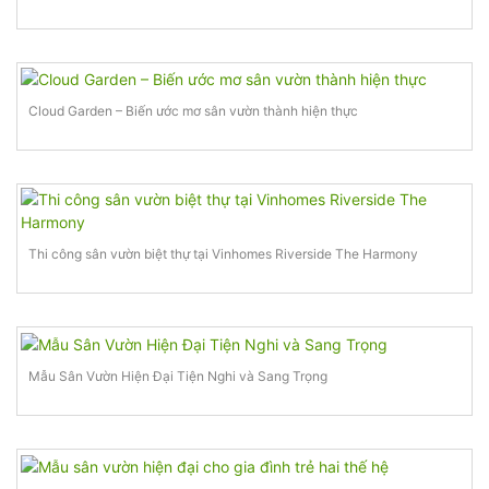
Cloud Garden – Biến ước mơ sân vườn thành hiện thực
Thi công sân vườn biệt thự tại Vinhomes Riverside The Harmony
Mẫu Sân Vườn Hiện Đại Tiện Nghi và Sang Trọng