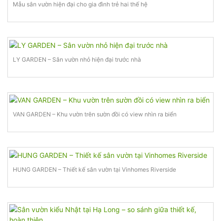
Mẫu sân vườn hiện đại cho gia đình trẻ hai thế hệ
LY GARDEN – Sân vườn nhỏ hiện đại trước nhà
VAN GARDEN – Khu vườn trên sườn đồi có view nhìn ra biển
HUNG GARDEN – Thiết kế sân vườn tại Vinhomes Riverside