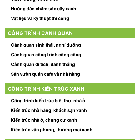
Hướng dẫn chăm sóc cây xanh
Vật liệu và kỹ thuật thi công
CÔNG TRÌNH CẢNH QUAN
Cảnh quan sinh thái, nghỉ dưỡng
Cảnh quan công trình công cộng
Cảnh quan di tích, danh thắng
Sân vườn quán cafe và nhà hàng
CÔNG TRÌNH KIẾN TRÚC XANH
Công trình kiến trúc biệt thự, nhà ở
Kiến trúc nhà hàng, khách sạn xanh
Kiến trúc nhà ở, chung cư xanh
Kiến trúc văn phòng, thương mại xanh