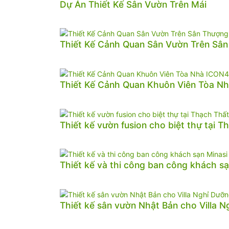
Dự Án Thiết Kế Sân Vườn Trên Mái
Thiết Kế Cảnh Quan Sân Vườn Trên Sâ
Thiết Kế Cảnh Quan Khuôn Viên Tòa N
Thiết kế vườn fusion cho biệt thự tại T
Thiết kế và thi công ban công khách sạ
Thiết kế sân vườn Nhật Bản cho Villa 