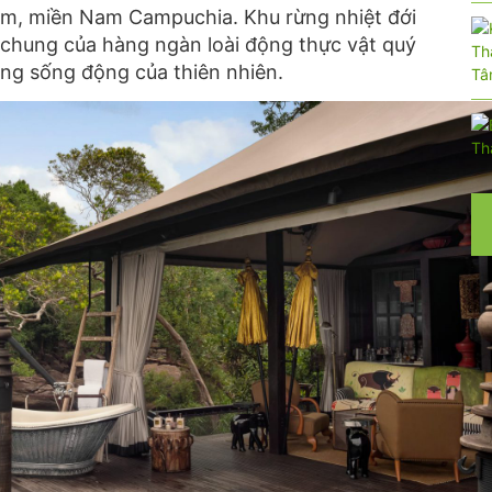
om, miền Nam Campuchia. Khu rừng nhiệt đới
 chung của hàng ngàn loài động thực vật quý
ng sống động của thiên nhiên.