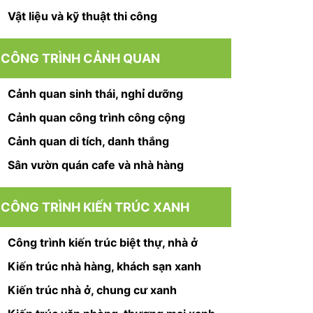
Vật liệu và kỹ thuật thi công
CÔNG TRÌNH CẢNH QUAN
Cảnh quan sinh thái, nghỉ dưỡng
Cảnh quan công trình công cộng
Cảnh quan di tích, danh thắng
Sân vườn quán cafe và nhà hàng
CÔNG TRÌNH KIẾN TRÚC XANH
Công trình kiến trúc biệt thự, nhà ở
Kiến trúc nhà hàng, khách sạn xanh
Kiến trúc nhà ở, chung cư xanh