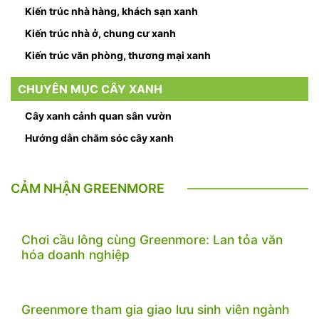
Kiến trúc nhà hàng, khách sạn xanh
Kiến trúc nhà ở, chung cư xanh
Kiến trúc văn phòng, thương mại xanh
CHUYÊN MỤC CÂY XANH
Cây xanh cảnh quan sân vườn
Hướng dẫn chăm sóc cây xanh
CẢM NHẬN GREENMORE
Chơi cầu lông cùng Greenmore: Lan tỏa văn
hóa doanh nghiệp
Greenmore tham gia giao lưu sinh viên ngành