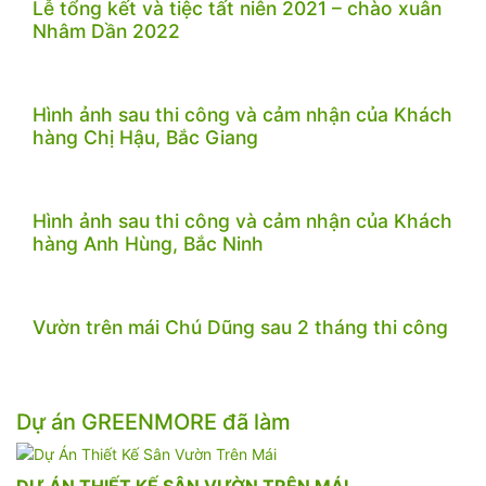
Lễ tổng kết và tiệc tất niên 2021 – chào xuân
Nhâm Dần 2022
Hình ảnh sau thi công và cảm nhận của Khách
hàng Chị Hậu, Bắc Giang
Hình ảnh sau thi công và cảm nhận của Khách
hàng Anh Hùng, Bắc Ninh
Vườn trên mái Chú Dũng sau 2 tháng thi công
Dự án GREENMORE đã làm
DỰ ÁN THIẾT KẾ SÂN VƯỜN TRÊN MÁI