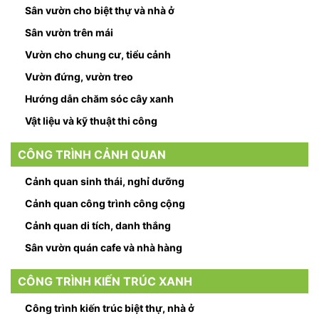
Sân vườn cho biệt thự và nhà ở
Sân vườn trên mái
Vườn cho chung cư, tiểu cảnh
Vườn đứng, vườn treo
Hướng dẫn chăm sóc cây xanh
Vật liệu và kỹ thuật thi công
CÔNG TRÌNH CẢNH QUAN
Cảnh quan sinh thái, nghỉ dưỡng
Cảnh quan công trình công cộng
Cảnh quan di tích, danh thắng
Sân vườn quán cafe và nhà hàng
CÔNG TRÌNH KIẾN TRÚC XANH
Công trình kiến trúc biệt thự, nhà ở