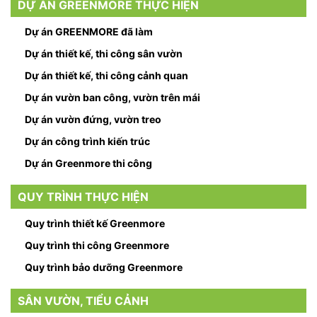
DỰ ÁN GREENMORE THỰC HIỆN
Dự án GREENMORE đã làm
Dự án thiết kế, thi công sân vườn
Dự án thiết kế, thi công cảnh quan
Dự án vườn ban công, vườn trên mái
Dự án vườn đứng, vườn treo
Dự án công trình kiến trúc
Dự án Greenmore thi công
QUY TRÌNH THỰC HIỆN
Quy trình thiết kế Greenmore
Quy trình thi công Greenmore
Quy trình bảo dưỡng Greenmore
SÂN VƯỜN, TIỂU CẢNH