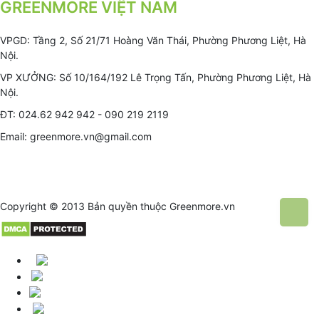
GREENMORE VIỆT NAM
VPGD: Tầng 2, Số 21/71 Hoàng Văn Thái, Phường Phương Liệt, Hà
Nội.
VP XƯỞNG: Số 10/164/192 Lê Trọng Tấn, Phường Phương Liệt, Hà
Nội.
ĐT: 024.62 942 942 - 090 219 2119
Email: greenmore.vn@gmail.com
Copyright © 2013 Bản quyền thuộc
Greenmore.vn