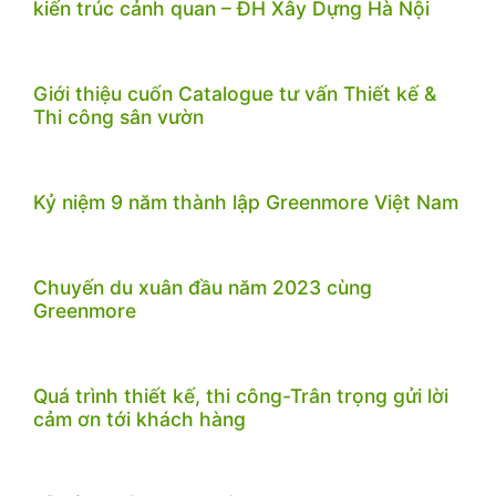
kiến trúc cảnh quan – ĐH Xây Dựng Hà Nội
Giới thiệu cuốn Catalogue tư vấn Thiết kế &
Thi công sân vườn
Kỷ niệm 9 năm thành lập Greenmore Việt Nam
Chuyến du xuân đầu năm 2023 cùng
Greenmore
Quá trình thiết kế, thi công-Trân trọng gửi lời
cảm ơn tới khách hàng