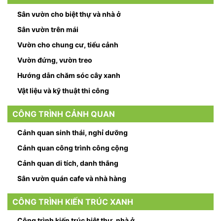
Sân vườn cho biệt thự và nhà ở
Sân vườn trên mái
Vườn cho chung cư, tiểu cảnh
Vườn đứng, vườn treo
Hướng dẫn chăm sóc cây xanh
Vật liệu và kỹ thuật thi công
CÔNG TRÌNH CẢNH QUAN
Cảnh quan sinh thái, nghỉ dưỡng
Cảnh quan công trình công cộng
Cảnh quan di tích, danh thắng
Sân vườn quán cafe và nhà hàng
CÔNG TRÌNH KIẾN TRÚC XANH
Công trình kiến trúc biệt thự, nhà ở