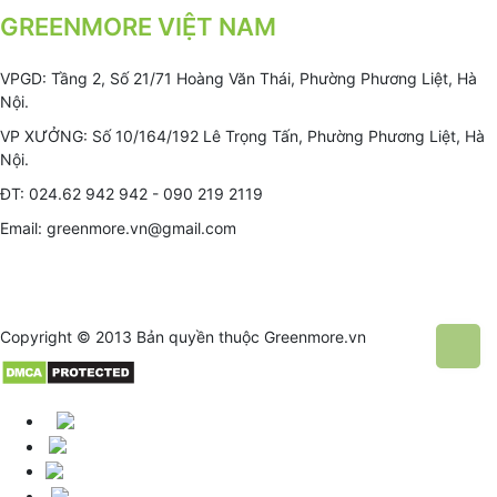
GREENMORE VIỆT NAM
VPGD: Tầng 2, Số 21/71 Hoàng Văn Thái, Phường Phương Liệt, Hà
Nội.
VP XƯỞNG: Số 10/164/192 Lê Trọng Tấn, Phường Phương Liệt, Hà
Nội.
ĐT: 024.62 942 942 - 090 219 2119
Email: greenmore.vn@gmail.com
Copyright © 2013 Bản quyền thuộc
Greenmore.vn