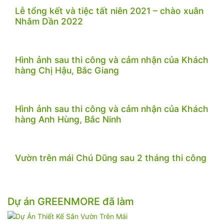
Lễ tổng kết và tiệc tất niên 2021 – chào xuân
Nhâm Dần 2022
Hình ảnh sau thi công và cảm nhận của Khách
hàng Chị Hậu, Bắc Giang
Hình ảnh sau thi công và cảm nhận của Khách
hàng Anh Hùng, Bắc Ninh
Vườn trên mái Chú Dũng sau 2 tháng thi công
Dự án GREENMORE đã làm