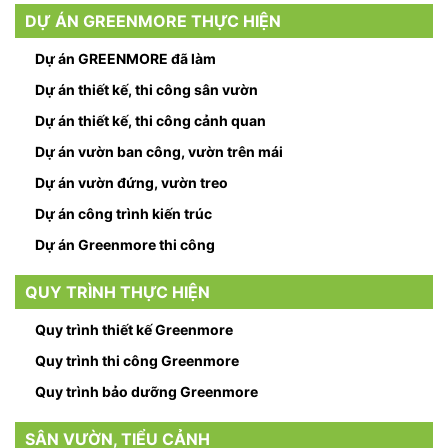
DỰ ÁN GREENMORE THỰC HIỆN
Dự án GREENMORE đã làm
Dự án thiết kế, thi công sân vườn
Dự án thiết kế, thi công cảnh quan
Dự án vườn ban công, vườn trên mái
Dự án vườn đứng, vườn treo
Dự án công trình kiến trúc
Dự án Greenmore thi công
QUY TRÌNH THỰC HIỆN
Quy trình thiết kế Greenmore
Quy trình thi công Greenmore
Quy trình bảo dưỡng Greenmore
SÂN VƯỜN, TIỂU CẢNH