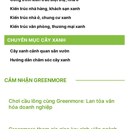
Kiến trúc nhà hàng, khách sạn xanh
Kiến trúc nhà ở, chung cư xanh
Kiến trúc văn phòng, thương mại xanh
CHUYÊN MỤC CÂY XANH
Cây xanh cảnh quan sân vườn
Hướng dẫn chăm sóc cây xanh
CẢM NHẬN GREENMORE
Chơi cầu lông cùng Greenmore: Lan tỏa văn
hóa doanh nghiệp