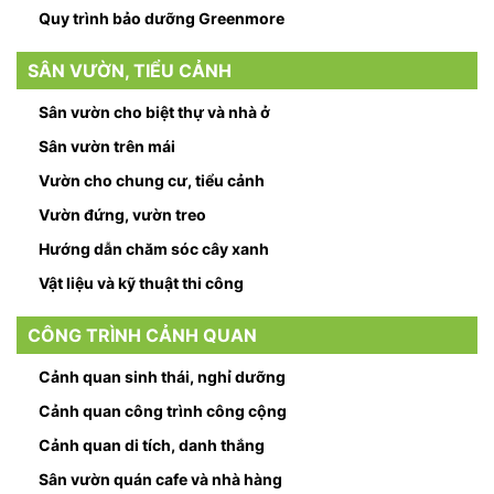
Quy trình bảo dưỡng Greenmore
SÂN VƯỜN, TIỂU CẢNH
Sân vườn cho biệt thự và nhà ở
Sân vườn trên mái
Vườn cho chung cư, tiểu cảnh
Vườn đứng, vườn treo
Hướng dẫn chăm sóc cây xanh
Vật liệu và kỹ thuật thi công
CÔNG TRÌNH CẢNH QUAN
Cảnh quan sinh thái, nghỉ dưỡng
Cảnh quan công trình công cộng
Cảnh quan di tích, danh thắng
Sân vườn quán cafe và nhà hàng