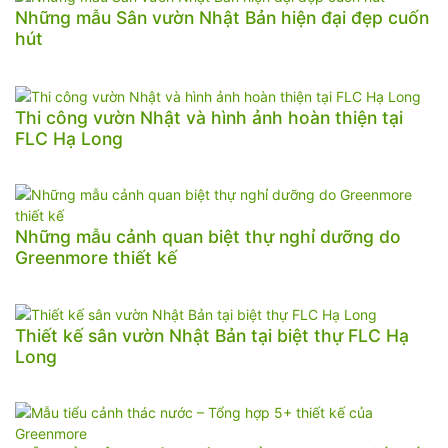
Những mẫu Sân vườn Nhật Bản hiện đại đẹp cuốn
hút
Thi công vườn Nhật và hình ảnh hoàn thiện tại
FLC Hạ Long
Những mẫu cảnh quan biệt thự nghỉ dưỡng do
Greenmore thiết kế
Thiết kế sân vườn Nhật Bản tại biệt thự FLC Hạ
Long