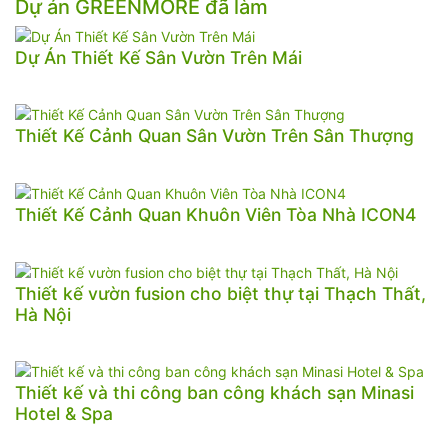
Dự án GREENMORE đã làm
Dự Án Thiết Kế Sân Vườn Trên Mái
Thiết Kế Cảnh Quan Sân Vườn Trên Sân Thượng
Thiết Kế Cảnh Quan Khuôn Viên Tòa Nhà ICON4
Thiết kế vườn fusion cho biệt thự tại Thạch Thất,
Hà Nội
Thiết kế và thi công ban công khách sạn Minasi
Hotel & Spa