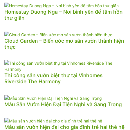
Homestay Duong Nga – Nơi bình yên để tâm hồn
thư giãn
Cloud Garden – Biến ước mơ sân vườn thành hiện
thực
Thi công sân vườn biệt thự tại Vinhomes
Riverside The Harmony
Mẫu Sân Vườn Hiện Đại Tiện Nghi và Sang Trọng
Mẫu sân vườn hiện đại cho gia đình trẻ hai thế hệ