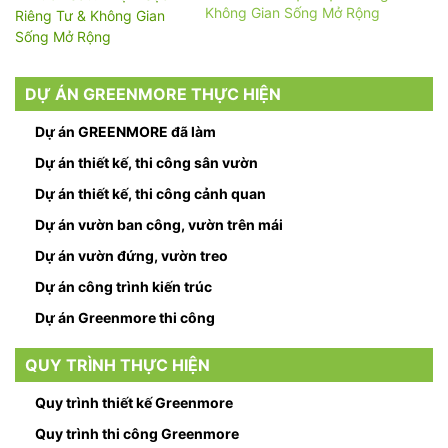
Không Gian Sống Mở Rộng
DỰ ÁN GREENMORE THỰC HIỆN
Dự án GREENMORE đã làm
Dự án thiết kế, thi công sân vườn
Dự án thiết kế, thi công cảnh quan
Dự án vườn ban công, vườn trên mái
Dự án vườn đứng, vườn treo
Dự án công trình kiến trúc
Dự án Greenmore thi công
QUY TRÌNH THỰC HIỆN
Quy trình thiết kế Greenmore
Quy trình thi công Greenmore