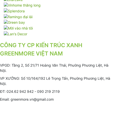
CÔNG TY CP KIẾN TRÚC XANH
GREENMORE VIỆT NAM
VPGD: Tầng 2, Số 21/71 Hoàng Văn Thái, Phường Phương Liệt, Hà
Nội.
VP XƯỞNG: Số 10/164/192 Lê Trọng Tấn, Phường Phương Liệt, Hà
Nội.
ĐT: 024.62 942 942 - 090 219 2119
Email: greenmore.vn@gmail.com