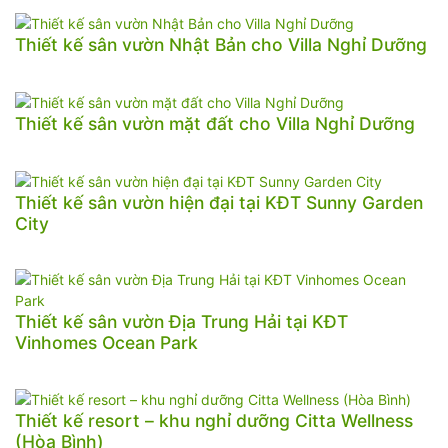
Thiết kế sân vườn Nhật Bản cho Villa Nghỉ Dưỡng
Thiết kế sân vườn mặt đất cho Villa Nghỉ Dưỡng
Thiết kế sân vườn hiện đại tại KĐT Sunny Garden
City
Thiết kế sân vườn Địa Trung Hải tại KĐT
Vinhomes Ocean Park
Thiết kế resort – khu nghỉ dưỡng Citta Wellness
(Hòa Bình)