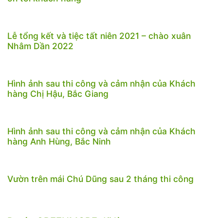
Lễ tổng kết và tiệc tất niên 2021 – chào xuân
Nhâm Dần 2022
Hình ảnh sau thi công và cảm nhận của Khách
hàng Chị Hậu, Bắc Giang
Hình ảnh sau thi công và cảm nhận của Khách
hàng Anh Hùng, Bắc Ninh
Vườn trên mái Chú Dũng sau 2 tháng thi công