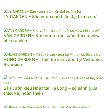
LY GARDEN – Sân vườn nhỏ hiện đại trước nhà
VAN GARDEN – Khu vườn trên sườn đồi có view
nhìn ra biển
HUNG GARDEN – Thiết kế sân vườn tại Vinhomes
Riverside
Sân vườn kiểu Nhật tại Hạ Long – so sánh giữa
thiết kế, hoàn thiện