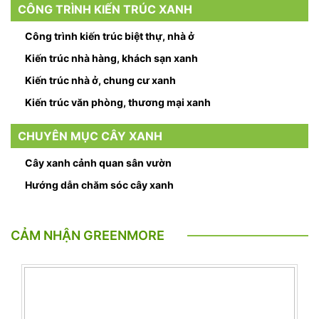
CÔNG TRÌNH KIẾN TRÚC XANH
Công trình kiến trúc biệt thự, nhà ở
Kiến trúc nhà hàng, khách sạn xanh
Kiến trúc nhà ở, chung cư xanh
Kiến trúc văn phòng, thương mại xanh
CHUYÊN MỤC CÂY XANH
Cây xanh cảnh quan sân vườn
Hướng dẫn chăm sóc cây xanh
CẢM NHẬN GREENMORE