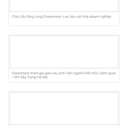
Chơi cầu lông cùng Greenmore: Lan tỏa văn hóa doanh nghiệp
Greenmore tham gia giao lưu sinh viên ngành kiến trúc cảnh quan
– ĐH Xây Dựng Hà Nội