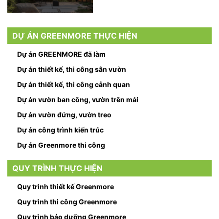
DỰ ÁN GREENMORE THỰC HIỆN
Dự án GREENMORE đã làm
Dự án thiết kế, thi công sân vườn
Dự án thiết kế, thi công cảnh quan
Dự án vườn ban công, vườn trên mái
Dự án vườn đứng, vườn treo
Dự án công trình kiến trúc
Dự án Greenmore thi công
QUY TRÌNH THỰC HIỆN
Quy trình thiết kế Greenmore
Quy trình thi công Greenmore
Quy trình bảo dưỡng Greenmore