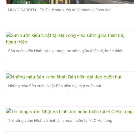
HUNG GARDEN – Thiết kế sân vườn tại Vinhomes Riverside
Sân vườn kiểu Nhật tại Hạ Long – so sánh giữa thiết kế, hoàn thiện
Những mẫu Sân vườn Nhật Bản hiện đại đẹp cuốn hút
Thi công vườn Nhật và hình ảnh hoàn thiện tại FLC Hạ Long