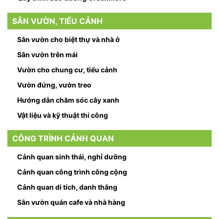
SÂN VƯỜN, TIỂU CẢNH
Sân vườn cho biệt thự và nhà ở
Sân vườn trên mái
Vườn cho chung cư, tiểu cảnh
Vườn đứng, vườn treo
Hướng dẫn chăm sóc cây xanh
Vật liệu và kỹ thuật thi công
CÔNG TRÌNH CẢNH QUAN
Cảnh quan sinh thái, nghỉ dưỡng
Cảnh quan công trình công cộng
Cảnh quan di tích, danh thắng
Sân vườn quán cafe và nhà hàng