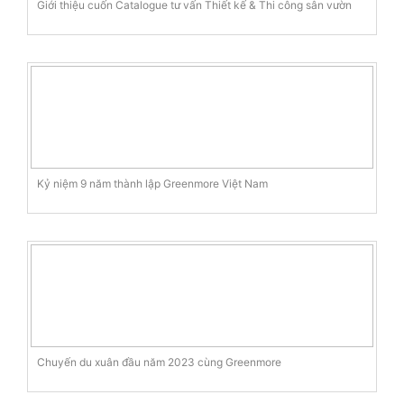
Giới thiệu cuốn Catalogue tư vấn Thiết kế & Thi công sân vườn
Kỷ niệm 9 năm thành lập Greenmore Việt Nam
Chuyến du xuân đầu năm 2023 cùng Greenmore