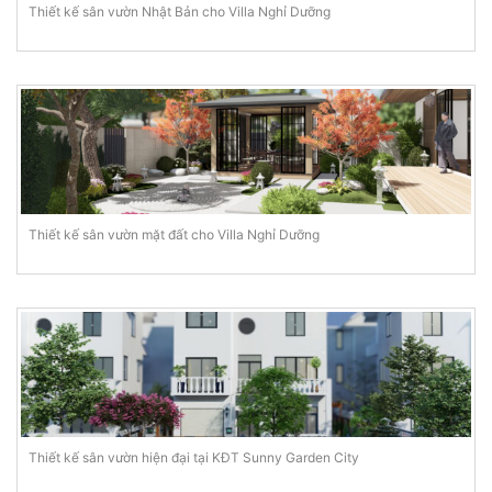
Thiết kế sân vườn Nhật Bản cho Villa Nghỉ Dưỡng
Thiết kế sân vườn mặt đất cho Villa Nghỉ Dưỡng
Thiết kế sân vườn hiện đại tại KĐT Sunny Garden City