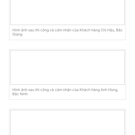
Hình ảnh sau thi công và cảm nhận của Khách hàng Chị Hậu, Bắc
Giang
Hình ảnh sau thi công và cảm nhận của Khách hàng Anh Hùng,
Bắc Ninh