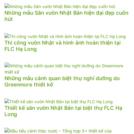
Những mẫu Sân vườn Nhật Bản hiện đại đẹp cuốn
hút
Thi công vườn Nhật và hình ảnh hoàn thiện tại
FLC Hạ Long
Những mẫu cảnh quan biệt thự nghỉ dưỡng do
Greenmore thiết kế
Thiết kế sân vườn Nhật Bản tại biệt thự FLC Hạ
Long