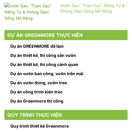
Vườn Sau: “Trạm Sạc” Riêng Tư &
Không Gian Sống Mở Rộng
DỰ ÁN GREENMORE THỰC HIỆN
Dự án GREENMORE đã làm
Dự án thiết kế, thi công sân vườn
Dự án thiết kế, thi công cảnh quan
Dự án vườn ban công, vườn trên mái
Dự án vườn đứng, vườn treo
Dự án công trình kiến trúc
Dự án Greenmore thi công
QUY TRÌNH THỰC HIỆN
Quy trình thiết kế Greenmore