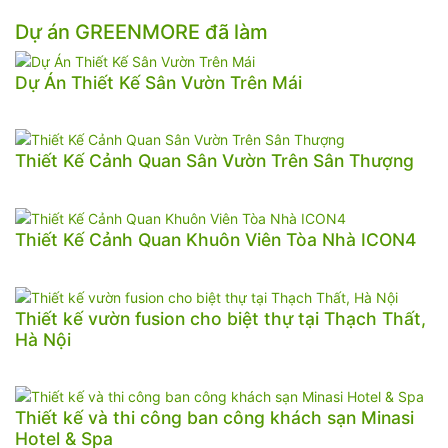
Dự án GREENMORE đã làm
Dự Án Thiết Kế Sân Vườn Trên Mái
Thiết Kế Cảnh Quan Sân Vườn Trên Sân Thượng
Thiết Kế Cảnh Quan Khuôn Viên Tòa Nhà ICON4
Thiết kế vườn fusion cho biệt thự tại Thạch Thất,
Hà Nội
Thiết kế và thi công ban công khách sạn Minasi
Hotel & Spa