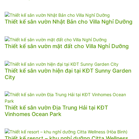
Thiết kế sân vườn Nhật Bản cho Villa Nghỉ Dưỡng
Thiết kế sân vườn mặt đất cho Villa Nghỉ Dưỡng
Thiết kế sân vườn hiện đại tại KĐT Sunny Garden
City
Thiết kế sân vườn Địa Trung Hải tại KĐT
Vinhomes Ocean Park
Thiết kế resort – khu nghỉ dưỡng Citta Wellness