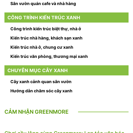
Sân vườn quán cafe và nhà hàng
CÔNG TRÌNH KIẾN TRÚC XANH
Công trình kiến trúc biệt thự, nhà ở
Kiến trúc nhà hàng, khách sạn xanh
Kiến trúc nhà ở, chung cư xanh
Kiến trúc văn phòng, thương mại xanh
CHUYÊN MỤC CÂY XANH
Cây xanh cảnh quan sân vườn
Hướng dẫn chăm sóc cây xanh
CẢM NHẬN GREENMORE