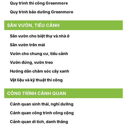
Quy trình thi công Greenmore
Quy trình bảo dưỡng Greenmore
SÂN VƯỜN, TIỂU CẢNH
Sân vườn cho biệt thự và nhà ở
Sân vườn trên mái
Vườn cho chung cư, tiểu cảnh
Vườn đứng, vườn treo
Hướng dẫn chăm sóc cây xanh
Vật liệu và kỹ thuật thi công
CÔNG TRÌNH CẢNH QUAN
Cảnh quan sinh thái, nghỉ dưỡng
Cảnh quan công trình công cộng
Cảnh quan di tích, danh thắng