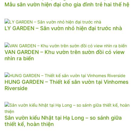
Mẫu sân vườn hiện đại cho gia đình trẻ hai thế hệ
LY GARDEN – Sân vườn nhỏ hiện đại trước nhà
VAN GARDEN – Khu vườn trên sườn đồi có view
nhìn ra biển
HUNG GARDEN – Thiết kế sân vườn tại Vinhomes
Riverside
Sân vườn kiểu Nhật tại Hạ Long – so sánh giữa
thiết kế, hoàn thiện