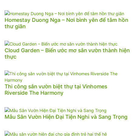
Homestay Duong Nga – Nơi bình yên để tâm hồn
thư giãn
Cloud Garden – Biến ước mơ sân vườn thành hiện
thực
Thi công sân vườn biệt thự tại Vinhomes
Riverside The Harmony
Mẫu Sân Vườn Hiện Đại Tiện Nghi và Sang Trọng