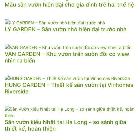
Mẫu sân vườn hiện đại cho gia đình trẻ hai thế hệ
LY GARDEN – Sân vườn nhỏ hiện đại trước nhà
VAN GARDEN – Khu vườn trên sườn đồi có view
nhìn ra biển
HUNG GARDEN – Thiết kế sân vườn tại Vinhomes
Riverside
Sân vườn kiểu Nhật tại Hạ Long – so sánh giữa
thiết kế, hoàn thiện