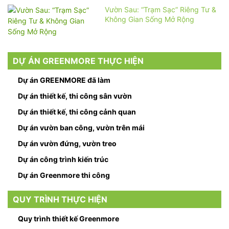
Vườn Sau: “Trạm Sạc” Riêng Tư &
Không Gian Sống Mở Rộng
DỰ ÁN GREENMORE THỰC HIỆN
Dự án GREENMORE đã làm
Dự án thiết kế, thi công sân vườn
Dự án thiết kế, thi công cảnh quan
Dự án vườn ban công, vườn trên mái
Dự án vườn đứng, vườn treo
Dự án công trình kiến trúc
Dự án Greenmore thi công
QUY TRÌNH THỰC HIỆN
Quy trình thiết kế Greenmore