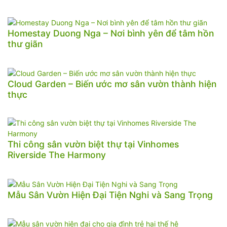
Homestay Duong Nga – Nơi bình yên để tâm hồn
thư giãn
Cloud Garden – Biến ước mơ sân vườn thành hiện
thực
Thi công sân vườn biệt thự tại Vinhomes
Riverside The Harmony
Mẫu Sân Vườn Hiện Đại Tiện Nghi và Sang Trọng