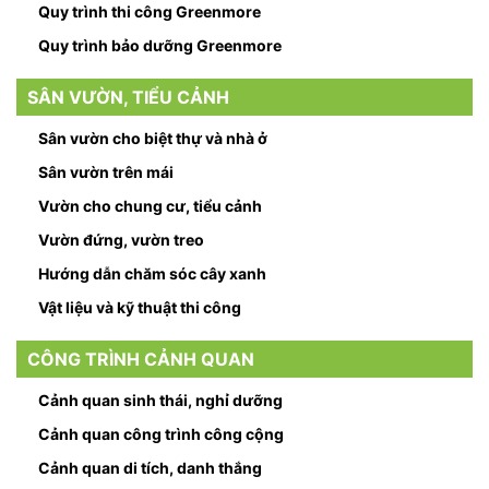
Quy trình thi công Greenmore
Quy trình bảo dưỡng Greenmore
SÂN VƯỜN, TIỂU CẢNH
Sân vườn cho biệt thự và nhà ở
Sân vườn trên mái
Vườn cho chung cư, tiểu cảnh
Vườn đứng, vườn treo
Hướng dẫn chăm sóc cây xanh
Vật liệu và kỹ thuật thi công
CÔNG TRÌNH CẢNH QUAN
Cảnh quan sinh thái, nghỉ dưỡng
Cảnh quan công trình công cộng
Cảnh quan di tích, danh thắng