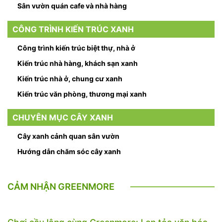
Sân vườn quán cafe và nhà hàng
CÔNG TRÌNH KIẾN TRÚC XANH
Công trình kiến trúc biệt thự, nhà ở
Kiến trúc nhà hàng, khách sạn xanh
Kiến trúc nhà ở, chung cư xanh
Kiến trúc văn phòng, thương mại xanh
CHUYÊN MỤC CÂY XANH
Cây xanh cảnh quan sân vườn
Hướng dẫn chăm sóc cây xanh
CẢM NHẬN GREENMORE