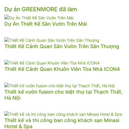
Dự án GREENMORE đã làm
Dự Án Thiết Kế Sân Vườn Trên Mái
Thiết Kế Cảnh Quan Sân Vườn Trên Sân Thượng
Thiết Kế Cảnh Quan Khuôn Viên Tòa Nhà ICON4
Thiết kế vườn fusion cho biệt thự tại Thạch Thất,
Hà Nội
Thiết kế và thi công ban công khách sạn Minasi
Hotel & Spa