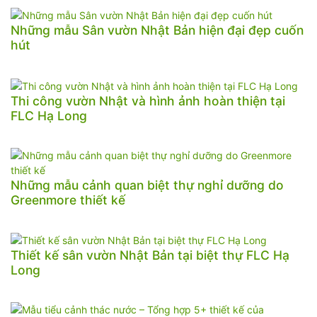
Những mẫu Sân vườn Nhật Bản hiện đại đẹp cuốn
hút
Thi công vườn Nhật và hình ảnh hoàn thiện tại
FLC Hạ Long
Những mẫu cảnh quan biệt thự nghỉ dưỡng do
Greenmore thiết kế
Thiết kế sân vườn Nhật Bản tại biệt thự FLC Hạ
Long