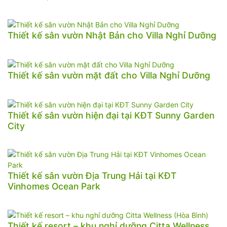
Thiết kế sân vườn Nhật Bản cho Villa Nghỉ Dưỡng
Thiết kế sân vườn mặt đất cho Villa Nghỉ Dưỡng
Thiết kế sân vườn hiện đại tại KĐT Sunny Garden
City
Thiết kế sân vườn Địa Trung Hải tại KĐT
Vinhomes Ocean Park
Thiết kế resort – khu nghỉ dưỡng Citta Wellness