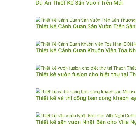
Dự Án Thiết Kế Sân Vườn Trên Mái
Thiết Kế Cảnh Quan Sân Vườn Trên Sâ
Thiết Kế Cảnh Quan Khuôn Viên Tòa N
Thiết kế vườn fusion cho biệt thự tại T
Thiết kế và thi công ban công khách sạ
Thiết kế sân vườn Nhật Bản cho Villa 