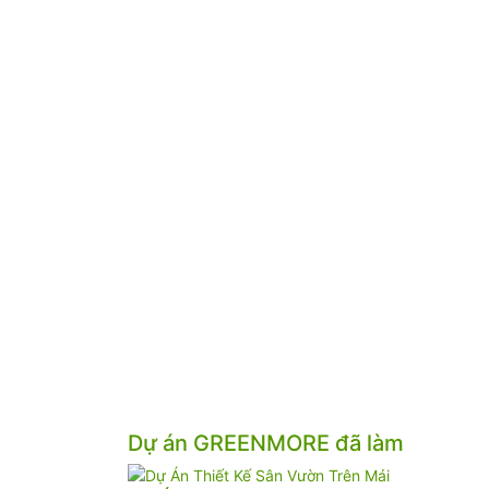
Dự án GREENMORE đã làm