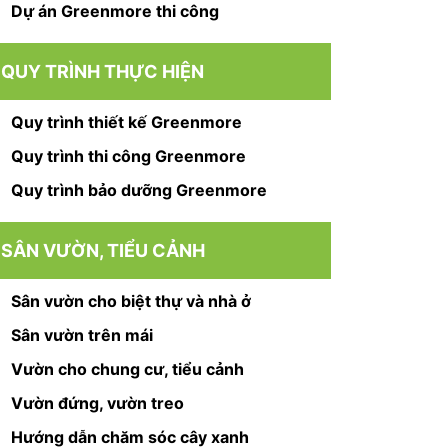
Dự án Greenmore thi công
QUY TRÌNH THỰC HIỆN
Quy trình thiết kế Greenmore
Quy trình thi công Greenmore
Quy trình bảo dưỡng Greenmore
SÂN VƯỜN, TIỂU CẢNH
Sân vườn cho biệt thự và nhà ở
Sân vườn trên mái
Vườn cho chung cư, tiểu cảnh
Vườn đứng, vườn treo
Hướng dẫn chăm sóc cây xanh