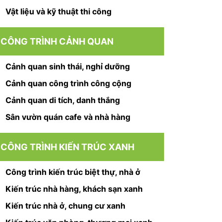
Vật liệu và kỹ thuật thi công
CÔNG TRÌNH CẢNH QUAN
Cảnh quan sinh thái, nghỉ dưỡng
Cảnh quan công trình công cộng
Cảnh quan di tích, danh thắng
Sân vườn quán cafe và nhà hàng
CÔNG TRÌNH KIẾN TRÚC XANH
Công trình kiến trúc biệt thự, nhà ở
Kiến trúc nhà hàng, khách sạn xanh
Kiến trúc nhà ở, chung cư xanh