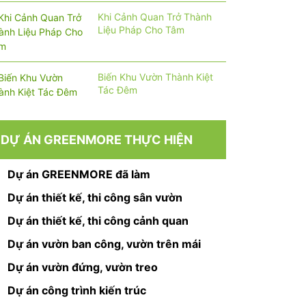
Khi Cảnh Quan Trở Thành
Liệu Pháp Cho Tâm
Biến Khu Vườn Thành Kiệt
Tác Đêm
DỰ ÁN GREENMORE THỰC HIỆN
Dự án GREENMORE đã làm
Dự án thiết kế, thi công sân vườn
Dự án thiết kế, thi công cảnh quan
Dự án vườn ban công, vườn trên mái
Dự án vườn đứng, vườn treo
Dự án công trình kiến trúc