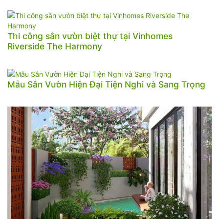
Thi công sân vườn biệt thự tại Vinhomes
Riverside The Harmony
Mẫu Sân Vườn Hiện Đại Tiện Nghi và Sang Trọng