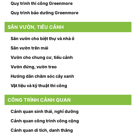
Quy trình thi công Greenmore
Quy trình bảo dưỡng Greenmore
SÂN VƯỜN, TIỂU CẢNH
Sân vườn cho biệt thự và nhà ở
Sân vườn trên mái
Vườn cho chung cư, tiểu cảnh
Vườn đứng, vườn treo
Hướng dẫn chăm sóc cây xanh
Vật liệu và kỹ thuật thi công
CÔNG TRÌNH CẢNH QUAN
Cảnh quan sinh thái, nghỉ dưỡng
Cảnh quan công trình công cộng
Cảnh quan di tích, danh thắng