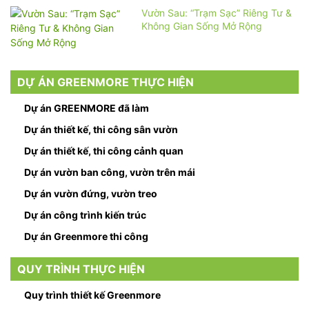
Vườn Sau: “Trạm Sạc” Riêng Tư &
Không Gian Sống Mở Rộng
DỰ ÁN GREENMORE THỰC HIỆN
Dự án GREENMORE đã làm
Dự án thiết kế, thi công sân vườn
Dự án thiết kế, thi công cảnh quan
Dự án vườn ban công, vườn trên mái
Dự án vườn đứng, vườn treo
Dự án công trình kiến trúc
Dự án Greenmore thi công
QUY TRÌNH THỰC HIỆN
Quy trình thiết kế Greenmore