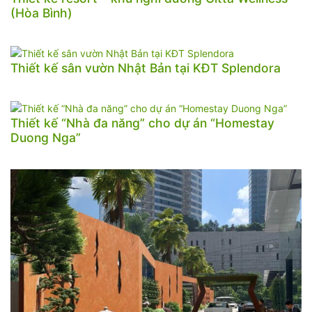
(Hòa Bình)
Thiết kế sân vườn Nhật Bản tại KĐT Splendora
Thiết kế “Nhà đa năng” cho dự án “Homestay
Duong Nga”