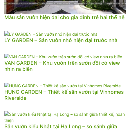
Mẫu sân vườn hiện đại cho gia đình trẻ hai thế hệ
LY GARDEN – Sân vườn nhỏ hiện đại trước nhà
VAN GARDEN – Khu vườn trên sườn đồi có view
nhìn ra biển
HUNG GARDEN – Thiết kế sân vườn tại Vinhomes
Riverside
Sân vườn kiểu Nhật tại Hạ Long – so sánh giữa