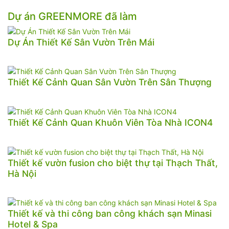
Dự án GREENMORE đã làm
Dự Án Thiết Kế Sân Vườn Trên Mái
Thiết Kế Cảnh Quan Sân Vườn Trên Sân Thượng
Thiết Kế Cảnh Quan Khuôn Viên Tòa Nhà ICON4
Thiết kế vườn fusion cho biệt thự tại Thạch Thất,
Hà Nội
Thiết kế và thi công ban công khách sạn Minasi
Hotel & Spa