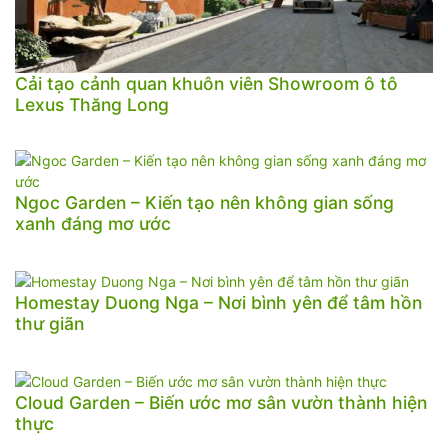
Cải tạo cảnh quan khuôn viên Showroom ô tô
Lexus Thăng Long
Ngoc Garden – Kiến tạo nên không gian sống
xanh đáng mơ ước
Homestay Duong Nga – Nơi bình yên để tâm hồn
thư giãn
Cloud Garden – Biến ước mơ sân vườn thành hiện
thực