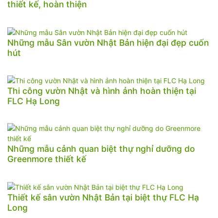
thiết kế, hoàn thiện
Những mẫu Sân vườn Nhật Bản hiện đại đẹp cuốn
hút
Thi công vườn Nhật và hình ảnh hoàn thiện tại
FLC Hạ Long
Những mẫu cảnh quan biệt thự nghỉ dưỡng do
Greenmore thiết kế
Thiết kế sân vườn Nhật Bản tại biệt thự FLC Hạ
Long