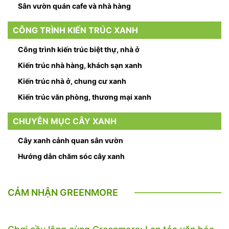
Sân vườn quán cafe và nhà hàng
CÔNG TRÌNH KIẾN TRÚC XANH
Công trình kiến trúc biệt thự, nhà ở
Kiến trúc nhà hàng, khách sạn xanh
Kiến trúc nhà ở, chung cư xanh
Kiến trúc văn phòng, thương mại xanh
CHUYÊN MỤC CÂY XANH
Cây xanh cảnh quan sân vườn
Hướng dẫn chăm sóc cây xanh
CẢM NHẬN GREENMORE