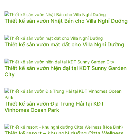
Thiết kế sân vườn Nhật Bản cho Villa Nghỉ Dưỡng
Thiết kế sân vườn mặt đất cho Villa Nghỉ Dưỡng
Thiết kế sân vườn hiện đại tại KĐT Sunny Garden
City
Thiết kế sân vườn Địa Trung Hải tại KĐT
Vinhomes Ocean Park
Thiết kế resort – khu nghỉ dưỡng Citta Wellness