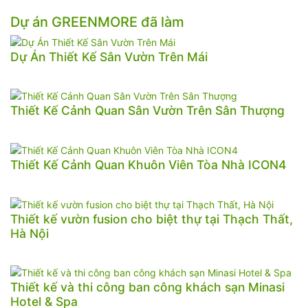
Dự án GREENMORE đã làm
Dự Án Thiết Kế Sân Vườn Trên Mái
Thiết Kế Cảnh Quan Sân Vườn Trên Sân Thượng
Thiết Kế Cảnh Quan Khuôn Viên Tòa Nhà ICON4
Thiết kế vườn fusion cho biệt thự tại Thạch Thất,
Hà Nội
Thiết kế và thi công ban công khách sạn Minasi
Hotel & Spa