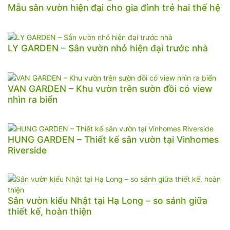
Mẫu sân vườn hiện đại cho gia đình trẻ hai thế hệ
LY GARDEN – Sân vườn nhỏ hiện đại trước nhà
VAN GARDEN – Khu vườn trên sườn đồi có view
nhìn ra biển
HUNG GARDEN – Thiết kế sân vườn tại Vinhomes
Riverside
Sân vườn kiểu Nhật tại Hạ Long – so sánh giữa
thiết kế, hoàn thiện