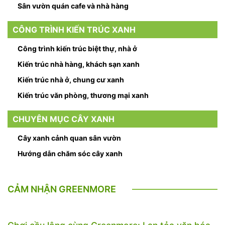
Sân vườn quán cafe và nhà hàng
CÔNG TRÌNH KIẾN TRÚC XANH
Công trình kiến trúc biệt thự, nhà ở
Kiến trúc nhà hàng, khách sạn xanh
Kiến trúc nhà ở, chung cư xanh
Kiến trúc văn phòng, thương mại xanh
CHUYÊN MỤC CÂY XANH
Cây xanh cảnh quan sân vườn
Hướng dẫn chăm sóc cây xanh
CẢM NHẬN GREENMORE