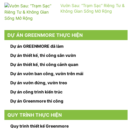
Vườn Sau: “Trạm Sạc” Riêng Tư &
Không Gian Sống Mở Rộng
DỰ ÁN GREENMORE THỰC HIỆN
Dự án GREENMORE đã làm
Dự án thiết kế, thi công sân vườn
Dự án thiết kế, thi công cảnh quan
Dự án vườn ban công, vườn trên mái
Dự án vườn đứng, vườn treo
Dự án công trình kiến trúc
Dự án Greenmore thi công
QUY TRÌNH THỰC HIỆN
Quy trình thiết kế Greenmore