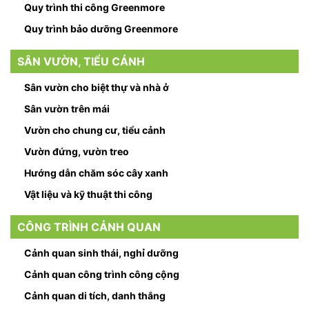
Quy trình thi công Greenmore
Quy trình bảo dưỡng Greenmore
SÂN VƯỜN, TIỂU CẢNH
Sân vườn cho biệt thự và nhà ở
Sân vườn trên mái
Vườn cho chung cư, tiểu cảnh
Vườn đứng, vườn treo
Hướng dẫn chăm sóc cây xanh
Vật liệu và kỹ thuật thi công
CÔNG TRÌNH CẢNH QUAN
Cảnh quan sinh thái, nghỉ dưỡng
Cảnh quan công trình công cộng
Cảnh quan di tích, danh thắng