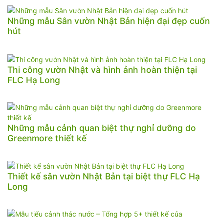
Những mẫu Sân vườn Nhật Bản hiện đại đẹp cuốn
hút
Thi công vườn Nhật và hình ảnh hoàn thiện tại
FLC Hạ Long
Những mẫu cảnh quan biệt thự nghỉ dưỡng do
Greenmore thiết kế
Thiết kế sân vườn Nhật Bản tại biệt thự FLC Hạ
Long