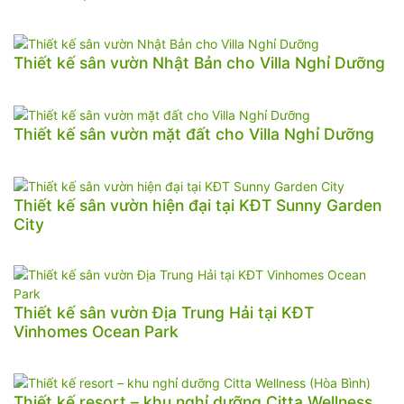
Thiết kế sân vườn Nhật Bản cho Villa Nghỉ Dưỡng
Thiết kế sân vườn mặt đất cho Villa Nghỉ Dưỡng
Thiết kế sân vườn hiện đại tại KĐT Sunny Garden
City
Thiết kế sân vườn Địa Trung Hải tại KĐT
Vinhomes Ocean Park
Thiết kế resort – khu nghỉ dưỡng Citta Wellness