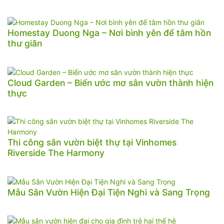
Homestay Duong Nga – Nơi bình yên để tâm hồn
thư giãn
Cloud Garden – Biến ước mơ sân vườn thành hiện
thực
Thi công sân vườn biệt thự tại Vinhomes
Riverside The Harmony
Mẫu Sân Vườn Hiện Đại Tiện Nghi và Sang Trọng