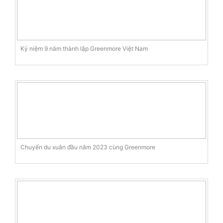
Kỷ niệm 9 năm thành lập Greenmore Việt Nam
Chuyến du xuân đầu năm 2023 cùng Greenmore