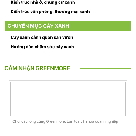
Kiến trúc nhà ở, chung cư xanh
Kiến trúc văn phòng, thương mại xanh
CHUYÊN MỤC CÂY XANH
Cây xanh cảnh quan sân vườn
Hướng dẫn chăm sóc cây xanh
CẢM NHẬN GREENMORE
Chơi cầu lông cùng Greenmore: Lan tỏa văn hóa doanh nghiệp