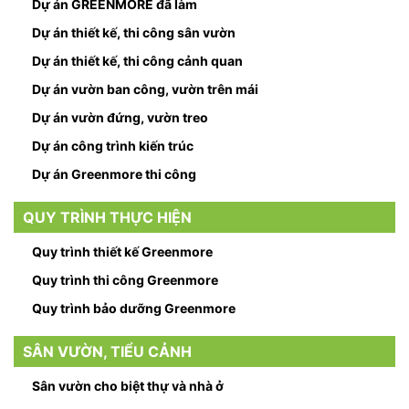
Dự án GREENMORE đã làm
Dự án thiết kế, thi công sân vườn
Dự án thiết kế, thi công cảnh quan
Dự án vườn ban công, vườn trên mái
Dự án vườn đứng, vườn treo
Dự án công trình kiến trúc
Dự án Greenmore thi công
QUY TRÌNH THỰC HIỆN
Quy trình thiết kế Greenmore
Quy trình thi công Greenmore
Quy trình bảo dưỡng Greenmore
SÂN VƯỜN, TIỂU CẢNH
Sân vườn cho biệt thự và nhà ở