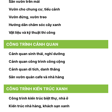
Sân vườn trên mái
Vườn cho chung cư, tiểu cảnh
Vườn đứng, vườn treo
Hướng dẫn chăm sóc cây xanh
Vật liệu và kỹ thuật thi công
CÔNG TRÌNH CẢNH QUAN
Cảnh quan sinh thái, nghỉ dưỡng
Cảnh quan công trình công cộng
Cảnh quan di tích, danh thắng
Sân vườn quán cafe và nhà hàng
CÔNG TRÌNH KIẾN TRÚC XANH
Công trình kiến trúc biệt thự, nhà ở
Kiến trúc nhà hàng, khách sạn xanh