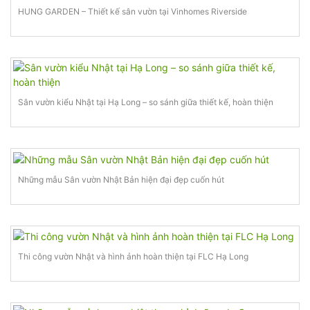
HUNG GARDEN – Thiết kế sân vườn tại Vinhomes Riverside
Sân vườn kiểu Nhật tại Hạ Long – so sánh giữa thiết kế, hoàn thiện
Những mẫu Sân vườn Nhật Bản hiện đại đẹp cuốn hút
Thi công vườn Nhật và hình ảnh hoàn thiện tại FLC Hạ Long