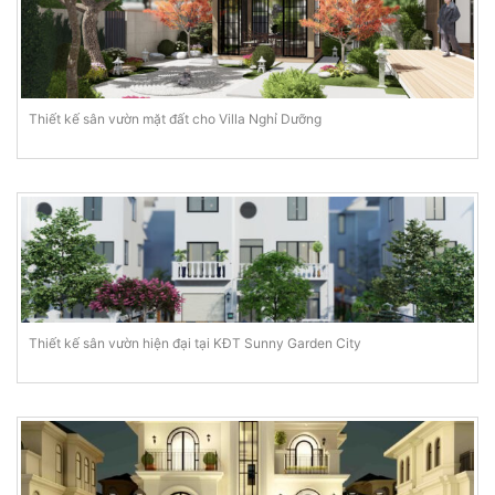
Thiết kế sân vườn mặt đất cho Villa Nghỉ Dưỡng
Thiết kế sân vườn hiện đại tại KĐT Sunny Garden City