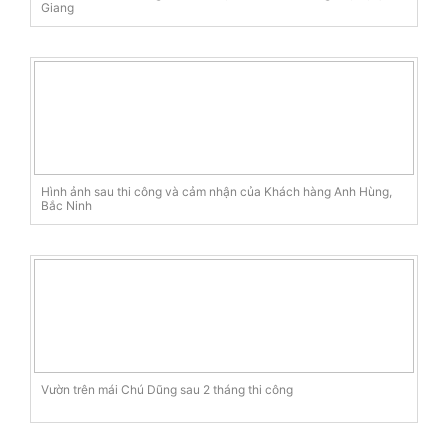
Giang
Hình ảnh sau thi công và cảm nhận của Khách hàng Anh Hùng,
Bắc Ninh
Vườn trên mái Chú Dũng sau 2 tháng thi công