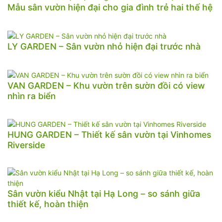
Mẫu sân vườn hiện đại cho gia đình trẻ hai thế hệ
LY GARDEN – Sân vườn nhỏ hiện đại trước nhà
VAN GARDEN – Khu vườn trên sườn đồi có view
nhìn ra biển
HUNG GARDEN – Thiết kế sân vườn tại Vinhomes
Riverside
Sân vườn kiểu Nhật tại Hạ Long – so sánh giữa
thiết kế, hoàn thiện