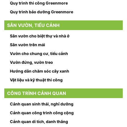
Quy trình thi công Greenmore
Quy trình bảo dưỡng Greenmore
SÂN VƯỜN, TIỂU CẢNH
Sân vườn cho biệt thự và nhà ở
Sân vườn trên mái
Vườn cho chung cư, tiểu cảnh
Vườn đứng, vườn treo
Hướng dẫn chăm sóc cây xanh
Vật liệu và kỹ thuật thi công
CÔNG TRÌNH CẢNH QUAN
Cảnh quan sinh thái, nghỉ dưỡng
Cảnh quan công trình công cộng
Cảnh quan di tích, danh thắng