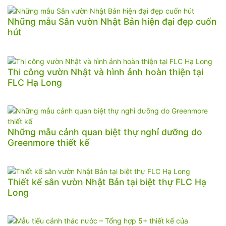
Những mẫu Sân vườn Nhật Bản hiện đại đẹp cuốn
hút
Thi công vườn Nhật và hình ảnh hoàn thiện tại
FLC Hạ Long
Những mẫu cảnh quan biệt thự nghỉ dưỡng do
Greenmore thiết kế
Thiết kế sân vườn Nhật Bản tại biệt thự FLC Hạ
Long