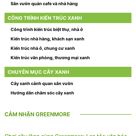
Sân vườn quán cafe và nhà hàng
CÔNG TRÌNH KIẾN TRÚC XANH
Công trình kiến trúc biệt thự, nhà ở
Kiến trúc nhà hàng, khách sạn xanh
Kiến trúc nhà ở, chung cư xanh
Kiến trúc văn phòng, thương mại xanh
CHUYÊN MỤC CÂY XANH
Cây xanh cảnh quan sân vườn
Hướng dẫn chăm sóc cây xanh
CẢM NHẬN GREENMORE