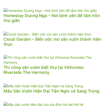
Homestay Duong Nga – Nơi bình yên để tâm hồn
thư giãn
Cloud Garden – Biến ước mơ sân vườn thành hiện
thực
Thi công sân vườn biệt thự tại Vinhomes
Riverside The Harmony
Mẫu Sân Vườn Hiện Đại Tiện Nghi và Sang Trọng