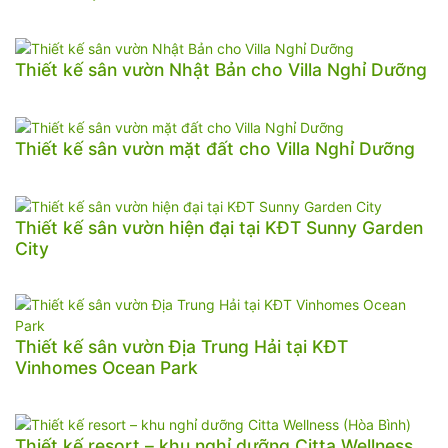
Thiết kế sân vườn Nhật Bản cho Villa Nghỉ Dưỡng
Thiết kế sân vườn mặt đất cho Villa Nghỉ Dưỡng
Thiết kế sân vườn hiện đại tại KĐT Sunny Garden
City
Thiết kế sân vườn Địa Trung Hải tại KĐT
Vinhomes Ocean Park
Thiết kế resort – khu nghỉ dưỡng Citta Wellness