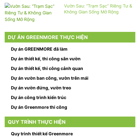
Vườn Sau: “Trạm Sạc” Riêng Tư &
Không Gian Sống Mở Rộng
DỰ ÁN GREENMORE THỰC HIỆN
Dự án GREENMORE đã làm
Dự án thiết kế, thi công sân vườn
Dự án thiết kế, thi công cảnh quan
Dự án vườn ban công, vườn trên mái
Dự án vườn đứng, vườn treo
Dự án công trình kiến trúc
Dự án Greenmore thi công
QUY TRÌNH THỰC HIỆN
Quy trình thiết kế Greenmore