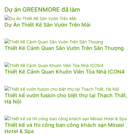
Dự án GREENMORE đã làm
Dự Án Thiết Kế Sân Vườn Trên Mái
Thiết Kế Cảnh Quan Sân Vườn Trên Sân Thượng
Thiết Kế Cảnh Quan Khuôn Viên Tòa Nhà ICON4
Thiết kế vườn fusion cho biệt thự tại Thạch Thất,
Hà Nội
Thiết kế và thi công ban công khách sạn Minasi
Hotel & Spa