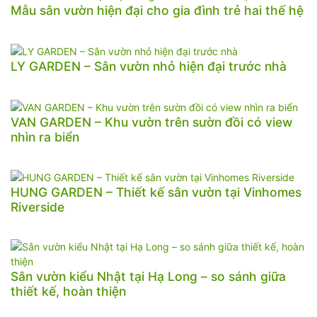
Mẫu sân vườn hiện đại cho gia đình trẻ hai thế hệ
LY GARDEN – Sân vườn nhỏ hiện đại trước nhà
VAN GARDEN – Khu vườn trên sườn đồi có view
nhìn ra biển
HUNG GARDEN – Thiết kế sân vườn tại Vinhomes
Riverside
Sân vườn kiểu Nhật tại Hạ Long – so sánh giữa
thiết kế, hoàn thiện