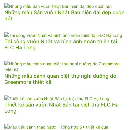
Những mẫu Sân vườn Nhật Bản hiện đại đẹp cuốn
hút
Thi công vườn Nhật và hình ảnh hoàn thiện tại
FLC Hạ Long
Những mẫu cảnh quan biệt thự nghỉ dưỡng do
Greenmore thiết kế
Thiết kế sân vườn Nhật Bản tại biệt thự FLC Hạ
Long