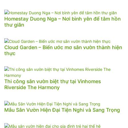
Homestay Duong Nga – Nơi bình yên để tâm hồn
thư giãn
Cloud Garden – Biến ước mơ sân vườn thành hiện
thực
Thi công sân vườn biệt thự tại Vinhomes
Riverside The Harmony
Mẫu Sân Vườn Hiện Đại Tiện Nghi và Sang Trọng