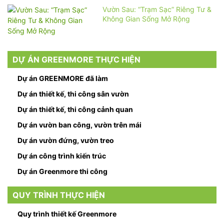
Vườn Sau: “Trạm Sạc” Riêng Tư &
Không Gian Sống Mở Rộng
DỰ ÁN GREENMORE THỰC HIỆN
Dự án GREENMORE đã làm
Dự án thiết kế, thi công sân vườn
Dự án thiết kế, thi công cảnh quan
Dự án vườn ban công, vườn trên mái
Dự án vườn đứng, vườn treo
Dự án công trình kiến trúc
Dự án Greenmore thi công
QUY TRÌNH THỰC HIỆN
Quy trình thiết kế Greenmore