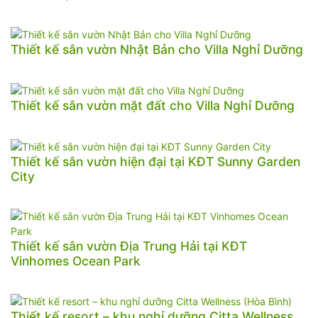
Thiết kế sân vườn Nhật Bản cho Villa Nghỉ Dưỡng
Thiết kế sân vườn mặt đất cho Villa Nghỉ Dưỡng
Thiết kế sân vườn hiện đại tại KĐT Sunny Garden
City
Thiết kế sân vườn Địa Trung Hải tại KĐT
Vinhomes Ocean Park
Thiết kế resort – khu nghỉ dưỡng Citta Wellness