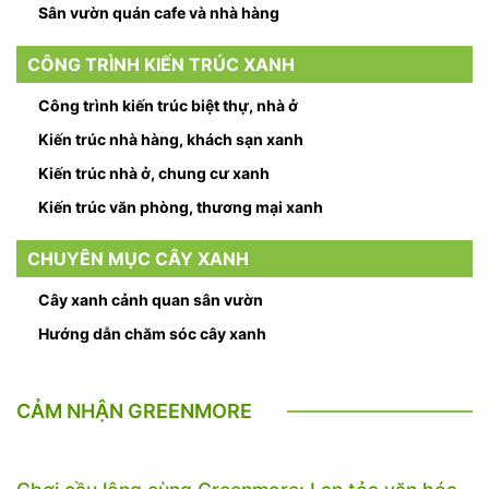
Sân vườn quán cafe và nhà hàng
CÔNG TRÌNH KIẾN TRÚC XANH
Công trình kiến trúc biệt thự, nhà ở
Kiến trúc nhà hàng, khách sạn xanh
Kiến trúc nhà ở, chung cư xanh
Kiến trúc văn phòng, thương mại xanh
CHUYÊN MỤC CÂY XANH
Cây xanh cảnh quan sân vườn
Hướng dẫn chăm sóc cây xanh
CẢM NHẬN GREENMORE