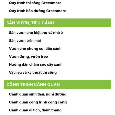
Quy trình thi công Greenmore
Quy trình bảo dưỡng Greenmore
SÂN VƯỜN, TIỂU CẢNH
Sân vườn cho biệt thự và nhà ở
Sân vườn trên mái
Vườn cho chung cư, tiểu cảnh
Vườn đứng, vườn treo
Hướng dẫn chăm sóc cây xanh
Vật liệu và kỹ thuật thi công
CÔNG TRÌNH CẢNH QUAN
Cảnh quan sinh thái, nghỉ dưỡng
Cảnh quan công trình công cộng
Cảnh quan di tích, danh thắng