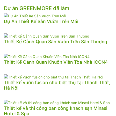
Dự án GREENMORE đã làm
Dự Án Thiết Kế Sân Vườn Trên Mái
Thiết Kế Cảnh Quan Sân Vườn Trên Sân Thượng
Thiết Kế Cảnh Quan Khuôn Viên Tòa Nhà ICON4
Thiết kế vườn fusion cho biệt thự tại Thạch Thất,
Hà Nội
Thiết kế và thi công ban công khách sạn Minasi
Hotel & Spa